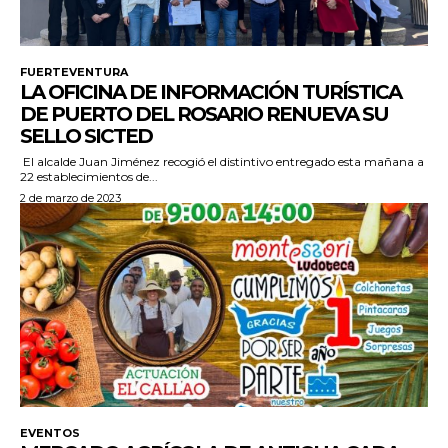
FUERTEVENTURA
LA OFICINA DE INFORMACIÓN TURÍSTICA
DE PUERTO DEL ROSARIO RENUEVA SU
SELLO SICTED
El alcalde Juan Jiménez recogió el distintivo entregado esta mañana a
22 establecimientos de...
2 de marzo de 2023
EVENTOS