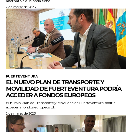
alternativa que nada tiene...
2 de marzo de 2023
FUERTEVENTURA
EL NUEVO PLAN DE TRANSPORTE Y
MOVILIDAD DE FUERTEVENTURA PODRÍA
ACCEDER A FONDOS EUROPEOS
El nuevo Plan de Transporte y Movilidad de Fuerteventura podría
acceder a fondos europeos El...
2 de marzo de 2023