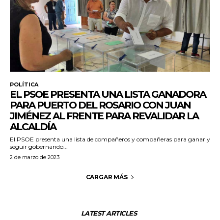
POLÍTICA
EL PSOE PRESENTA UNA LISTA GANADORA
PARA PUERTO DEL ROSARIO CON JUAN
JIMÉNEZ AL FRENTE PARA REVALIDAR LA
ALCALDÍA
El PSOE presenta una lista de compañeros y compañeras para ganar y
seguir gobernando...
2 de marzo de 2023
CARGAR MÁS
LATEST ARTICLES