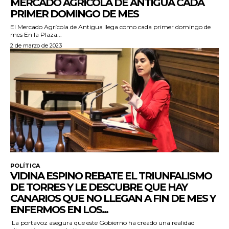
MERCADO AGRÍCOLA DE ANTIGUA CADA
PRIMER DOMINGO DE MES
El Mercado Agrícola de Antigua llega como cada primer domingo de
mes En la Plaza...
2 de marzo de 2023
POLÍTICA
VIDINA ESPINO REBATE EL TRIUNFALISMO
DE TORRES Y LE DESCUBRE QUE HAY
CANARIOS QUE NO LLEGAN A FIN DE MES Y
ENFERMOS EN LOS...
La portavoz asegura que este Gobierno ha creado una realidad