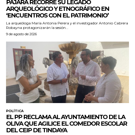
PÁJARA RECORRE SU LEGADO
ARQUEOLÓGICO Y ETNOGRÁFICO EN
‘ENCUENTROS CON EL PATRIMONIO’
La arqueóloga María Antonia Perera y el investigador Antonio Cabrera
Robayna protagonizarán la sesión...
9 de agosto de 2026
POLÍTICA
EL PP RECLAMA AL AYUNTAMIENTO DE LA
OLIVA QUE AGILICE EL COMEDOR ESCOLAR
DEL CEIP DE TINDAYA