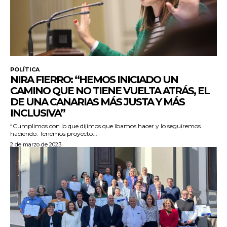
POLÍTICA
NIRA FIERRO: “HEMOS INICIADO UN
CAMINO QUE NO TIENE VUELTA ATRÁS, EL
DE UNA CANARIAS MÁS JUSTA Y MÁS
INCLUSIVA”
“Cumplimos con lo que dijimos que íbamos hacer y lo seguiremos
haciendo. Tenemos proyecto...
2 de marzo de 2023