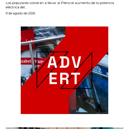
Los populares volverán a llevar al Pleno el aumento de la potencia
eléctrica del...
9 de agosto de 2026