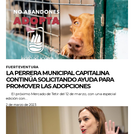
FUERTEVENTURA
LA PERRERA MUNICIPAL CAPITALINA
CONTINÚA SOLICITANDO AYUDA PARA
PROMOVER LAS ADOPCIONES
El próximo Mercado de Tetir del 12 de marzo, con una especial
edición con...
2 de marzo de 2023