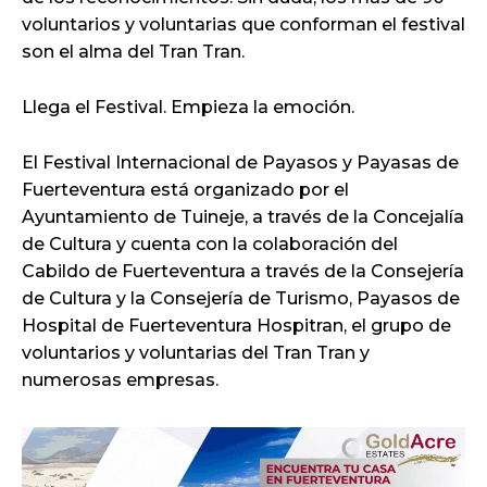
voluntarios y voluntarias que conforman el festival
son el alma del Tran Tran.
Llega el Festival. Empieza la emoción.
El Festival Internacional de Payasos y Payasas de
Fuerteventura está organizado por el
Ayuntamiento de Tuineje, a través de la Concejalía
de Cultura y cuenta con la colaboración del
Cabildo de Fuerteventura a través de la Consejería
de Cultura y la Consejería de Turismo, Payasos de
Hospital de Fuerteventura Hospitran, el grupo de
voluntarios y voluntarias del Tran Tran y
numerosas empresas.