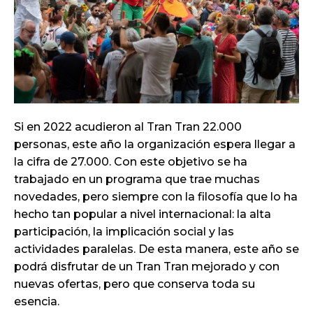
Si en 2022 acudieron al Tran Tran 22.000
personas, este año la organización espera llegar a
la cifra de 27.000. Con este objetivo se ha
trabajado en un programa que trae muchas
novedades, pero siempre con la filosofía que lo ha
hecho tan popular a nivel internacional: la alta
participación, la implicación social y las
actividades paralelas. De esta manera, este año se
podrá disfrutar de un Tran Tran mejorado y con
nuevas ofertas, pero que conserva toda su
esencia.