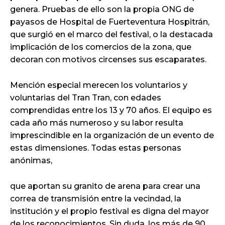
genera. Pruebas de ello son la propia ONG de
payasos de Hospital de Fuerteventura Hospitrán,
que surgió en el marco del festival, o la destacada
implicación de los comercios de la zona, que
decoran con motivos circenses sus escaparates.
Mención especial merecen los voluntarios y
voluntarias del Tran Tran, con edades
comprendidas entre los 13 y 70 años. El equipo es
cada año más numeroso y su labor resulta
imprescindible en la organización de un evento de
estas dimensiones. Todas estas personas
anónimas,
que aportan su granito de arena para crear una
correa de transmisión entre la vecindad, la
institución y el propio festival es digna del mayor
de los reconocimientos. Sin duda, los más de 90