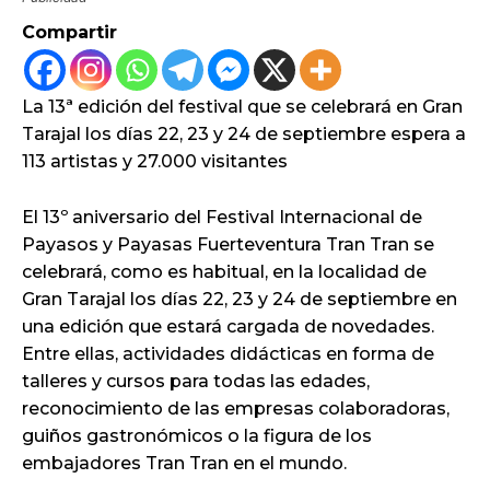
Compartir
La 13ª edición del festival que se celebrará en Gran
Tarajal los días 22, 23 y 24 de septiembre espera a
113 artistas y 27.000 visitantes
El 13º aniversario del Festival Internacional de
Payasos y Payasas Fuerteventura Tran Tran se
celebrará, como es habitual, en la localidad de
Gran Tarajal los días 22, 23 y 24 de septiembre en
una edición que estará cargada de novedades.
Entre ellas, actividades didácticas en forma de
talleres y cursos para todas las edades,
reconocimiento de las empresas colaboradoras,
guiños gastronómicos o la figura de los
embajadores Tran Tran en el mundo.