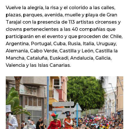
Vuelve la alegría, la risa y el colorido a las calles,
plazas, parques, avenida, muelle y playa de Gran
Tarajal con la presencia de 113 artistas circenses y
clowns pertenecientes a las 40 compañías que
participarán en el evento y que proceden de: Chile,
Argentina, Portugal, Cuba, Rusia, Italia, Uruguay,
Alemania, Cabo Verde, Castilla y León, Castilla la
Mancha, Cataluña, Euskadi, Andalucía, Galicia,
Valencia y las Islas Canarias.