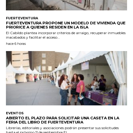
FUERTEVENTURA
FUERTEVENTURA PROPONE UN MODELO DE VIVIENDA QUE
PRIORICE A QUIENES RESIDEN EN LA ISLA
El Cabildo plantea incorporar criterios de arraigo, recuperar inmuebles
inacabados y facilitar el acceso...
hace 6 horas
EVENTOS
ABIERTO EL PLAZO PARA SOLICITAR UNA CASETA EN LA
FERIA DEL LIBRO DE FUERTEVENTURA
Librerías, editoriales y asociaciones podrán presentar sus solicitudes
hasta el próximo 11 de septiembre El...