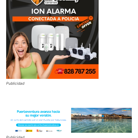
Publicidad
Publicidad