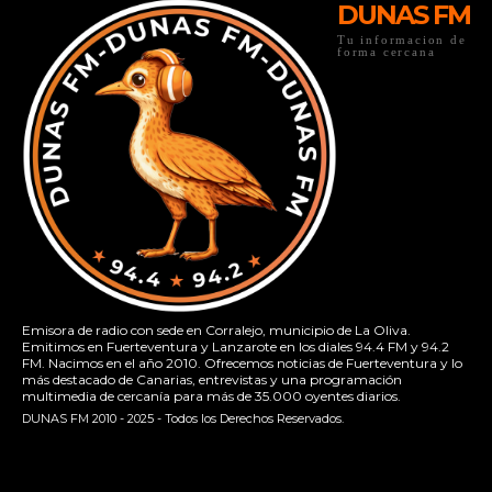
DUNAS FM
Tu informacion de
forma cercana
Emisora de radio con sede en Corralejo, municipio de La Oliva.
Emitimos en Fuerteventura y Lanzarote en los diales 94.4 FM y 94.2
FM. Nacimos en el año 2010. Ofrecemos noticias de Fuerteventura y lo
más destacado de Canarias, entrevistas y una programación
multimedia de cercanía para más de 35.000 oyentes diarios.
DUNAS FM 2010 - 2025 - Todos los Derechos Reservados.