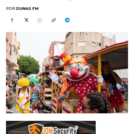
POR
DUNAS FM