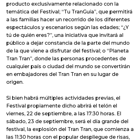
producto exclusivamente relacionado con la
temática del Festival; “Tu TranGuía”, que permitirá
a las familias hacer un recorrido de los diferentes
espectáculos y escenarios según las edades; “¿Y
tú de quién eres?”, una iniciativa que invitará al
público a dejar constancia de la parte del mundo
de la que viene a disfrutar del festival; o “Planeta
Tran Tran”, donde las personas procedentes de
cualquier país o ciudad del mundo se convertirán
en embajadores del Tran Tran en su lugar de
origen.
Si bien habrá múltiples actividades previas, el
Festival propiamente dicho abrirá el telón el
viernes, 22 de septiembre, a las 17:30 horas. El
sábado, 23 de septiembre, será el día grande del
festival, la explosión del Tran Tran, que comienza a
las 11:30 horas con el popular despliegue de risas,