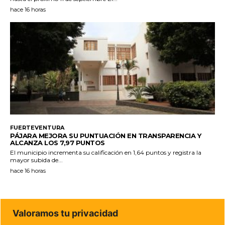
hace 16 horas
FUERTEVENTURA
PÁJARA MEJORA SU PUNTUACIÓN EN TRANSPARENCIA Y
ALCANZA LOS 7,97 PUNTOS
El municipio incrementa su calificación en 1,64 puntos y registra la
mayor subida de...
hace 16 horas