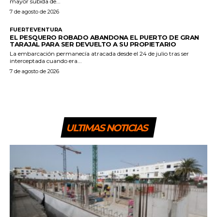
mayor subida de...
7 de agosto de 2026
FUERTEVENTURA
EL PESQUERO ROBADO ABANDONA EL PUERTO DE GRAN
TARAJAL PARA SER DEVUELTO A SU PROPIETARIO
La embarcación permanecía atracada desde el 24 de julio tras ser
interceptada cuando era...
7 de agosto de 2026
ULTIMAS NOTICIAS