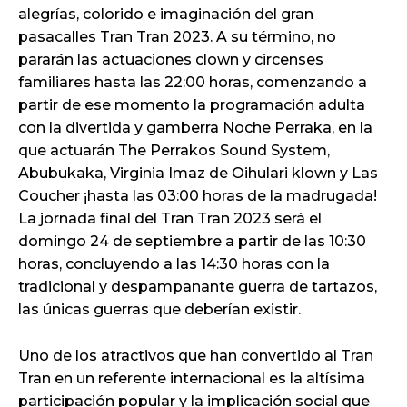
alegrías, colorido e imaginación del gran
pasacalles Tran Tran 2023. A su término, no
pararán las actuaciones clown y circenses
familiares hasta las 22:00 horas, comenzando a
partir de ese momento la programación adulta
con la divertida y gamberra Noche Perraka, en la
que actuarán The Perrakos Sound System,
Abubukaka, Virginia Imaz de Oihulari klown y Las
Coucher ¡hasta las 03:00 horas de la madrugada!
La jornada final del Tran Tran 2023 será el
domingo 24 de septiembre a partir de las 10:30
horas, concluyendo a las 14:30 horas con la
tradicional y despampanante guerra de tartazos,
las únicas guerras que deberían existir.
Uno de los atractivos que han convertido al Tran
Tran en un referente internacional es la altísima
participación popular y la implicación social que