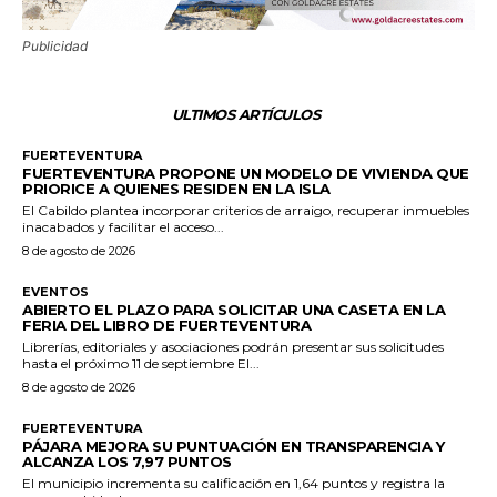
Publicidad
ULTIMOS ARTÍCULOS
FUERTEVENTURA
FUERTEVENTURA PROPONE UN MODELO DE VIVIENDA QUE
PRIORICE A QUIENES RESIDEN EN LA ISLA
El Cabildo plantea incorporar criterios de arraigo, recuperar inmuebles
inacabados y facilitar el acceso...
8 de agosto de 2026
EVENTOS
ABIERTO EL PLAZO PARA SOLICITAR UNA CASETA EN LA
FERIA DEL LIBRO DE FUERTEVENTURA
Librerías, editoriales y asociaciones podrán presentar sus solicitudes
hasta el próximo 11 de septiembre El...
8 de agosto de 2026
FUERTEVENTURA
PÁJARA MEJORA SU PUNTUACIÓN EN TRANSPARENCIA Y
ALCANZA LOS 7,97 PUNTOS
El municipio incrementa su calificación en 1,64 puntos y registra la