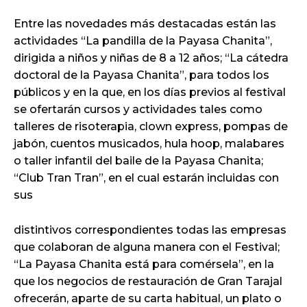
Entre las novedades más destacadas están las
actividades “La pandilla de la Payasa Chanita”,
dirigida a niños y niñas de 8 a 12 años; “La cátedra
doctoral de la Payasa Chanita”, para todos los
públicos y en la que, en los días previos al festival
se ofertarán cursos y actividades tales como
talleres de risoterapia, clown express, pompas de
jabón, cuentos musicados, hula hoop, malabares
o taller infantil del baile de la Payasa Chanita;
“Club Tran Tran”, en el cual estarán incluidas con
sus
distintivos correspondientes todas las empresas
que colaboran de alguna manera con el Festival;
“La Payasa Chanita está para comérsela”, en la
que los negocios de restauración de Gran Tarajal
ofrecerán, aparte de su carta habitual, un plato o