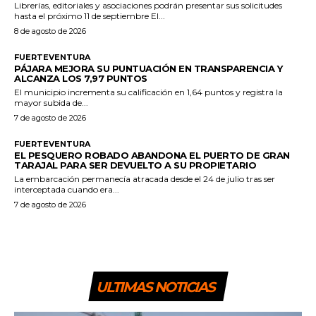
Librerías, editoriales y asociaciones podrán presentar sus solicitudes
hasta el próximo 11 de septiembre El...
8 de agosto de 2026
FUERTEVENTURA
PÁJARA MEJORA SU PUNTUACIÓN EN TRANSPARENCIA Y
ALCANZA LOS 7,97 PUNTOS
El municipio incrementa su calificación en 1,64 puntos y registra la
mayor subida de...
7 de agosto de 2026
FUERTEVENTURA
EL PESQUERO ROBADO ABANDONA EL PUERTO DE GRAN
TARAJAL PARA SER DEVUELTO A SU PROPIETARIO
La embarcación permanecía atracada desde el 24 de julio tras ser
interceptada cuando era...
7 de agosto de 2026
ULTIMAS NOTICIAS