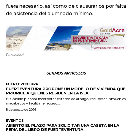
fuera necesario, así como de clausurarlos por falta
de asistencia del alumnado mínimo.
Publicidad
ULTIMOS ARTÍCULOS
FUERTEVENTURA
FUERTEVENTURA PROPONE UN MODELO DE VIVIENDA QUE
PRIORICE A QUIENES RESIDEN EN LA ISLA
El Cabildo plantea incorporar criterios de arraigo, recuperar inmuebles
inacabados y facilitar el acceso...
8 de agosto de 2026
EVENTOS
ABIERTO EL PLAZO PARA SOLICITAR UNA CASETA EN LA
FERIA DEL LIBRO DE FUERTEVENTURA