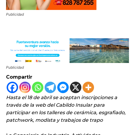
Publicidad
Publicidad
Compartir
Hasta el 18 de abril se aceptan inscripciones a
través de la web del Cabildo Insular para
participar en los talleres de cerámica, esgrafiado,
patchwork, modista y trabajos de trapo