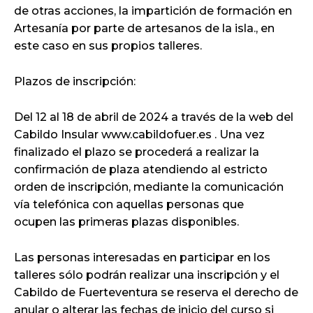
de otras acciones, la impartición de formación en
Artesanía por parte de artesanos de la isla., en
este caso en sus propios talleres.
Plazos de inscripción:
Del 12 al 18 de abril de 2024 a través de la web del
Cabildo Insular www.cabildofuer.es . Una vez
finalizado el plazo se procederá a realizar la
confirmación de plaza atendiendo al estricto
orden de inscripción, mediante la comunicación
vía telefónica con aquellas personas que
ocupen las primeras plazas disponibles.
Las personas interesadas en participar en los
talleres sólo podrán realizar una inscripción y el
Cabildo de Fuerteventura se reserva el derecho de
anular o alterar las fechas de inicio del curso si