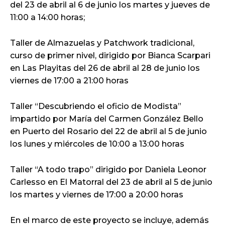
del 23 de abril al 6 de junio los martes y jueves de
11:00 a 14:00 horas;
Taller de Almazuelas y Patchwork tradicional,
curso de primer nivel, dirigido por Bianca Scarpari
en Las Playitas del 26 de abril al 28 de junio los
viernes de 17:00 a 21:00 horas
Taller “Descubriendo el oficio de Modista”
impartido por María del Carmen González Bello
en Puerto del Rosario del 22 de abril al 5 de junio
los lunes y miércoles de 10:00 a 13:00 horas
Taller “A todo trapo” dirigido por Daniela Leonor
Carlesso en El Matorral del 23 de abril al 5 de junio
los martes y viernes de 17:00 a 20:00 horas
En el marco de este proyecto se incluye, además