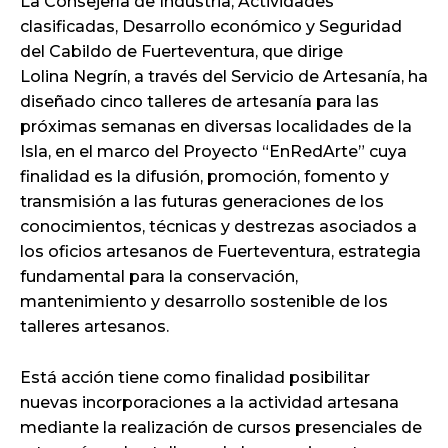
La Consejería de Industria, Actividades
clasificadas, Desarrollo económico y Seguridad
del Cabildo de Fuerteventura, que dirige
Lolina Negrín, a través del Servicio de Artesanía, ha
diseñado cinco talleres de artesanía para las
próximas semanas en diversas localidades de la
Isla, en el marco del Proyecto “EnRedArte” cuya
finalidad es la difusión, promoción, fomento y
transmisión a las futuras generaciones de los
conocimientos, técnicas y destrezas asociados a
los oficios artesanos de Fuerteventura, estrategia
fundamental para la conservación,
mantenimiento y desarrollo sostenible de los
talleres artesanos.
Está acción tiene como finalidad posibilitar
nuevas incorporaciones a la actividad artesana
mediante la realización de cursos presenciales de