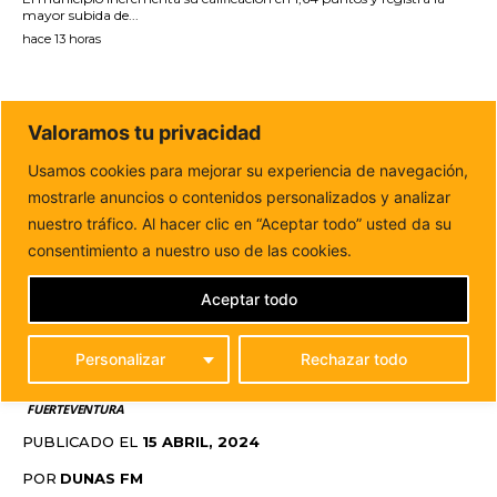
mayor subida de...
hace 13 horas