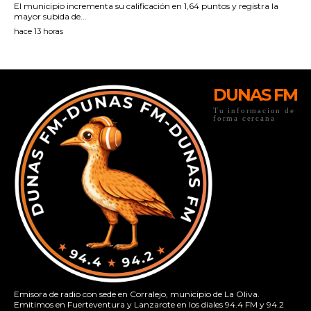
DUNAS FM
Tu informacion de
forma cercana
Emisora de radio con sede en Corralejo, municipio de La Oliva.
Emitimos en Fuerteventura y Lanzarote en los diales 94.4 FM y 94.2