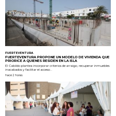
FUERTEVENTURA
FUERTEVENTURA PROPONE UN MODELO DE VIVIENDA QUE
PRIORICE A QUIENES RESIDEN EN LA ISLA
El Cabildo plantea incorporar criterios de arraigo, recuperar inmuebles
inacabados y facilitar el acceso...
hace 2 horas