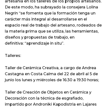
artesanía en los talleres de los propios artesanos.
De este modo, ha subrayado la consejera Lolina
Negrín “se fomenta que la formación tenga un
carácter más integral al desarrollarse en el
espacio real de trabajo del artesano, rodeados de
la materia prima que se utiliza, las herramientas,
diseños y propuestas de trabajo, en
definitiva: “aprendizaje in situ”.
Talleres:
Taller de Cerámica Creativa, a cargo de Andrea
Castagna en Costa Calma del 22 de abril al 5 de
junio los lunes y miércoles de 16:30 a 19:30 horas;
Taller de Creación de Objetos en Cerámica y
Decoración con la técnica de esgrafiado,
impartido por Androniki Kapodistria en Lajares