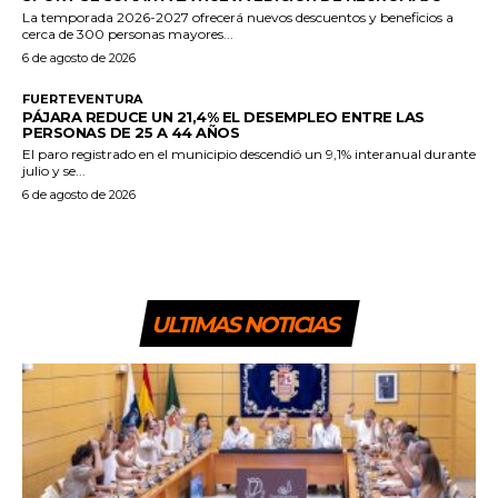
La temporada 2026-2027 ofrecerá nuevos descuentos y beneficios a
cerca de 300 personas mayores...
6 de agosto de 2026
FUERTEVENTURA
PÁJARA REDUCE UN 21,4% EL DESEMPLEO ENTRE LAS
PERSONAS DE 25 A 44 AÑOS
El paro registrado en el municipio descendió un 9,1% interanual durante
julio y se...
6 de agosto de 2026
ULTIMAS NOTICIAS