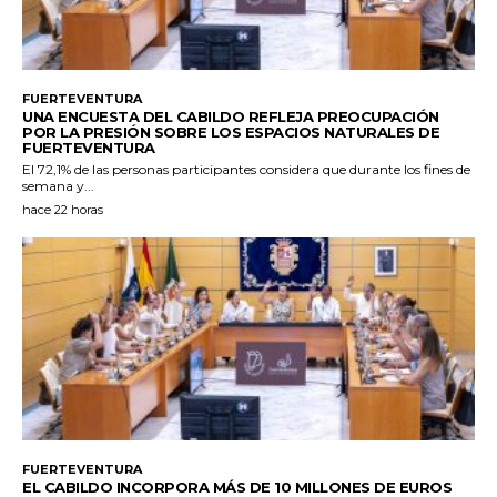
FUERTEVENTURA
UNA ENCUESTA DEL CABILDO REFLEJA PREOCUPACIÓN
POR LA PRESIÓN SOBRE LOS ESPACIOS NATURALES DE
FUERTEVENTURA
El 72,1% de las personas participantes considera que durante los fines de
semana y...
hace 22 horas
FUERTEVENTURA
EL CABILDO INCORPORA MÁS DE 10 MILLONES DE EUROS