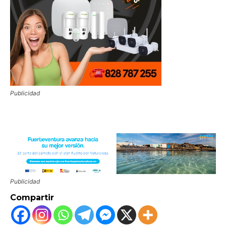
Publicidad
Publicidad
Compartir