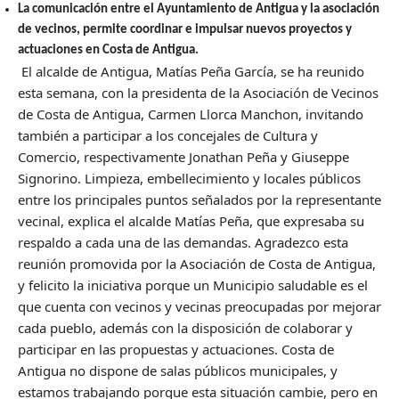
La comunicación entre el Ayuntamiento de Antigua y la asociación
de vecinos, permite coordinar e impulsar nuevos proyectos y
actuaciones en Costa de Antigua.
El alcalde de Antigua, Matías Peña García, se ha reunido
esta semana, con la presidenta de la Asociación de Vecinos
de Costa de Antigua, Carmen Llorca Manchon, invitando
también a participar a los concejales de Cultura y
Comercio, respectivamente Jonathan Peña y Giuseppe
Signorino. Limpieza, embellecimiento y locales públicos
entre los principales puntos señalados por la representante
vecinal, explica el alcalde Matías Peña, que expresaba su
respaldo a cada una de las demandas. Agradezco esta
reunión promovida por la Asociación de Costa de Antigua,
y felicito la iniciativa porque un Municipio saludable es el
que cuenta con vecinos y vecinas preocupadas por mejorar
cada pueblo, además con la disposición de colaborar y
participar en las propuestas y actuaciones. Costa de
Antigua no dispone de salas públicos municipales, y
estamos trabajando porque esta situación cambie, pero en