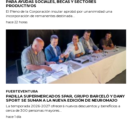
PARA AYUDAS SOCIALES, BECAS Y SECTORES
PRODUCTIVOS
El Pleno de la Corporación insular aprobó por unanimidad una
incorporación de remanentes destinada...
hace 22 horas
FUERTEVENTURA
PADILLA SUPERMERCADOS SPAR, GRUPO BARCELÓ Y DANY
SPORT SE SUMAN A LA NUEVA EDICIÓN DE NEUROMAJO
La temporada 2026-2027 ofrecerá nuevos descuentos y beneficios a
cerca de 300 personas mayores...
hace 1 día