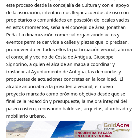
este proceso desde la concejalía de Cultura y con el apoyo
de la asociación, intentaremos llegar acuerdos de uso con
propietarios o comunidades en posesión de locales vacíos
en estos momentos, señala el concejal de área, Jonathan
Peña. La dinamización comercial organizando actos y
eventos permite dar vida a calles y plazas que lo precisan,
promoviendo en todos ellos la participación vecinal, afirma
el concejal y vecino de Costa de Antigua, Giuseppe
Signorino, a quien el alcalde animaba a coordinar y
trasladar al Ayuntamiento de Antigua, las demandas y
propuestas de actuaciones concretas en la localidad. El
alcalde anunciaba a la presidenta vecinal, el nuevo
proyecto marcado como próximo objetivo desde que se
finalice la redacción y presupueste, la mejora integral del
paseo costero, renovando baldosas, arquetas, alumbrado y
mobiliario urbano.