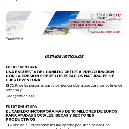
Publicidad
ULTIMOS ARTÍCULOS
FUERTEVENTURA
UNA ENCUESTA DEL CABILDO REFLEJA PREOCUPACIÓN
POR LA PRESIÓN SOBRE LOS ESPACIOS NATURALES DE
FUERTEVENTURA
El 72,1% de las personas participantes considera que durante los fines de
semana y...
6 de agosto de 2026
FUERTEVENTURA
EL CABILDO INCORPORA MÁS DE 10 MILLONES DE EUROS
PARA AYUDAS SOCIALES, BECAS Y SECTORES
PRODUCTIVOS
El Pleno de la Corporación insular aprobó por unanimidad una