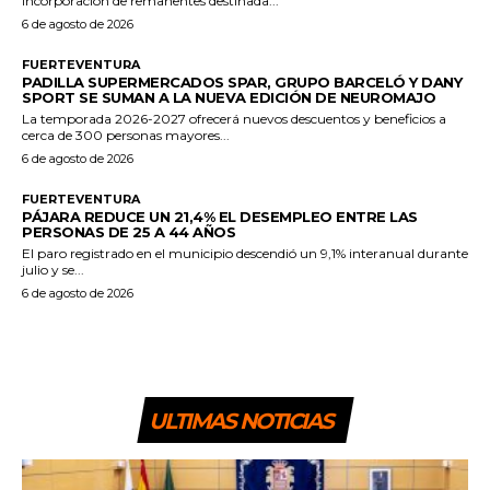
incorporación de remanentes destinada...
6 de agosto de 2026
FUERTEVENTURA
PADILLA SUPERMERCADOS SPAR, GRUPO BARCELÓ Y DANY
SPORT SE SUMAN A LA NUEVA EDICIÓN DE NEUROMAJO
La temporada 2026-2027 ofrecerá nuevos descuentos y beneficios a
cerca de 300 personas mayores...
6 de agosto de 2026
FUERTEVENTURA
PÁJARA REDUCE UN 21,4% EL DESEMPLEO ENTRE LAS
PERSONAS DE 25 A 44 AÑOS
El paro registrado en el municipio descendió un 9,1% interanual durante
julio y se...
6 de agosto de 2026
ULTIMAS NOTICIAS