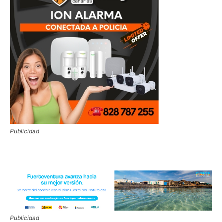
Publicidad
Publicidad