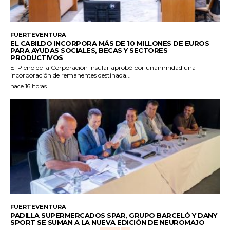
FUERTEVENTURA
EL CABILDO INCORPORA MÁS DE 10 MILLONES DE EUROS
PARA AYUDAS SOCIALES, BECAS Y SECTORES
PRODUCTIVOS
El Pleno de la Corporación insular aprobó por unanimidad una
incorporación de remanentes destinada...
hace 16 horas
FUERTEVENTURA
PADILLA SUPERMERCADOS SPAR, GRUPO BARCELÓ Y DANY
SPORT SE SUMAN A LA NUEVA EDICIÓN DE NEUROMAJO