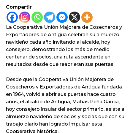
Compartir
La Cooperativa Unión Majorera de Cosecheros y
Exportadores de Antigua celebran su almuerzo
navideño cada año invitando al alcalde, hoy
consejero, demostrando los más de medio
centenar de socios, una ruta ascendente en
resultados desde que reabrieran sus puertas.
Desde que la Cooperativa Unión Majorera de
Cosecheros y Exportadores de Antigua fundada
en 1964, volvió a abrir sus puertas hace cuatro
años, el alcalde de Antigua, Matías Peña García,
hoy consejero insular del sector primario, asiste al
almuerzo navideño de socios y socias que con su
trabajo diario han logrado impulsar esta
Cooperativa histórica.