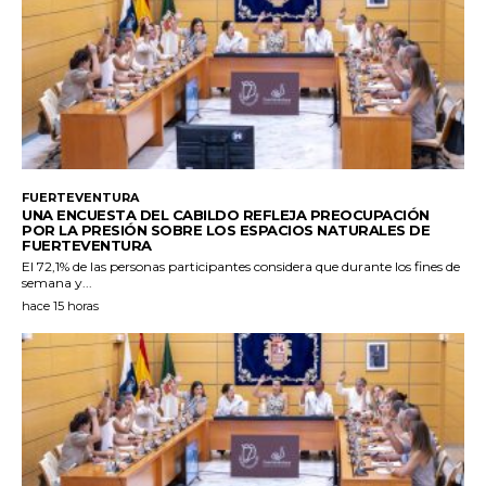
FUERTEVENTURA
UNA ENCUESTA DEL CABILDO REFLEJA PREOCUPACIÓN
POR LA PRESIÓN SOBRE LOS ESPACIOS NATURALES DE
FUERTEVENTURA
El 72,1% de las personas participantes considera que durante los fines de
semana y...
hace 15 horas