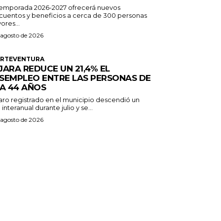
temporada 2026-2027 ofrecerá nuevos
cuentos y beneficios a cerca de 300 personas
ores...
 agosto de 2026
ERTEVENTURA
JARA REDUCE UN 21,4% EL
SEMPLEO ENTRE LAS PERSONAS DE
 A 44 AÑOS
paro registrado en el municipio descendió un
 interanual durante julio y se...
 agosto de 2026