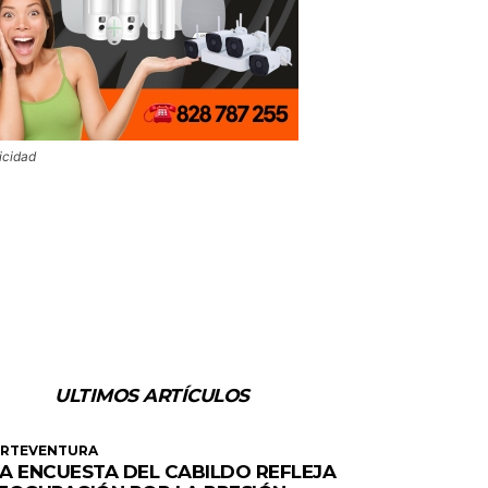
icidad
ULTIMOS ARTÍCULOS
ERTEVENTURA
A ENCUESTA DEL CABILDO REFLEJA