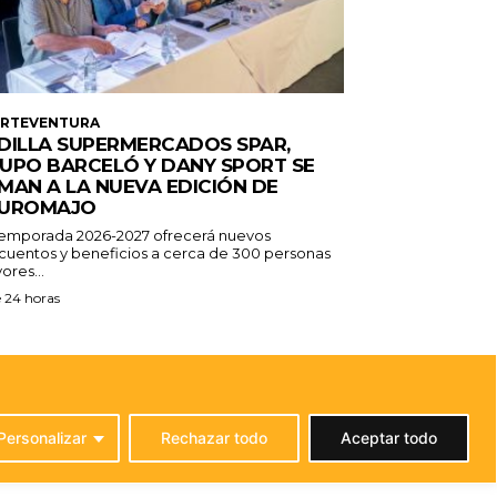
ERTEVENTURA
DILLA SUPERMERCADOS SPAR,
UPO BARCELÓ Y DANY SPORT SE
MAN A LA NUEVA EDICIÓN DE
UROMAJO
temporada 2026-2027 ofrecerá nuevos
cuentos y beneficios a cerca de 300 personas
ores...
 24 horas