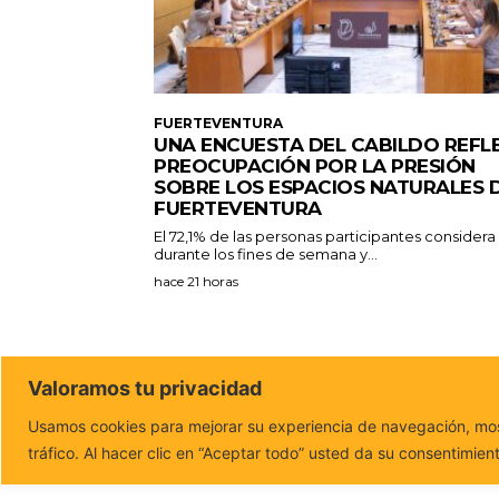
FUERTEVENTURA
UNA ENCUESTA DEL CABILDO REFL
PREOCUPACIÓN POR LA PRESIÓN
SOBRE LOS ESPACIOS NATURALES 
FUERTEVENTURA
El 72,1% de las personas participantes consider
durante los fines de semana y...
hace 21 horas