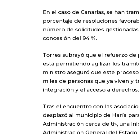
En el caso de Canarias, se han tra
porcentaje de resoluciones favorabl
número de solicitudes gestionadas 
concesión del 94 %.
Torres subrayó que el refuerzo de
está permitiendo agilizar los trámit
ministro aseguró que este proceso 
miles de personas que ya viven y t
integración y el acceso a derechos.
Tras el encuentro con las asociacione
desplazó al municipio de Haría par
Administración cerca de ti», una ini
Administración General del Estado