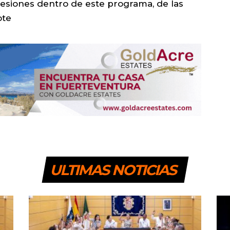
sesiones dentro de este programa, de las
ote
ULTIMAS NOTICIAS