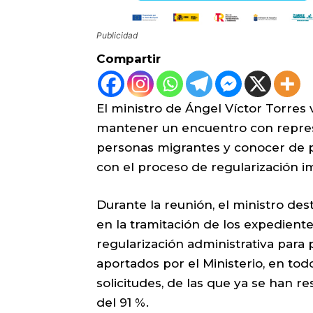
Publicidad
Compartir
El ministro de Ángel Víctor Torres v
mantener un encuentro con repres
personas migrantes y conocer de 
con el proceso de regularización 
Durante la reunión, el ministro des
en la tramitación de los expediente
regularización administrativa para 
aportados por el Ministerio, en tod
solicitudes, de las que ya se han r
del 91 %.