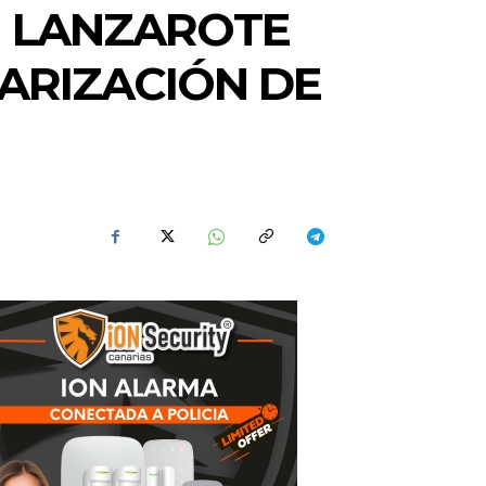
N LANZAROTE
ARIZACIÓN DE