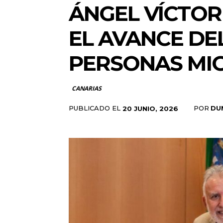
ÁNGEL VÍCTOR
EL AVANCE DE
PERSONAS MI
CANARIAS
PUBLICADO EL
POR
DU
20 JUNIO, 2026