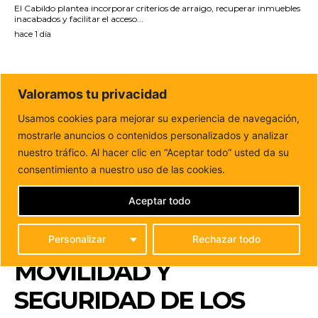
El Cabildo plantea incorporar criterios de arraigo, recuperar inmuebles
inacabados y facilitar el acceso...
hace 1 día