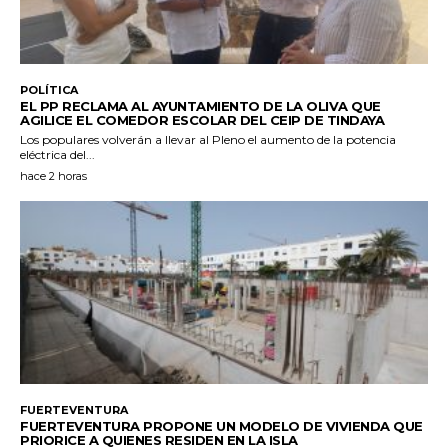
POLÍTICA
EL PP RECLAMA AL AYUNTAMIENTO DE LA OLIVA QUE
AGILICE EL COMEDOR ESCOLAR DEL CEIP DE TINDAYA
Los populares volverán a llevar al Pleno el aumento de la potencia
eléctrica del...
hace 2 horas
FUERTEVENTURA
FUERTEVENTURA PROPONE UN MODELO DE VIVIENDA QUE
PRIORICE A QUIENES RESIDEN EN LA ISLA