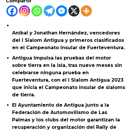
Compartir
Aníbal y Jonathan Hernández, vencedores
del I Slalom Antigua y primeros clasificados
en el Campeonato Insular de Fuerteventura.
Antigua impulsa las pruebas del motor
sobre tierra en la isla, tras nueve meses sin
celebrarse ninguna prueba en
Fuerteventura, con el I Slalom Antigua 2023
que inicia el Campeonato Insular de slaloms
de tierra.
El Ayuntamiento de Antigua junto a la
Federación de Automovilismo de Las
Palmas y los clubs del motor garantizan la
recuperación y organización del Rally de