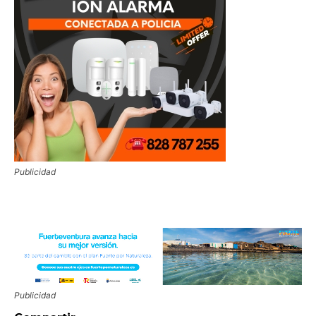
Publicidad
Publicidad