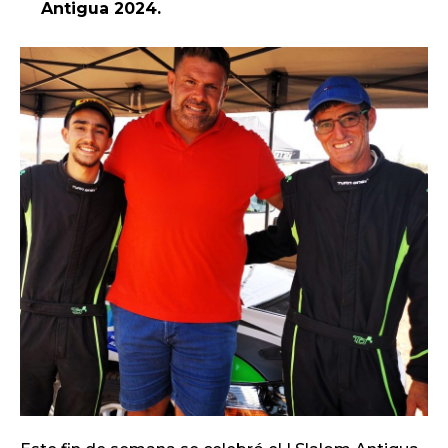
Antigua 2024.