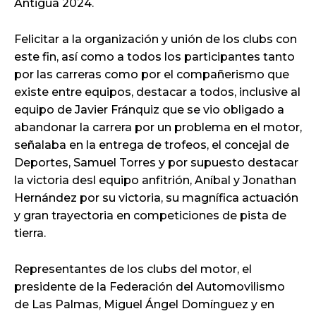
Antigua 2024.
Felicitar a la organización y unión de los clubs con
este fin, así como a todos los participantes tanto
por las carreras como por el compañerismo que
existe entre equipos, destacar a todos, inclusive al
equipo de Javier Fránquiz que se vio obligado a
abandonar la carrera por un problema en el motor,
señalaba en la entrega de trofeos, el concejal de
Deportes, Samuel Torres y por supuesto destacar
la victoria desl equipo anfitrión, Aníbal y Jonathan
Hernández por su victoria, su magnífica actuación
y gran trayectoria en competiciones de pista de
tierra.
Representantes de los clubs del motor, el
presidente de la Federación del Automovilismo
de Las Palmas, Miguel Ángel Domínguez y en