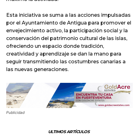
Esta iniciativa se suma a las acciones impulsadas
por el Ayuntamiento de Antigua para promover el
envejecimiento activo, la participación social y la
conservación del patrimonio cultural de las islas,
ofreciendo un espacio donde tradición,
creatividad y aprendizaje se dan la mano para
seguir transmitiendo las costumbres canarias a
las nuevas generaciones.
Publicidad
ULTIMOS ARTÍCULOS