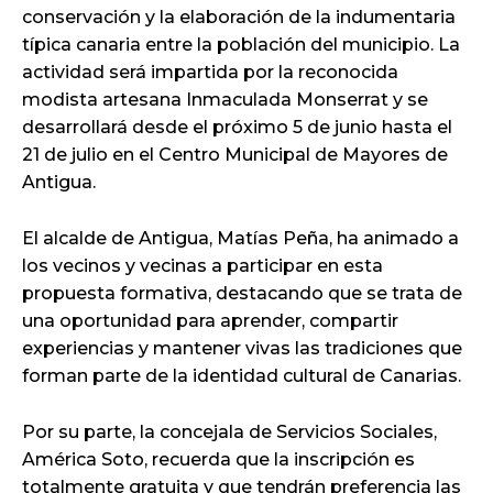
conservación y la elaboración de la indumentaria
típica canaria entre la población del municipio. La
actividad será impartida por la reconocida
modista artesana Inmaculada Monserrat y se
desarrollará desde el próximo 5 de junio hasta el
21 de julio en el Centro Municipal de Mayores de
Antigua.
El alcalde de Antigua, Matías Peña, ha animado a
los vecinos y vecinas a participar en esta
propuesta formativa, destacando que se trata de
una oportunidad para aprender, compartir
experiencias y mantener vivas las tradiciones que
forman parte de la identidad cultural de Canarias.
Por su parte, la concejala de Servicios Sociales,
América Soto, recuerda que la inscripción es
totalmente gratuita y que tendrán preferencia las