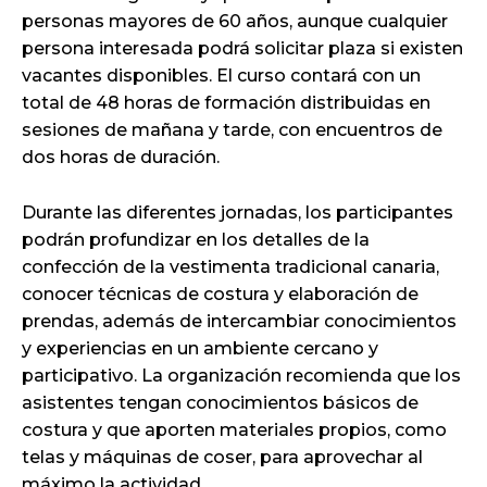
personas mayores de 60 años, aunque cualquier
persona interesada podrá solicitar plaza si existen
vacantes disponibles. El curso contará con un
total de 48 horas de formación distribuidas en
sesiones de mañana y tarde, con encuentros de
dos horas de duración.
Durante las diferentes jornadas, los participantes
podrán profundizar en los detalles de la
confección de la vestimenta tradicional canaria,
conocer técnicas de costura y elaboración de
prendas, además de intercambiar conocimientos
y experiencias en un ambiente cercano y
participativo. La organización recomienda que los
asistentes tengan conocimientos básicos de
costura y que aporten materiales propios, como
telas y máquinas de coser, para aprovechar al
máximo la actividad.