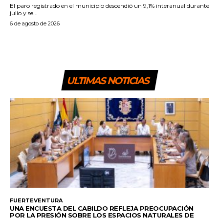
El paro registrado en el municipio descendió un 9,1% interanual durante
julio y se...
6 de agosto de 2026
ULTIMAS NOTICIAS
FUERTEVENTURA
UNA ENCUESTA DEL CABILDO REFLEJA PREOCUPACIÓN
POR LA PRESIÓN SOBRE LOS ESPACIOS NATURALES DE