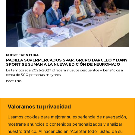
FUERTEVENTURA
PADILLA SUPERMERCADOS SPAR, GRUPO BARCELÓ Y DANY
SPORT SE SUMAN A LA NUEVA EDICIÓN DE NEUROMAJO
La temporada 2026-2027 ofrecerá nuevos descuentos y beneficios a
cerca de 300 personas mayores...
hace 1 día