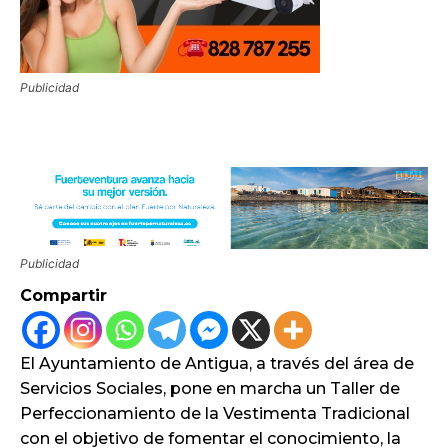
Publicidad
Publicidad
Compartir
El Ayuntamiento de Antigua, a través del área de
Servicios Sociales, pone en marcha un Taller de
Perfeccionamiento de la Vestimenta Tradicional
con el objetivo de fomentar el conocimiento, la