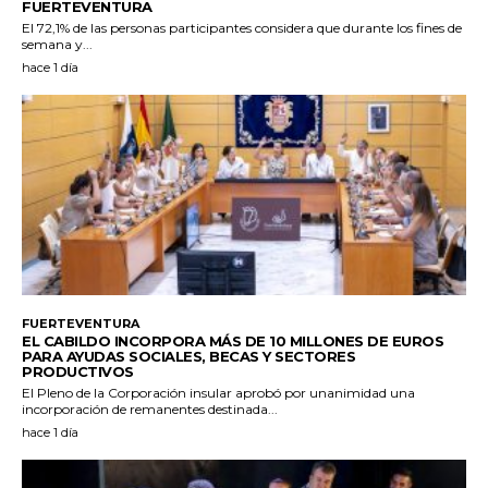
FUERTEVENTURA
El 72,1% de las personas participantes considera que durante los fines de
semana y...
hace 1 día
FUERTEVENTURA
EL CABILDO INCORPORA MÁS DE 10 MILLONES DE EUROS
PARA AYUDAS SOCIALES, BECAS Y SECTORES
PRODUCTIVOS
El Pleno de la Corporación insular aprobó por unanimidad una
incorporación de remanentes destinada...
hace 1 día