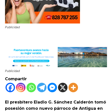
Publicidad
Publicidad
Compartir
El presbítero Eladio G. Sánchez Calderón tomó
posesión como nuevo párroco de Antigua en