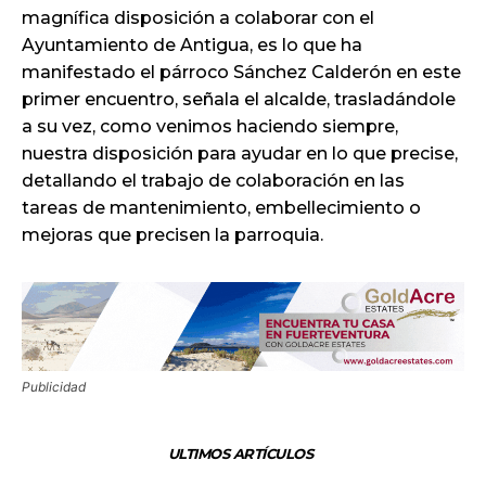
magnífica disposición a colaborar con el
Ayuntamiento de Antigua, es lo que ha
manifestado el párroco Sánchez Calderón en este
primer encuentro, señala el alcalde, trasladándole
a su vez, como venimos haciendo siempre,
nuestra disposición para ayudar en lo que precise,
detallando el trabajo de colaboración en las
tareas de mantenimiento, embellecimiento o
mejoras que precisen la parroquia.
Publicidad
ULTIMOS ARTÍCULOS