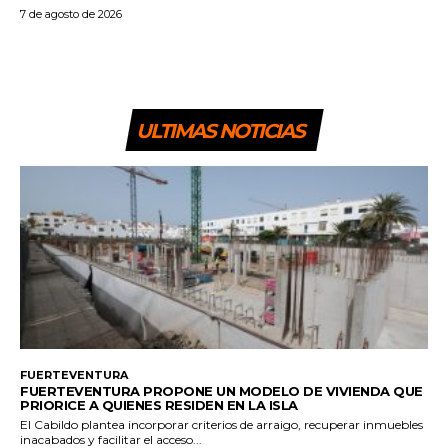
7 de agosto de 2026
ULTIMAS NOTICIAS
FUERTEVENTURA
FUERTEVENTURA PROPONE UN MODELO DE VIVIENDA QUE
PRIORICE A QUIENES RESIDEN EN LA ISLA
El Cabildo plantea incorporar criterios de arraigo, recuperar inmuebles
inacabados y facilitar el acceso...