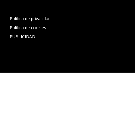
Política de privacidad
Politica de cookies
PUBLICIDAD