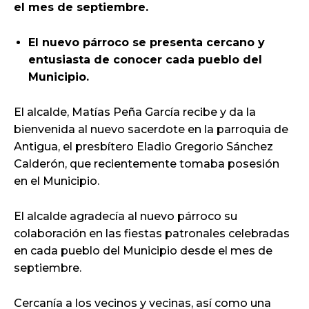
el mes de septiembre.
El nuevo párroco se presenta cercano y
entusiasta de conocer cada pueblo del
Municipio.
El alcalde, Matías Peña García recibe y da la
bienvenida al nuevo sacerdote en la parroquia de
Antigua, el presbítero Eladio Gregorio Sánchez
Calderón, que recientemente tomaba posesión
en el Municipio.
El alcalde agradecía al nuevo párroco su
colaboración en las fiestas patronales celebradas
en cada pueblo del Municipio desde el mes de
septiembre.
Cercanía a los vecinos y vecinas, así como una