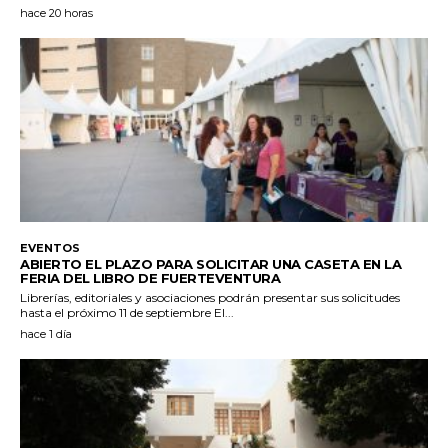
hace 20 horas
EVENTOS
ABIERTO EL PLAZO PARA SOLICITAR UNA CASETA EN LA
FERIA DEL LIBRO DE FUERTEVENTURA
Librerías, editoriales y asociaciones podrán presentar sus solicitudes
hasta el próximo 11 de septiembre El...
hace 1 día