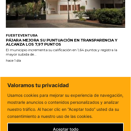
FUERTEVENTURA
PÁJARA MEJORA SU PUNTUACIÓN EN TRANSPARENCIA Y
ALCANZA LOS 7,97 PUNTOS
El municipio incrementa su calificación en 1,64 puntos y registra la
mayor subida de...
hace 1 día