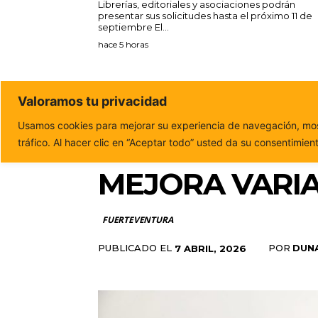
Librerías, editoriales y asociaciones podrán
presentar sus solicitudes hasta el próximo 11 de
septiembre El...
hace 5 horas