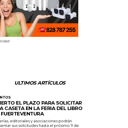
icidad
ULTIMOS ARTÍCULOS
ENTOS
IERTO EL PLAZO PARA SOLICITAR
A CASETA EN LA FERIA DEL LIBRO
 FUERTEVENTURA
erías, editoriales y asociaciones podrán
entar sus solicitudes hasta el próximo 11 de