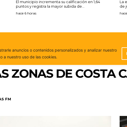
El municipio incrementa su calificación en 1,64
La 
puntos y registra la mayor subida de...
de j
hace 6 horas
hace