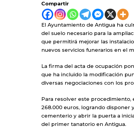
Compartir
El Ayuntamiento de Antigua ha cul
del suelo necesario para la amplia
que permitirá mejorar las instalacio
nuevos servicios funerarios en el m
La firma del acta de ocupación pon
que ha incluido la modificación pu
diversas negociaciones con los prop
Para resolver este procedimiento, 
268.000 euros, logrando disponer y
cementerio y abrir la puerta a inic
del primer tanatorio en Antigua.