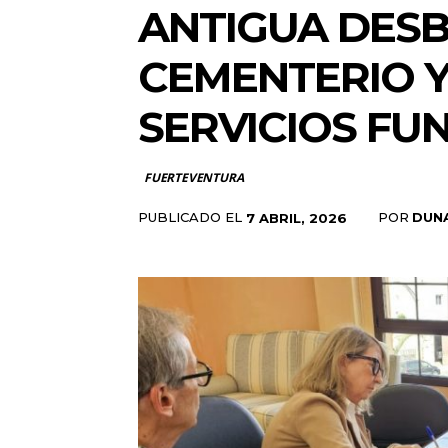
ANTIGUA DESB
CEMENTERIO Y
SERVICIOS FU
FUERTEVENTURA
PUBLICADO EL
POR
DUN
7 ABRIL, 2026