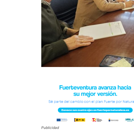
Publicidad