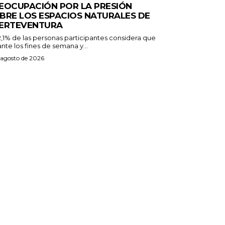
EOCUPACIÓN POR LA PRESIÓN
BRE LOS ESPACIOS NATURALES DE
ERTEVENTURA
2,1% de las personas participantes considera que
nte los fines de semana y...
 agosto de 2026