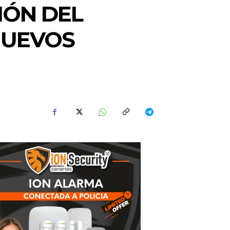
IÓN DEL
NUEVOS