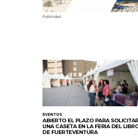
Publicidad
EVENTOS
ABIERTO EL PLAZO PARA SOLICITA
UNA CASETA EN LA FERIA DEL LIBR
DE FUERTEVENTURA