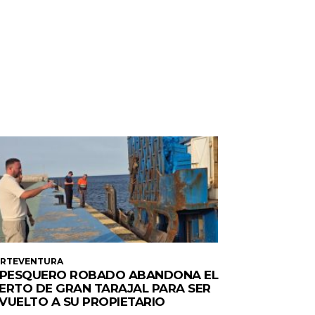
ERTEVENTURA
 PESQUERO ROBADO ABANDONA EL
ERTO DE GRAN TARAJAL PARA SER
VUELTO A SU PROPIETARIO