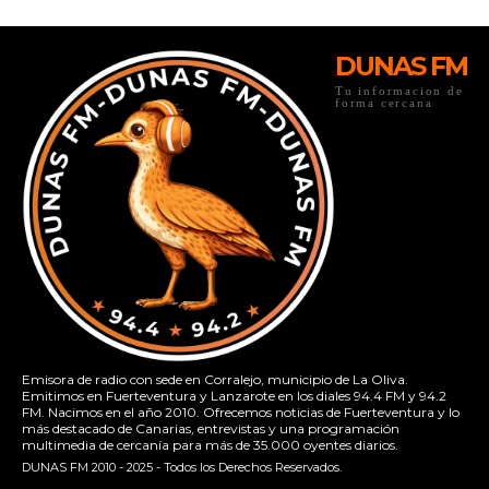
DUNAS FM
Tu informacion de
forma cercana
Emisora de radio con sede en Corralejo, municipio de La Oliva.
Emitimos en Fuerteventura y Lanzarote en los diales 94.4 FM y 94.2
FM. Nacimos en el año 2010. Ofrecemos noticias de Fuerteventura y lo
más destacado de Canarias, entrevistas y una programación
multimedia de cercanía para más de 35.000 oyentes diarios.
DUNAS FM 2010 - 2025 - Todos los Derechos Reservados.