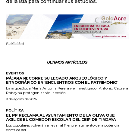
de la isla para continuar sus estudios.
Publicidad
ULTIMOS ARTÍCULOS
EVENTOS
PÁJARA RECORRE SU LEGADO ARQUEOLÓGICO Y
ETNOGRÁFICO EN ‘ENCUENTROS CON EL PATRIMONIO’
La arqueóloga María Antonia Perera y el investigador Antonio Cabrera
Robayna protagonizarán la sesión...
9 de agosto de 2026
POLÍTICA
EL PP RECLAMA AL AYUNTAMIENTO DE LA OLIVA QUE
AGILICE EL COMEDOR ESCOLAR DEL CEIP DE TINDAYA
Los populares volverán a llevar al Pleno el aumento de la potencia
eléctrica del...