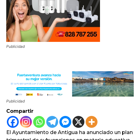
Publicidad
Publicidad
Compartir
El Ayuntamiento de Antigua ha anunciado un plan