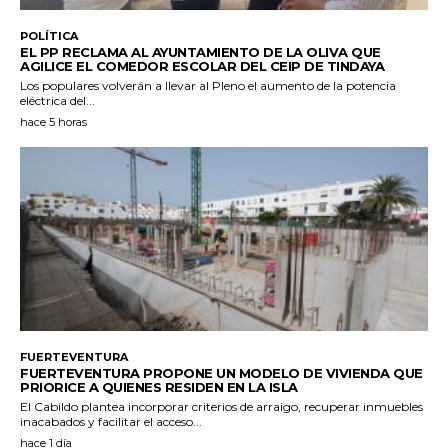
POLÍTICA
EL PP RECLAMA AL AYUNTAMIENTO DE LA OLIVA QUE
AGILICE EL COMEDOR ESCOLAR DEL CEIP DE TINDAYA
Los populares volverán a llevar al Pleno el aumento de la potencia
eléctrica del...
hace 5 horas
FUERTEVENTURA
FUERTEVENTURA PROPONE UN MODELO DE VIVIENDA QUE
PRIORICE A QUIENES RESIDEN EN LA ISLA
El Cabildo plantea incorporar criterios de arraigo, recuperar inmuebles
inacabados y facilitar el acceso...
hace 1 día