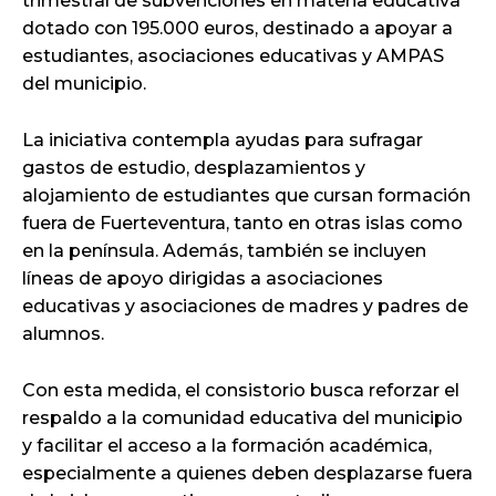
trimestral de subvenciones en materia educativa
dotado con 195.000 euros, destinado a apoyar a
estudiantes, asociaciones educativas y AMPAS
del municipio.
La iniciativa contempla ayudas para sufragar
gastos de estudio, desplazamientos y
alojamiento de estudiantes que cursan formación
fuera de Fuerteventura, tanto en otras islas como
en la península. Además, también se incluyen
líneas de apoyo dirigidas a asociaciones
educativas y asociaciones de madres y padres de
alumnos.
Con esta medida, el consistorio busca reforzar el
respaldo a la comunidad educativa del municipio
y facilitar el acceso a la formación académica,
especialmente a quienes deben desplazarse fuera