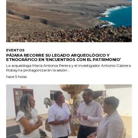
EVENTOS
PÁJARA RECORRE SU LEGADO ARQUEOLÓGICO Y
ETNOGRÁFICO EN ‘ENCUENTROS CON EL PATRIMONIO’
La arqueóloga María Antonia Perera y el investigador Antonio Cabrera
Robayna protagonizarán la sesión...
hace 5 horas