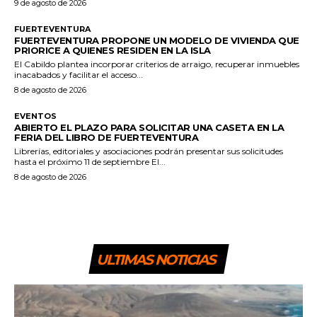
9 de agosto de 2026
FUERTEVENTURA
FUERTEVENTURA PROPONE UN MODELO DE VIVIENDA QUE
PRIORICE A QUIENES RESIDEN EN LA ISLA
El Cabildo plantea incorporar criterios de arraigo, recuperar inmuebles
inacabados y facilitar el acceso...
8 de agosto de 2026
EVENTOS
ABIERTO EL PLAZO PARA SOLICITAR UNA CASETA EN LA
FERIA DEL LIBRO DE FUERTEVENTURA
Librerías, editoriales y asociaciones podrán presentar sus solicitudes
hasta el próximo 11 de septiembre El...
8 de agosto de 2026
ULTIMAS NOTICIAS