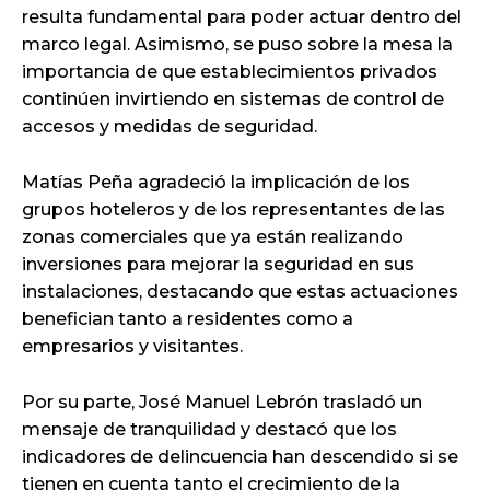
resulta fundamental para poder actuar dentro del
marco legal. Asimismo, se puso sobre la mesa la
importancia de que establecimientos privados
continúen invirtiendo en sistemas de control de
accesos y medidas de seguridad.
Matías Peña agradeció la implicación de los
grupos hoteleros y de los representantes de las
zonas comerciales que ya están realizando
inversiones para mejorar la seguridad en sus
instalaciones, destacando que estas actuaciones
benefician tanto a residentes como a
empresarios y visitantes.
Por su parte, José Manuel Lebrón trasladó un
mensaje de tranquilidad y destacó que los
indicadores de delincuencia han descendido si se
tienen en cuenta tanto el crecimiento de la