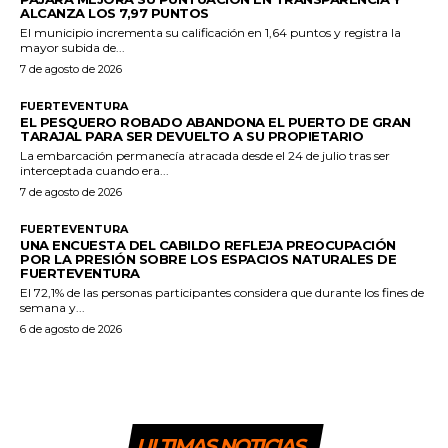
ALCANZA LOS 7,97 PUNTOS
El municipio incrementa su calificación en 1,64 puntos y registra la
mayor subida de...
7 de agosto de 2026
FUERTEVENTURA
EL PESQUERO ROBADO ABANDONA EL PUERTO DE GRAN
TARAJAL PARA SER DEVUELTO A SU PROPIETARIO
La embarcación permanecía atracada desde el 24 de julio tras ser
interceptada cuando era...
7 de agosto de 2026
FUERTEVENTURA
UNA ENCUESTA DEL CABILDO REFLEJA PREOCUPACIÓN
POR LA PRESIÓN SOBRE LOS ESPACIOS NATURALES DE
FUERTEVENTURA
El 72,1% de las personas participantes considera que durante los fines de
semana y...
6 de agosto de 2026
ULTIMAS NOTICIAS