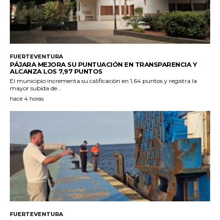
FUERTEVENTURA
PÁJARA MEJORA SU PUNTUACIÓN EN TRANSPARENCIA Y
ALCANZA LOS 7,97 PUNTOS
El municipio incrementa su calificación en 1,64 puntos y registra la
mayor subida de...
hace 4 horas
FUERTEVENTURA