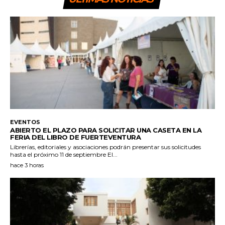
EVENTOS
ABIERTO EL PLAZO PARA SOLICITAR UNA CASETA EN LA
FERIA DEL LIBRO DE FUERTEVENTURA
Librerías, editoriales y asociaciones podrán presentar sus solicitudes
hasta el próximo 11 de septiembre El...
hace 3 horas