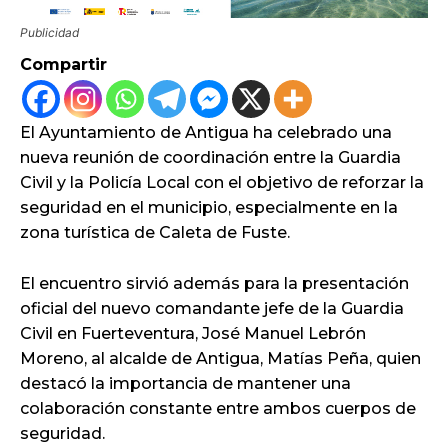
Publicidad
Compartir
El Ayuntamiento de Antigua ha celebrado una
nueva reunión de coordinación entre la Guardia
Civil y la Policía Local con el objetivo de reforzar la
seguridad en el municipio, especialmente en la
zona turística de Caleta de Fuste.
El encuentro sirvió además para la presentación
oficial del nuevo comandante jefe de la Guardia
Civil en Fuerteventura, José Manuel Lebrón
Moreno, al alcalde de Antigua, Matías Peña, quien
destacó la importancia de mantener una
colaboración constante entre ambos cuerpos de
seguridad.