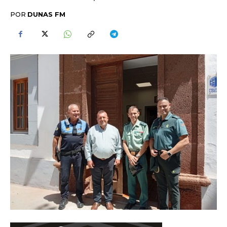
POR
DUNAS FM