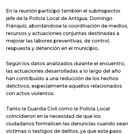
En la reunión participó también el subinspector
jefe de la Policía Local de Antigua, Domingo
Fránquiz, abordándose la coordinación de medios,
recursos y actuaciones conjuntas destinadas a
mejorar las labores preventivas, de control,
respuesta y detención en el municipio.
Según los datos analizados durante el encuentro,
las actuaciones desarrolladas a lo largo del año
han contribuido a una reducción de los hechos
delictivos, especialmente aquellos relacionados
con actos violentos.
Tanto la Guardia Civil como la Policía Local
coincidieron en la necesidad de que los
ciudadanos formalicen las denuncias cuando sean
víctimas o testigos de delitos, ya que este paso