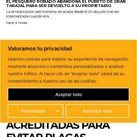
EL PESQUERO ROBADO ABANDONA EL PUERTO DE GRAN
TARAJAL PARA SER DEVUELTO A SU PROPIETARIO
La embarcación permanecía atracada desde el 24 de julio tras ser
interceptada cuando era...
hace 4 horas