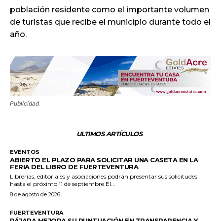
población residente como el importante volumen
de turistas que recibe el municipio durante todo el
año.
Publicidad
ULTIMOS ARTÍCULOS
EVENTOS
ABIERTO EL PLAZO PARA SOLICITAR UNA CASETA EN LA
FERIA DEL LIBRO DE FUERTEVENTURA
Librerías, editoriales y asociaciones podrán presentar sus solicitudes
hasta el próximo 11 de septiembre El...
8 de agosto de 2026
FUERTEVENTURA
PÁJARA MEJORA SU PUNTUACIÓN EN TRANSPARENCIA Y