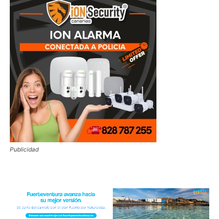
Publicidad