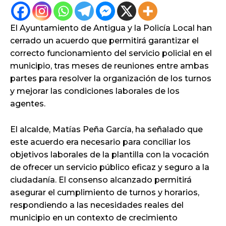
El Ayuntamiento de Antigua y la Policía Local han
cerrado un acuerdo que permitirá garantizar el
correcto funcionamiento del servicio policial en el
municipio, tras meses de reuniones entre ambas
partes para resolver la organización de los turnos
y mejorar las condiciones laborales de los
agentes.
El alcalde, Matías Peña García, ha señalado que
este acuerdo era necesario para conciliar los
objetivos laborales de la plantilla con la vocación
de ofrecer un servicio público eficaz y seguro a la
ciudadanía. El consenso alcanzado permitirá
asegurar el cumplimiento de turnos y horarios,
respondiendo a las necesidades reales del
municipio en un contexto de crecimiento