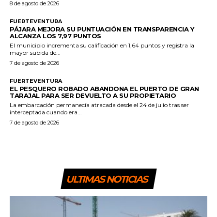
8 de agosto de 2026
FUERTEVENTURA
PÁJARA MEJORA SU PUNTUACIÓN EN TRANSPARENCIA Y
ALCANZA LOS 7,97 PUNTOS
El municipio incrementa su calificación en 1,64 puntos y registra la
mayor subida de...
7 de agosto de 2026
FUERTEVENTURA
EL PESQUERO ROBADO ABANDONA EL PUERTO DE GRAN
TARAJAL PARA SER DEVUELTO A SU PROPIETARIO
La embarcación permanecía atracada desde el 24 de julio tras ser
interceptada cuando era...
7 de agosto de 2026
ULTIMAS NOTICIAS