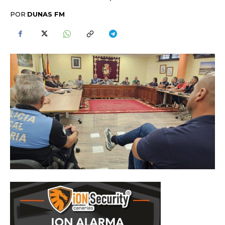
POR
DUNAS FM