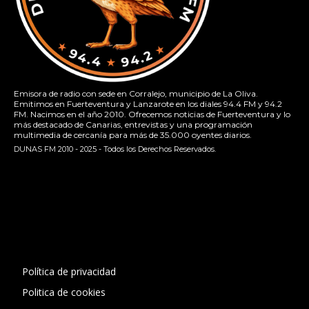
Emisora de radio con sede en Corralejo, municipio de La Oliva.
Emitimos en Fuerteventura y Lanzarote en los diales 94.4 FM y 94.2
FM. Nacimos en el año 2010. Ofrecemos noticias de Fuerteventura y lo
más destacado de Canarias, entrevistas y una programación
multimedia de cercanía para más de 35.000 oyentes diarios.
DUNAS FM 2010 - 2025 - Todos los Derechos Reservados.
[contact-form-7 id="13ac01f" title="Formulario de contacto
1"]
Política de privacidad
Politica de cookies