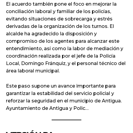
El acuerdo también pone el foco en mejorar la
conciliación laboral y familiar de los policías,
evitando situaciones de sobrecarga y estrés
derivadas de la organización de los turnos. El
alcalde ha agradecido la disposición y
compromiso de los agentes para alcanzar este
entendimiento, así como la labor de mediación y
coordinación realizada por el jefe de la Policía
Local, Domingo Fránquiz, y el personal técnico del
área laboral municipal.
Este paso supone un avance importante para
garantizar la estabilidad del servicio policial y
reforzar la seguridad en el municipio de Antigua.
Ayuntamiento de Antigua y Polic…