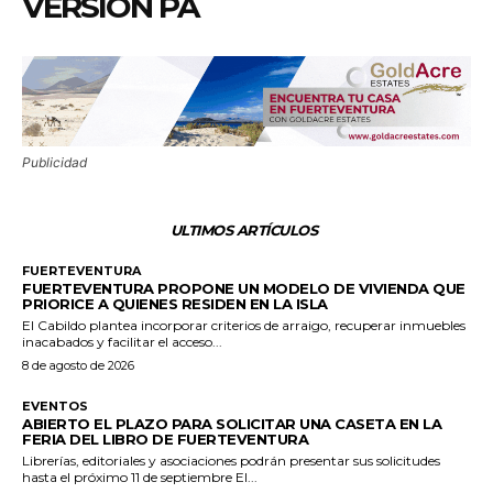
VERSIÓN PA
Publicidad
ULTIMOS ARTÍCULOS
FUERTEVENTURA
FUERTEVENTURA PROPONE UN MODELO DE VIVIENDA QUE
PRIORICE A QUIENES RESIDEN EN LA ISLA
El Cabildo plantea incorporar criterios de arraigo, recuperar inmuebles
inacabados y facilitar el acceso...
8 de agosto de 2026
EVENTOS
ABIERTO EL PLAZO PARA SOLICITAR UNA CASETA EN LA
FERIA DEL LIBRO DE FUERTEVENTURA
Librerías, editoriales y asociaciones podrán presentar sus solicitudes
hasta el próximo 11 de septiembre El...