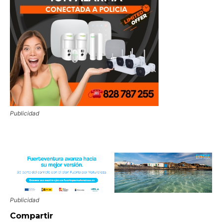
Publicidad
Publicidad
Compartir