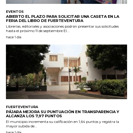
EVENTOS
ABIERTO EL PLAZO PARA SOLICITAR UNA CASETA EN LA
FERIA DEL LIBRO DE FUERTEVENTURA
Librerías, editoriales y asociaciones podrán presentar sus solicitudes
hasta el próximo 11 de septiembre El...
hace 1 día
FUERTEVENTURA
PÁJARA MEJORA SU PUNTUACIÓN EN TRANSPARENCIA Y
ALCANZA LOS 7,97 PUNTOS
El municipio incrementa su calificación en 1,64 puntos y registra la
mayor subida de...
hace 1 día