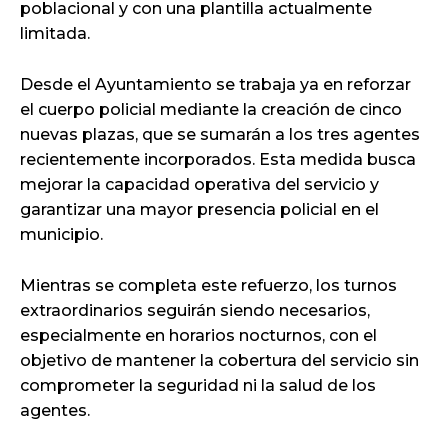
poblacional y con una plantilla actualmente
limitada.
Desde el Ayuntamiento se trabaja ya en reforzar
el cuerpo policial mediante la creación de cinco
nuevas plazas, que se sumarán a los tres agentes
recientemente incorporados. Esta medida busca
mejorar la capacidad operativa del servicio y
garantizar una mayor presencia policial en el
municipio.
Mientras se completa este refuerzo, los turnos
extraordinarios seguirán siendo necesarios,
especialmente en horarios nocturnos, con el
objetivo de mantener la cobertura del servicio sin
comprometer la seguridad ni la salud de los
agentes.