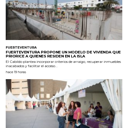
FUERTEVENTURA
FUERTEVENTURA PROPONE UN MODELO DE VIVIENDA QUE
PRIORICE A QUIENES RESIDEN EN LA ISLA
El Cabildo plantea incorporar criterios de arraigo, recuperar inmuebles
inacabados y facilitar el acceso...
hace 19 horas