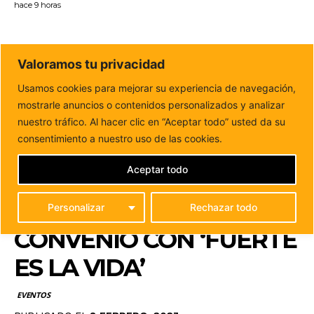
hace 9 horas