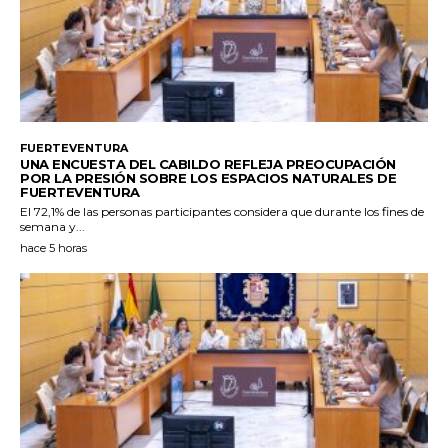
FUERTEVENTURA
UNA ENCUESTA DEL CABILDO REFLEJA PREOCUPACIÓN
POR LA PRESIÓN SOBRE LOS ESPACIOS NATURALES DE
FUERTEVENTURA
El 72,1% de las personas participantes considera que durante los fines de
semana y...
hace 5 horas