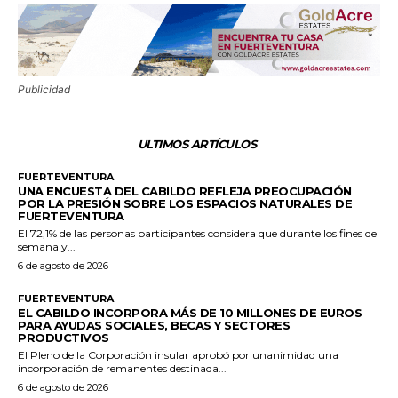
Publicidad
ULTIMOS ARTÍCULOS
FUERTEVENTURA
UNA ENCUESTA DEL CABILDO REFLEJA PREOCUPACIÓN
POR LA PRESIÓN SOBRE LOS ESPACIOS NATURALES DE
FUERTEVENTURA
El 72,1% de las personas participantes considera que durante los fines de
semana y...
6 de agosto de 2026
FUERTEVENTURA
EL CABILDO INCORPORA MÁS DE 10 MILLONES DE EUROS
PARA AYUDAS SOCIALES, BECAS Y SECTORES
PRODUCTIVOS
El Pleno de la Corporación insular aprobó por unanimidad una
incorporación de remanentes destinada...
6 de agosto de 2026