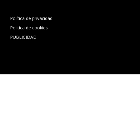
Política de privacidad
Politica de cookies
PUBLICIDAD