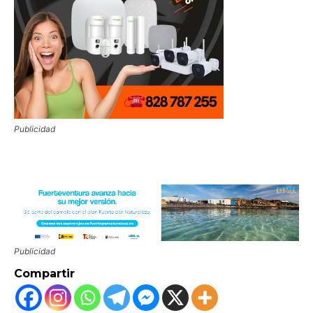
Publicidad
Publicidad
Compartir