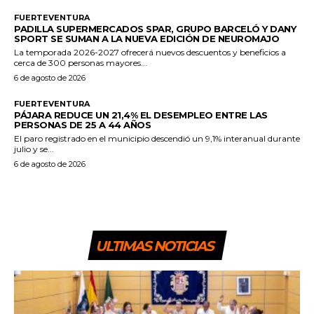
FUERTEVENTURA
PADILLA SUPERMERCADOS SPAR, GRUPO BARCELÓ Y DANY
SPORT SE SUMAN A LA NUEVA EDICIÓN DE NEUROMAJO
La temporada 2026-2027 ofrecerá nuevos descuentos y beneficios a
cerca de 300 personas mayores...
6 de agosto de 2026
FUERTEVENTURA
PÁJARA REDUCE UN 21,4% EL DESEMPLEO ENTRE LAS
PERSONAS DE 25 A 44 AÑOS
El paro registrado en el municipio descendió un 9,1% interanual durante
julio y se...
6 de agosto de 2026
ULTIMAS NOTICIAS