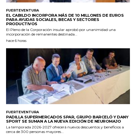
FUERTEVENTURA
EL CABILDO INCORPORA MÁS DE 10 MILLONES DE EUROS
PARA AYUDAS SOCIALES, BECAS Y SECTORES
PRODUCTIVOS
El Pleno de la Corporación insular aprobó por unanimidad una
incorporación de remanentes destinada...
hace 6 horas
FUERTEVENTURA
PADILLA SUPERMERCADOS SPAR, GRUPO BARCELÓ Y DANY
SPORT SE SUMAN A LA NUEVA EDICIÓN DE NEUROMAJO
La temporada 2026-2027 ofrecerá nuevos descuentos y beneficios a
cerca de 300 personas mayores...