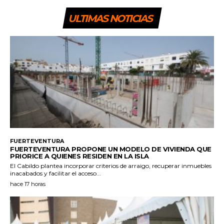
ULTIMAS NOTICIAS
FUERTEVENTURA
FUERTEVENTURA PROPONE UN MODELO DE VIVIENDA QUE
PRIORICE A QUIENES RESIDEN EN LA ISLA
El Cabildo plantea incorporar criterios de arraigo, recuperar inmuebles
inacabados y facilitar el acceso...
hace 17 horas