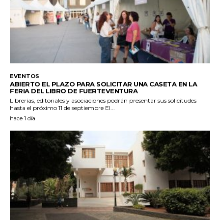
EVENTOS
ABIERTO EL PLAZO PARA SOLICITAR UNA CASETA EN LA
FERIA DEL LIBRO DE FUERTEVENTURA
Librerías, editoriales y asociaciones podrán presentar sus solicitudes
hasta el próximo 11 de septiembre El...
hace 1 día