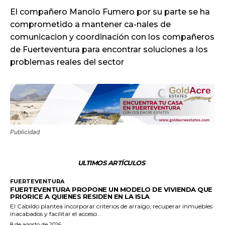
El compañero Manolo Fumero por su parte se ha
comprometido a mantener ca-nales de
comunicacion y coordinación con los compañeros
de Fuerteventura para encontrar soluciones a los
problemas reales del sector
Publicidad
ULTIMOS ARTÍCULOS
FUERTEVENTURA
FUERTEVENTURA PROPONE UN MODELO DE VIVIENDA QUE
PRIORICE A QUIENES RESIDEN EN LA ISLA
El Cabildo plantea incorporar criterios de arraigo, recuperar inmuebles
inacabados y facilitar el acceso...
8 de agosto de 2026