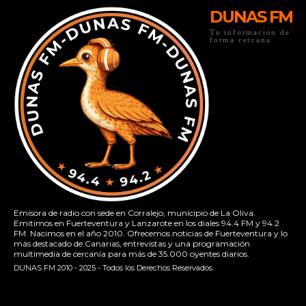
DUNAS FM
Tu informacion de
forma cercana
Emisora de radio con sede en Corralejo, municipio de La Oliva.
Emitimos en Fuerteventura y Lanzarote en los diales 94.4 FM y 94.2
FM. Nacimos en el año 2010. Ofrecemos noticias de Fuerteventura y lo
más destacado de Canarias, entrevistas y una programación
multimedia de cercanía para más de 35.000 oyentes diarios.
DUNAS FM 2010 - 2025 - Todos los Derechos Reservados.