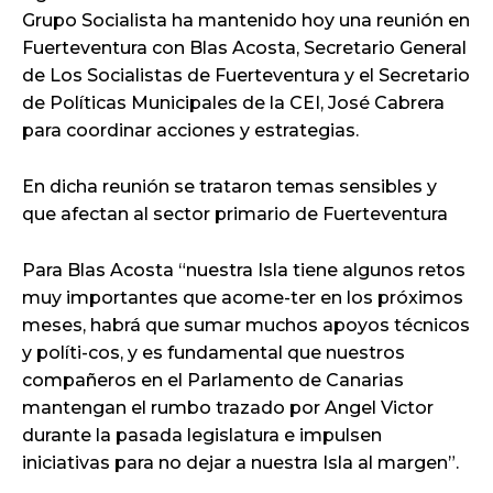
Grupo Socialista ha mantenido hoy una reunión en
Fuerteventura con Blas Acosta, Secretario General
de Los Socialistas de Fuerteventura y el Secretario
de Políticas Municipales de la CEI, José Cabrera
para coordinar acciones y estrategias.
En dicha reunión se trataron temas sensibles y
que afectan al sector primario de Fuerteventura
Para Blas Acosta “nuestra Isla tiene algunos retos
muy importantes que acome-ter en los próximos
meses, habrá que sumar muchos apoyos técnicos
y políti-cos, y es fundamental que nuestros
compañeros en el Parlamento de Canarias
mantengan el rumbo trazado por Angel Victor
durante la pasada legislatura e impulsen
iniciativas para no dejar a nuestra Isla al margen”.