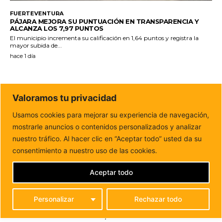
FUERTEVENTURA
PÁJARA MEJORA SU PUNTUACIÓN EN TRANSPARENCIA Y
ALCANZA LOS 7,97 PUNTOS
El municipio incrementa su calificación en 1,64 puntos y registra la
mayor subida de...
hace 1 día