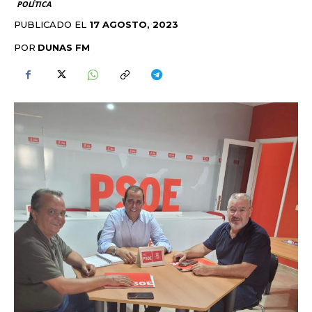
POLÍTICA
PUBLICADO EL
17 AGOSTO, 2023
POR
DUNAS FM