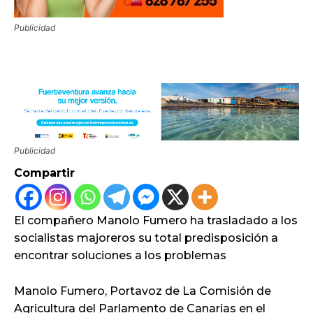
Publicidad
Publicidad
Compartir
El compañero Manolo Fumero ha trasladado a los
socialistas majoreros su total predisposición a
encontrar soluciones a los problemas
Manolo Fumero, Portavoz de La Comisión de
Agricultura del Parlamento de Canarias en el