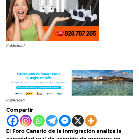
Publicidad
Publicidad
Compartir
El Foro Canario de la Inmigración analiza la
capacidad real de acogida de menores no