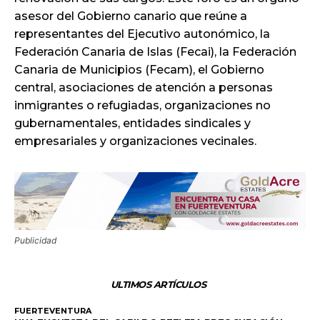
asesor del Gobierno canario que reúne a
representantes del Ejecutivo autonómico, la
Federación Canaria de Islas (Fecai), la Federación
Canaria de Municipios (Fecam), el Gobierno
central, asociaciones de atención a personas
inmigrantes o refugiadas, organizaciones no
gubernamentales, entidades sindicales y
empresariales y organizaciones vecinales.
Publicidad
ULTIMOS ARTÍCULOS
FUERTEVENTURA