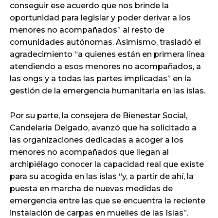
conseguir ese acuerdo que nos brinde la
oportunidad para legislar y poder derivar a los
menores no acompañados” al resto de
comunidades autónomas. Asimismo, trasladó el
agradecimiento “a quienes están en primera línea
atendiendo a esos menores no acompañados, a
las ongs y a todas las partes implicadas” en la
gestión de la emergencia humanitaria en las islas.
Por su parte, la consejera de Bienestar Social,
Candelaria Delgado, avanzó que ha solicitado a
las organizaciones dedicadas a acoger a los
menores no acompañados que llegan al
archipiélago conocer la capacidad real que existe
para su acogida en las islas “y, a partir de ahí, la
puesta en marcha de nuevas medidas de
emergencia entre las que se encuentra la reciente
instalación de carpas en muelles de las Islas”.