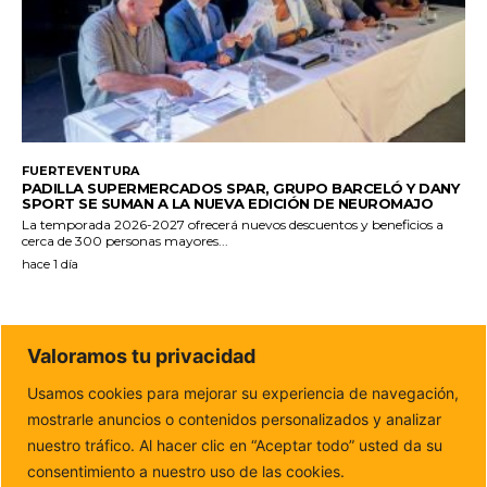
FUERTEVENTURA
PADILLA SUPERMERCADOS SPAR, GRUPO BARCELÓ Y DANY
SPORT SE SUMAN A LA NUEVA EDICIÓN DE NEUROMAJO
La temporada 2026-2027 ofrecerá nuevos descuentos y beneficios a
cerca de 300 personas mayores...
hace 1 día