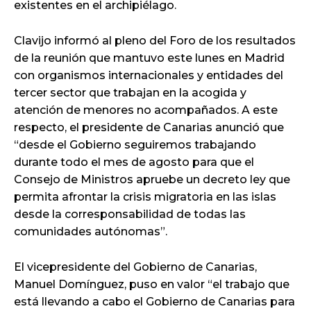
existentes en el archipiélago.
Clavijo informó al pleno del Foro de los resultados
de la reunión que mantuvo este lunes en Madrid
con organismos internacionales y entidades del
tercer sector que trabajan en la acogida y
atención de menores no acompañados. A este
respecto, el presidente de Canarias anunció que
“desde el Gobierno seguiremos trabajando
durante todo el mes de agosto para que el
Consejo de Ministros apruebe un decreto ley que
permita afrontar la crisis migratoria en las islas
desde la corresponsabilidad de todas las
comunidades autónomas”.
El vicepresidente del Gobierno de Canarias,
Manuel Domínguez, puso en valor “el trabajo que
está llevando a cabo el Gobierno de Canarias para