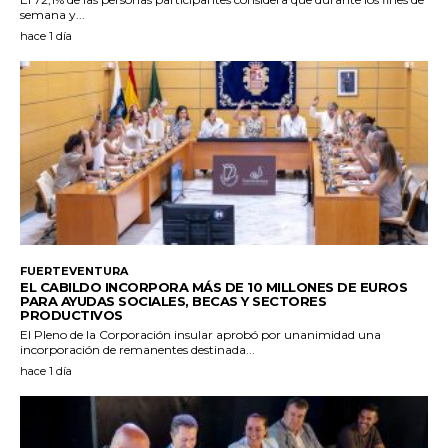
semana y...
hace 1 día
FUERTEVENTURA
EL CABILDO INCORPORA MÁS DE 10 MILLONES DE EUROS
PARA AYUDAS SOCIALES, BECAS Y SECTORES
PRODUCTIVOS
El Pleno de la Corporación insular aprobó por unanimidad una
incorporación de remanentes destinada...
hace 1 día