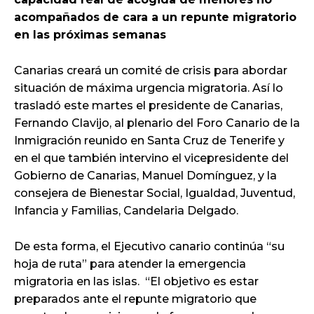
acompañados de cara a un repunte migratorio
en las próximas semanas
Canarias creará un comité de crisis para abordar
situación de máxima urgencia migratoria. Así lo
trasladó este martes el presidente de Canarias,
Fernando Clavijo, al plenario del Foro Canario de la
Inmigración reunido en Santa Cruz de Tenerife y
en el que también intervino el vicepresidente del
Gobierno de Canarias, Manuel Domínguez, y la
consejera de Bienestar Social, Igualdad, Juventud,
Infancia y Familias, Candelaria Delgado.
De esta forma, el Ejecutivo canario continúa “su
hoja de ruta” para atender la emergencia
migratoria en las islas. “El objetivo es estar
preparados ante el repunte migratorio que