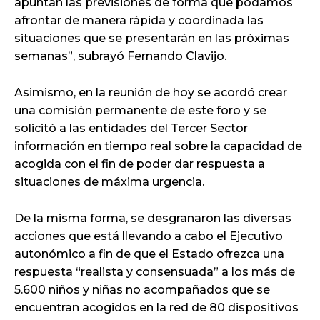
apuntan las previsiones de forma que podamos
afrontar de manera rápida y coordinada las
situaciones que se presentarán en las próximas
semanas”, subrayó Fernando Clavijo.
Asimismo, en la reunión de hoy se acordó crear
una comisión permanente de este foro y se
solicitó a las entidades del Tercer Sector
información en tiempo real sobre la capacidad de
acogida con el fin de poder dar respuesta a
situaciones de máxima urgencia.
De la misma forma, se desgranaron las diversas
acciones que está llevando a cabo el Ejecutivo
autonómico a fin de que el Estado ofrezca una
respuesta “realista y consensuada” a los más de
5.600 niños y niñas no acompañados que se
encuentran acogidos en la red de 80 dispositivos