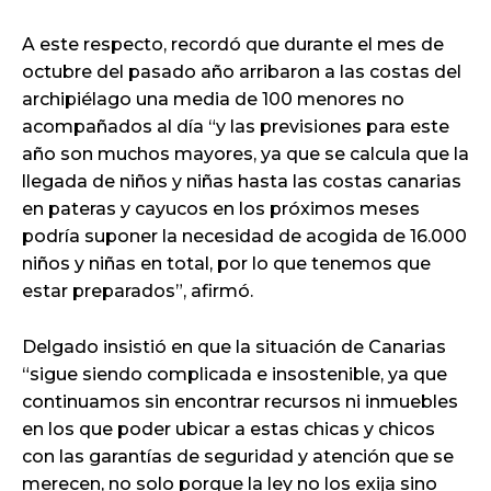
A este respecto, recordó que durante el mes de
octubre del pasado año arribaron a las costas del
archipiélago una media de 100 menores no
acompañados al día “y las previsiones para este
año son muchos mayores, ya que se calcula que la
llegada de niños y niñas hasta las costas canarias
en pateras y cayucos en los próximos meses
podría suponer la necesidad de acogida de 16.000
niños y niñas en total, por lo que tenemos que
estar preparados”, afirmó.
Delgado insistió en que la situación de Canarias
“sigue siendo complicada e insostenible, ya que
continuamos sin encontrar recursos ni inmuebles
en los que poder ubicar a estas chicas y chicos
con las garantías de seguridad y atención que se
merecen, no solo porque la ley no los exija sino