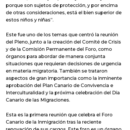
porque son sujetos de protección, y por encima
de otras consideraciones, está el bien superior de
estos niños y niñas”.
Este fue uno de los temas que centró la reunión
del Pleno, junto a la creación del Comité de Crisis
y de la Comisión Permanente del Foro, como
órganos para abordar de manera conjunta
situaciones que requieran decisiones de urgencia
en materia migratoria. También se trataron
aspectos de gran importancia como la inminente
aprobación del Plan Canario de Convivencia e
Interculturalidad y la próxima celebración del Día
Canario de las Migraciones.
Esta es la primera reunión que celebra el Foro
Canario de la Inmigración tras la reciente
renovación de sus cargos. Este foro es un órgano