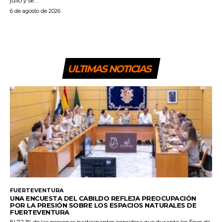
julio y se...
6 de agosto de 2026
ULTIMAS NOTICIAS
FUERTEVENTURA
UNA ENCUESTA DEL CABILDO REFLEJA PREOCUPACIÓN
POR LA PRESIÓN SOBRE LOS ESPACIOS NATURALES DE
FUERTEVENTURA
El 72,1% de las personas participantes considera que durante los fines de