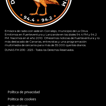
Emisora de radio con sede en Corralejo, municipio de La Oliva.
Emitimos en Fuerteventura y Lanzarote en los diales 94.4 FM y 94.2
FM. Nacimos en el año 2010. Ofrecemos noticias de Fuerteventura y lo
más destacado de Canarias, entrevistas y una programación
multimedia de cercanía para más de 35.000 oyentes diarios.
DUNAS FM 2010 - 2025 - Todos los Derechos Reservados.
[contact-form-7 id="13ac01f" title="Formulario de contacto
1"]
Política de privacidad
Politica de cookies