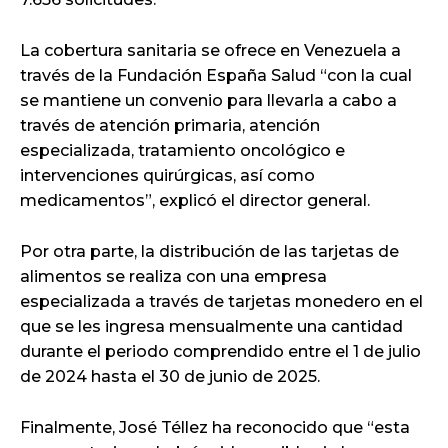
La cobertura sanitaria se ofrece en Venezuela a
través de la Fundación España Salud “con la cual
se mantiene un convenio para llevarla a cabo a
través de atención primaria, atención
especializada, tratamiento oncológico e
intervenciones quirúrgicas, así como
medicamentos”, explicó el director general.
Por otra parte, la distribución de las tarjetas de
alimentos se realiza con una empresa
especializada a través de tarjetas monedero en el
que se les ingresa mensualmente una cantidad
durante el periodo comprendido entre el 1 de julio
de 2024 hasta el 30 de junio de 2025.
Finalmente, José Téllez ha reconocido que “esta