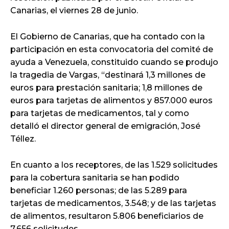
Canarias, el viernes 28 de junio.
El Gobierno de Canarias, que ha contado con la
participación en esta convocatoria del comité de
ayuda a Venezuela, constituido cuando se produjo
la tragedia de Vargas, “destinará 1,3 millones de
euros para prestación sanitaria; 1,8 millones de
euros para tarjetas de alimentos y 857.000 euros
para tarjetas de medicamentos, tal y como
detalló el director general de emigración, José
Téllez.
En cuanto a los receptores, de las 1.529 solicitudes
para la cobertura sanitaria se han podido
beneficiar 1.260 personas; de las 5.289 para
tarjetas de medicamentos, 3.548; y de las tarjetas
de alimentos, resultaron 5.806 beneficiarios de
7.656 solicitudes.