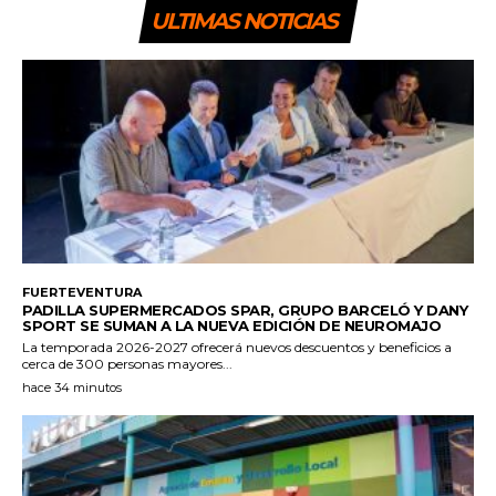
ULTIMAS NOTICIAS
FUERTEVENTURA
PADILLA SUPERMERCADOS SPAR, GRUPO BARCELÓ Y DANY
SPORT SE SUMAN A LA NUEVA EDICIÓN DE NEUROMAJO
La temporada 2026-2027 ofrecerá nuevos descuentos y beneficios a
cerca de 300 personas mayores...
hace 34 minutos