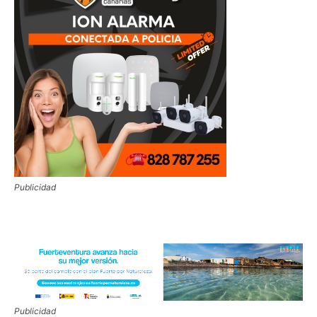
Publicidad
Publicidad