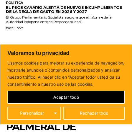
POLÍTICA
EL PSOE CANARIO ALERTA DE NUEVOS INCUMPLIMIENTOS
DE LA REGLA DE GASTO EN 2026 Y 2027
El Grupo Parlamentario Socialista asegura que el informe de la
Autoridad Independiente de Responsabilidad...
hace 1 hora