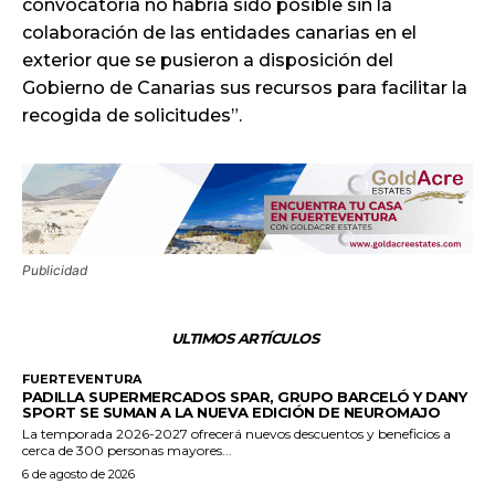
convocatoria no habría sido posible sin la
colaboración de las entidades canarias en el
exterior que se pusieron a disposición del
Gobierno de Canarias sus recursos para facilitar la
recogida de solicitudes”.
Publicidad
ULTIMOS ARTÍCULOS
FUERTEVENTURA
PADILLA SUPERMERCADOS SPAR, GRUPO BARCELÓ Y DANY
SPORT SE SUMAN A LA NUEVA EDICIÓN DE NEUROMAJO
La temporada 2026-2027 ofrecerá nuevos descuentos y beneficios a
cerca de 300 personas mayores...
6 de agosto de 2026