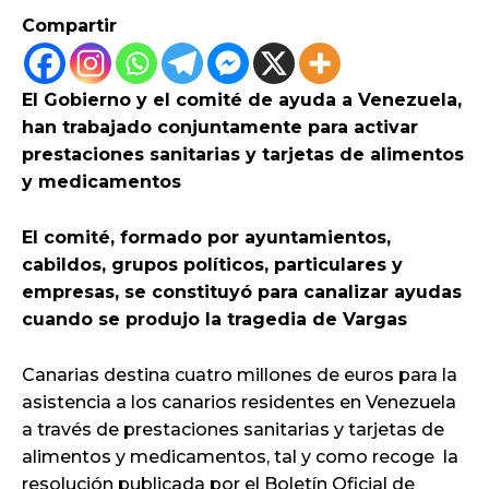
Compartir
El Gobierno y el comité de ayuda a Venezuela,
han trabajado conjuntamente para activar
prestaciones sanitarias y tarjetas de alimentos
y medicamentos
El comité, formado por ayuntamientos,
cabildos, grupos políticos, particulares y
empresas, se constituyó para canalizar ayudas
cuando se produjo la tragedia de Vargas
Canarias destina cuatro millones de euros para la
asistencia a los canarios residentes en Venezuela
a través de prestaciones sanitarias y tarjetas de
alimentos y medicamentos, tal y como recoge la
resolución publicada por el Boletín Oficial de