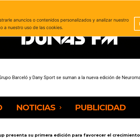
PUBLICIDAD
rarle anuncios o contenidos personalizados y analizar nuestro
to a nuestro uso de las cookies.
Grupo Barceló y Dany Sport se suman a la nueva edición de Neurom
O
NOTICIAS
PUBLICIDAD
p presenta su primera edición para favorecer el crecimiento 