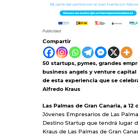
Publicidad
Compartir
50 startups, pymes, grandes empre
business angels y venture capital
de esta experiencia que se celebra
Alfredo Kraus
Las Palmas de Gran Canaria, a 12 
Jóvenes Empresarios de Las Palmas
Destino Startup que tendrá lugar de
Kraus de Las Palmas de Gran Canari