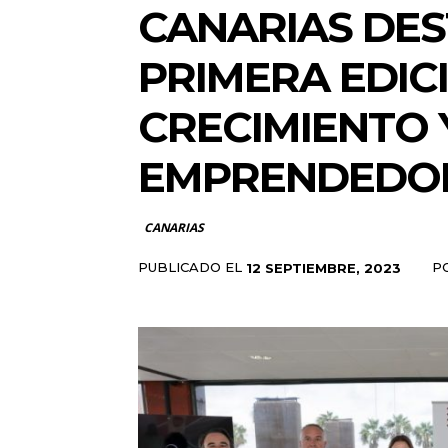
CANARIAS DES
PRIMERA EDIC
CRECIMIENTO 
EMPRENDEDOR
CANARIAS
PUBLICADO EL
P
12 SEPTIEMBRE, 2023