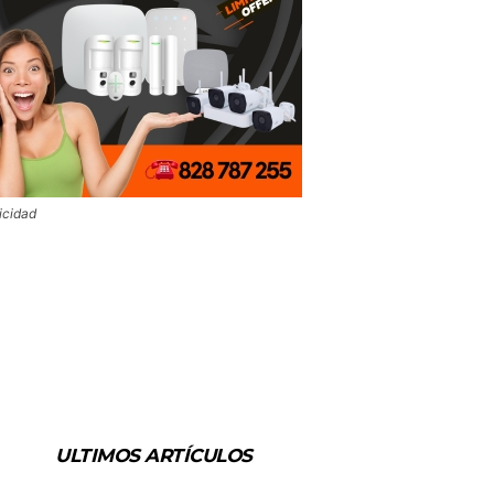
icidad
ULTIMOS ARTÍCULOS