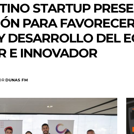
TINO STARTUP PRESE
IÓN PARA FAVORECER
Y DESARROLLO DEL 
 E INNOVADOR
OR
DUNAS FM