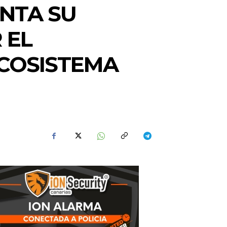
NTA SU
 EL
ECOSISTEMA