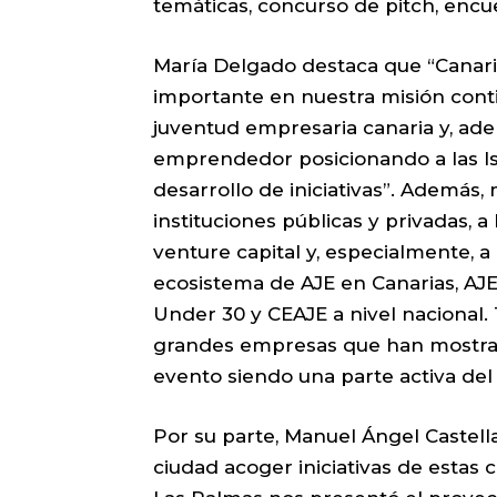
temáticas, concurso de pitch, enc
María Delgado destaca que “Canaria
importante en nuestra misión conti
juventud empresaria canaria y, ade
emprendedor posicionando a las Isl
desarrollo de iniciativas”. Además, 
instituciones públicas y privadas, 
venture capital y, especialmente, 
ecosistema de AJE en Canarias, AJE
Under 30 y CEAJE a nivel nacional.
grandes empresas que han mostrad
evento siendo una parte activa del
Por su parte, Manuel Ángel Castella
ciudad acoger iniciativas de estas 