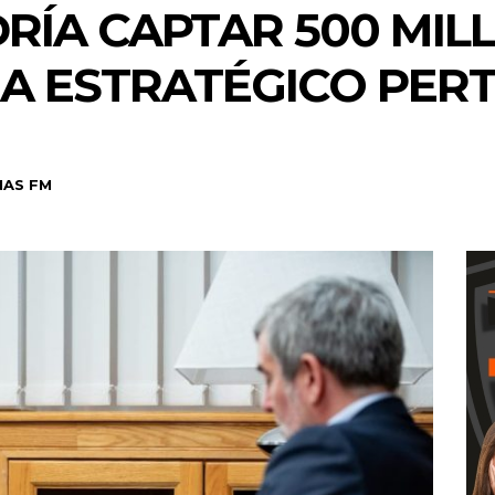
RÍA CAPTAR 500 MIL
 ESTRATÉGICO PERT
NAS FM