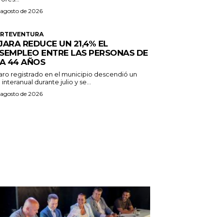
 agosto de 2026
ERTEVENTURA
JARA REDUCE UN 21,4% EL
SEMPLEO ENTRE LAS PERSONAS DE
 A 44 AÑOS
paro registrado en el municipio descendió un
 interanual durante julio y se...
 agosto de 2026