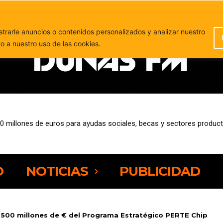
PUBLICIDAD
rarle anuncios o contenidos personalizados y analizar nuestro
to a nuestro uso de las cookies.
10 millones de euros para ayudas sociales, becas y sectores product
O
NOTICIAS
PUBLICIDAD
 500 millones de € del Programa Estratégico PERTE Chip