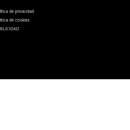
ítica de privacidad
litica de cookies
BLICIDAD