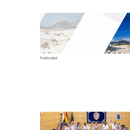
Publicidad