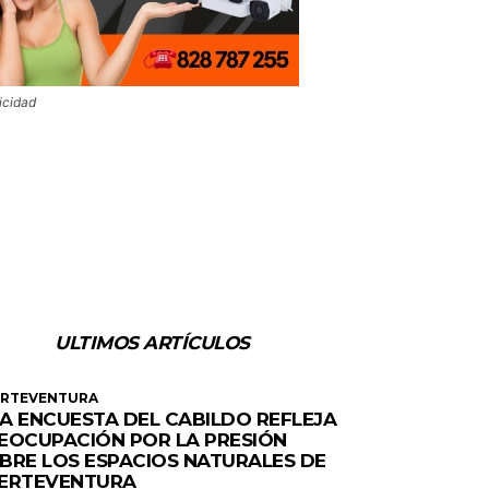
icidad
ULTIMOS ARTÍCULOS
ERTEVENTURA
A ENCUESTA DEL CABILDO REFLEJA
EOCUPACIÓN POR LA PRESIÓN
BRE LOS ESPACIOS NATURALES DE
ERTEVENTURA