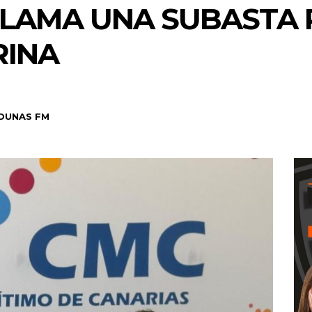
LAMA UNA SUBASTA 
RINA
DUNAS FM