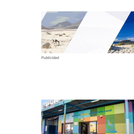
Publicidad