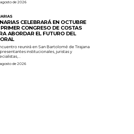
 agosto de 2026
ARIAS
NARIAS CELEBRARÁ EN OCTUBRE
 PRIMER CONGRESO DE COSTAS
RA ABORDAR EL FUTURO DEL
TORAL
encuentro reunirá en San Bartolomé de Tirajana
presentantes institucionales, juristas y
cialistas,...
 agosto de 2026