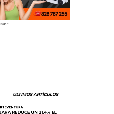
icidad
ULTIMOS ARTÍCULOS
ERTEVENTURA
JARA REDUCE UN 21,4% EL