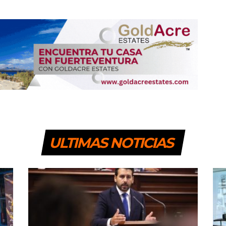
ULTIMAS NOTICIAS