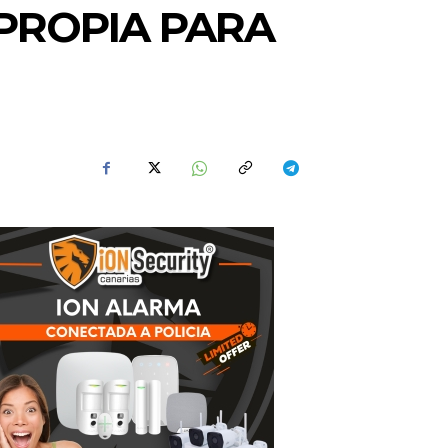
PROPIA PARA