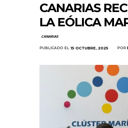
CANARIAS REC
LA EÓLICA MA
CANARIAS
PUBLICADO EL
POR
15 OCTUBRE, 2025