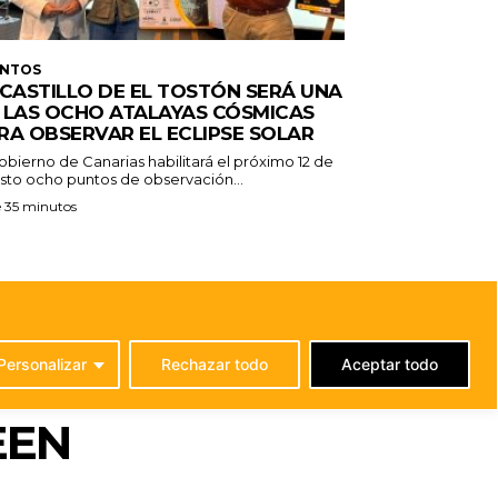
ENTOS
 CASTILLO DE EL TOSTÓN SERÁ UNA
 LAS OCHO ATALAYAS CÓSMICAS
RA OBSERVAR EL ECLIPSE SOLAR
obierno de Canarias habilitará el próximo 12 de
sto ocho puntos de observación...
 35 minutos