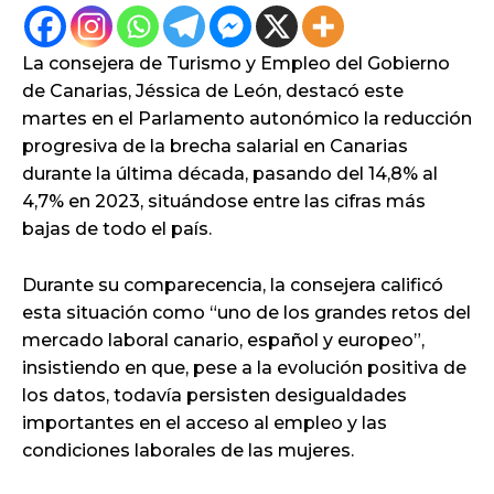
La consejera de Turismo y Empleo del Gobierno
de Canarias, Jéssica de León, destacó este
martes en el Parlamento autonómico la reducción
progresiva de la brecha salarial en Canarias
durante la última década, pasando del 14,8% al
4,7% en 2023, situándose entre las cifras más
bajas de todo el país.
Durante su comparecencia, la consejera calificó
esta situación como “uno de los grandes retos del
mercado laboral canario, español y europeo”,
insistiendo en que, pese a la evolución positiva de
los datos, todavía persisten desigualdades
importantes en el acceso al empleo y las
condiciones laborales de las mujeres.