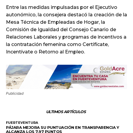
Entre las medidas impulsadas por el Ejecutivo
autonómico, la consejera destacó la creación de la
Mesa Técnica de Empleadas de Hogar, la
Comisión de Igualdad del Consejo Canario de
Relaciones Laborales y programas de incentivos a
la contratación femenina como Certifícate,
Incentívate o Retorno al Empleo.
Publicidad
ULTIMOS ARTÍCULOS
FUERTEVENTURA
PÁJARA MEJORA SU PUNTUACIÓN EN TRANSPARENCIA Y
ALCANZA LOS 7,97 PUNTOS