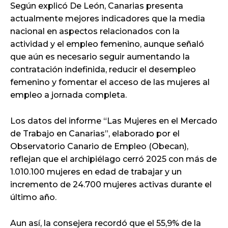
Según explicó De León, Canarias presenta
actualmente mejores indicadores que la media
nacional en aspectos relacionados con la
actividad y el empleo femenino, aunque señaló
que aún es necesario seguir aumentando la
contratación indefinida, reducir el desempleo
femenino y fomentar el acceso de las mujeres al
empleo a jornada completa.
Los datos del informe “Las Mujeres en el Mercado
de Trabajo en Canarias”, elaborado por el
Observatorio Canario de Empleo (Obecan),
reflejan que el archipiélago cerró 2025 con más de
1.010.100 mujeres en edad de trabajar y un
incremento de 24.700 mujeres activas durante el
último año.
Aun así, la consejera recordó que el 55,9% de la