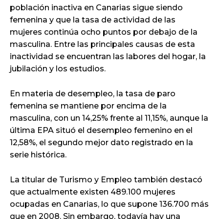
población inactiva en Canarias sigue siendo
femenina y que la tasa de actividad de las
mujeres continúa ocho puntos por debajo de la
masculina. Entre las principales causas de esta
inactividad se encuentran las labores del hogar, la
jubilación y los estudios.
En materia de desempleo, la tasa de paro
femenina se mantiene por encima de la
masculina, con un 14,25% frente al 11,15%, aunque la
última EPA situó el desempleo femenino en el
12,58%, el segundo mejor dato registrado en la
serie histórica.
La titular de Turismo y Empleo también destacó
que actualmente existen 489.100 mujeres
ocupadas en Canarias, lo que supone 136.700 más
que en 2008. Sin embargo, todavía hay una