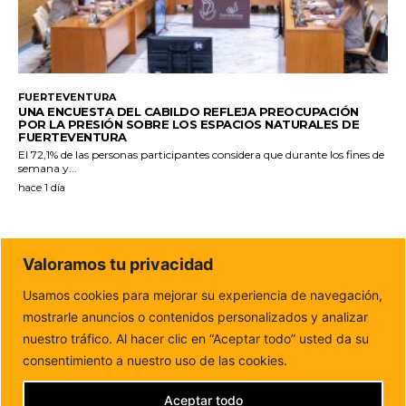
FUERTEVENTURA
UNA ENCUESTA DEL CABILDO REFLEJA PREOCUPACIÓN
POR LA PRESIÓN SOBRE LOS ESPACIOS NATURALES DE
FUERTEVENTURA
El 72,1% de las personas participantes considera que durante los fines de
semana y...
hace 1 día