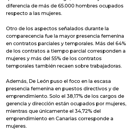
diferencia de más de 65.000 hombres ocupados
respecto a las mujeres.
Otro de los aspectos señalados durante la
comparecencia fue la mayor presencia femenina
en contratos parciales y temporales. Más del 64%
de los contratos a tiempo parcial corresponden a
mujeres y más del 55% de los contratos
temporales también recaen sobre trabajadoras.
Además, De León puso el foco en la escasa
presencia femenina en puestos directivos y de
emprendimiento. Solo el 38,17% de los cargos de
gerencia y dirección están ocupados por mujeres,
mientras que únicamente el 34,72% del
emprendimiento en Canarias corresponde a
mujeres.