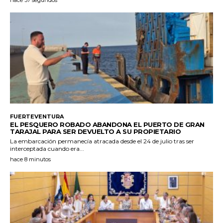
FUERTEVENTURA
EL PESQUERO ROBADO ABANDONA EL PUERTO DE GRAN
TARAJAL PARA SER DEVUELTO A SU PROPIETARIO
La embarcación permanecía atracada desde el 24 de julio tras ser
interceptada cuando era...
hace 8 minutos