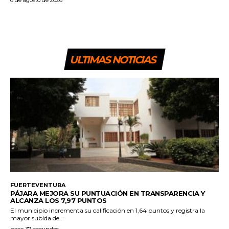
ULTIMAS NOTICIAS
FUERTEVENTURA
PÁJARA MEJORA SU PUNTUACIÓN EN TRANSPARENCIA Y
ALCANZA LOS 7,97 PUNTOS
El municipio incrementa su calificación en 1,64 puntos y registra la
mayor subida de...
hace 37 segundos