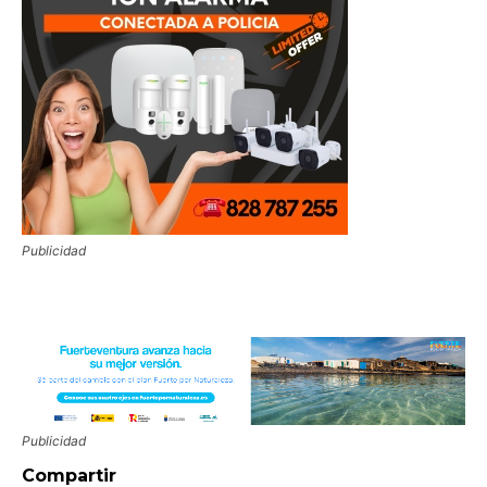
Publicidad
Publicidad
Compartir