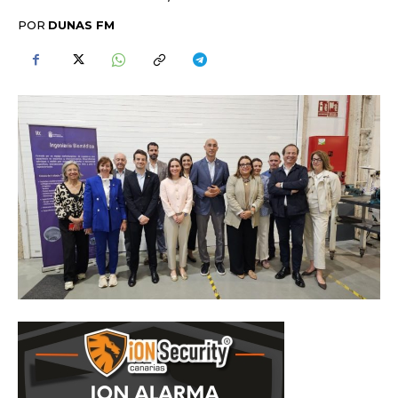
POR
DUNAS FM