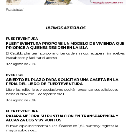
Publicidad
ULTIMOS ARTÍCULOS
FUERTEVENTURA
FUERTEVENTURA PROPONE UN MODELO DE VIVIENDA QUE
PRIORICE A QUIENES RESIDEN EN LA ISLA
El Cabildo plantea incorporar criterios de arraigo, recuperar inmuebles
inacabados y facilitar el acceso...
8 de agosto de 2026
EVENTOS
ABIERTO EL PLAZO PARA SOLICITAR UNA CASETA EN LA
FERIA DEL LIBRO DE FUERTEVENTURA
Librerías, editoriales y asociaciones podrán presentar sus solicitudes
hasta el próximo 11 de septiembre El...
8 de agosto de 2026
FUERTEVENTURA
PÁJARA MEJORA SU PUNTUACIÓN EN TRANSPARENCIA Y
ALCANZA LOS 7,97 PUNTOS
El municipio incrementa su calificación en 1,64 puntos y registra la
mayor subida de...