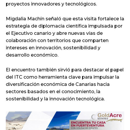
proyectos innovadores y tecnológicos.
Migdalia Machín señaló que esta visita fortalece la
estrategia de diplomacia científica impulsada por
el Ejecutivo canario y abre nuevas vías de
colaboración con territorios que comparten
intereses en innovación, sostenibilidad y
desarrollo económico.
El encuentro también sirvió para destacar el papel
del ITC como herramienta clave para impulsar la
diversificación económica de Canarias hacia
sectores basados en el conocimiento, la
sostenibilidad y la innovación tecnológica.