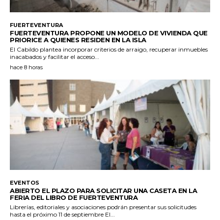
FUERTEVENTURA
FUERTEVENTURA PROPONE UN MODELO DE VIVIENDA QUE
PRIORICE A QUIENES RESIDEN EN LA ISLA
El Cabildo plantea incorporar criterios de arraigo, recuperar inmuebles
inacabados y facilitar el acceso...
hace 8 horas
EVENTOS
ABIERTO EL PLAZO PARA SOLICITAR UNA CASETA EN LA
FERIA DEL LIBRO DE FUERTEVENTURA
Librerías, editoriales y asociaciones podrán presentar sus solicitudes
hasta el próximo 11 de septiembre El...