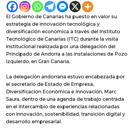
El Gobierno de Canarias ha puesto en valor su
estrategia de innovación tecnológica y
diversificación económica a través del Instituto
Tecnológico de Canarias (ITC) durante la visita
institucional realizada por una delegación del
Principado de Andorra a las instalaciones de Pozo
Izquierdo, en Gran Canaria.
La delegación andorrana estuvo encabezada por
el secretario de Estado de Empresa,
Diversificación Económica e Innovación, Marc
Saura, dentro de una agenda de trabajo centrada
en el intercambio de experiencias relacionadas
con innovación, sostenibilidad, transición digital y
desarrollo empresarial.