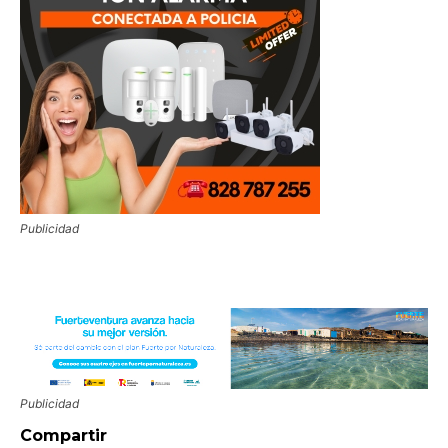
Publicidad
Publicidad
Compartir