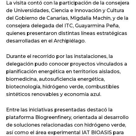
La visita contó con la participación de la consejera
de Universidades, Ciencia e Innovación y Cultura
del Gobierno de Canarias, Migdalia Machín, y de la
consejera delegada del ITC, Guayarmina Peña,
quienes presentaron distintas líneas estratégicas
desarrolladas en el Archipiélago.
Durante el recorrido por las instalaciones, la
delegación pudo conocer proyectos vinculados a
planificación energética en territorios aislados,
biomedicina, autosuficiencia energética,
biotecnología, hidrógeno verde, combustibles
sintéticos renovables y economía azul.
Entre las iniciativas presentadas destacó la
plataforma Biogreenfinery, orientada al desarrollo
de soluciones relacionadas con hidrógeno verde,
así como el área experimental IAT BIOASIS para