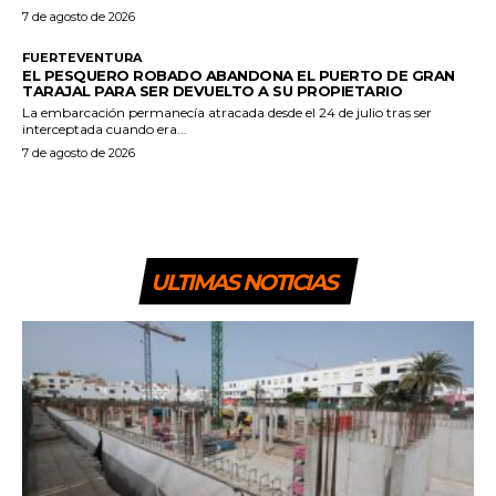
7 de agosto de 2026
FUERTEVENTURA
EL PESQUERO ROBADO ABANDONA EL PUERTO DE GRAN
TARAJAL PARA SER DEVUELTO A SU PROPIETARIO
La embarcación permanecía atracada desde el 24 de julio tras ser
interceptada cuando era...
7 de agosto de 2026
ULTIMAS NOTICIAS