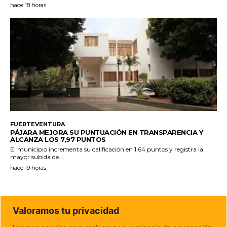
hace 18 horas
FUERTEVENTURA
PÁJARA MEJORA SU PUNTUACIÓN EN TRANSPARENCIA Y
ALCANZA LOS 7,97 PUNTOS
El municipio incrementa su calificación en 1,64 puntos y registra la
mayor subida de...
hace 19 horas