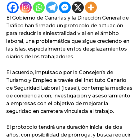
El Gobierno de Canarias y la Dirección General de
Tráfico han firmado un protocolo de actuación
para reducir la siniestralidad vial en el ámbito
laboral, una problemática que sigue creciendo en
las islas, especialmente en los desplazamientos
diarios de los trabajadores.
El acuerdo, impulsado por la Consejería de
Turismo y Empleo a través del Instituto Canario
de Seguridad Laboral (Icasel), contempla medidas
de concienciación, investigación y asesoramiento
a empresas con el objetivo de mejorar la
seguridad en carretera vinculada al trabajo.
El protocolo tendrá una duración inicial de dos
años, con posibilidad de prórroga, y busca reducir