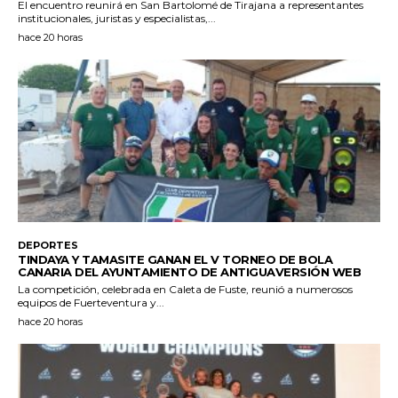
El encuentro reunirá en San Bartolomé de Tirajana a representantes
institucionales, juristas y especialistas,...
hace 20 horas
DEPORTES
TINDAYA Y TAMASITE GANAN EL V TORNEO DE BOLA
CANARIA DEL AYUNTAMIENTO DE ANTIGUAVERSIÓN WEB
La competición, celebrada en Caleta de Fuste, reunió a numerosos
equipos de Fuerteventura y...
hace 20 horas