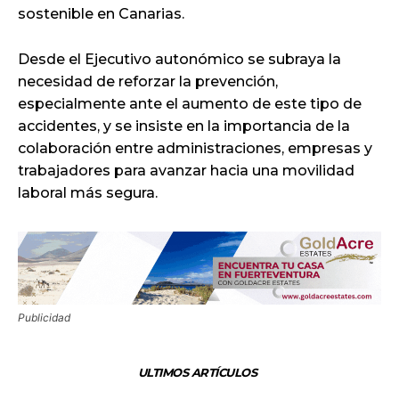
sostenible en Canarias.
Desde el Ejecutivo autonómico se subraya la
necesidad de reforzar la prevención,
especialmente ante el aumento de este tipo de
accidentes, y se insiste en la importancia de la
colaboración entre administraciones, empresas y
trabajadores para avanzar hacia una movilidad
laboral más segura.
Publicidad
ULTIMOS ARTÍCULOS