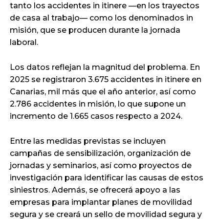
tanto los accidentes in itinere —en los trayectos
de casa al trabajo— como los denominados in
misión, que se producen durante la jornada
laboral.
Los datos reflejan la magnitud del problema. En
2025 se registraron 3.675 accidentes in itinere en
Canarias, mil más que el año anterior, así como
2.786 accidentes in misión, lo que supone un
incremento de 1.665 casos respecto a 2024.
Entre las medidas previstas se incluyen
campañas de sensibilización, organización de
jornadas y seminarios, así como proyectos de
investigación para identificar las causas de estos
siniestros. Además, se ofrecerá apoyo a las
empresas para implantar planes de movilidad
segura y se creará un sello de movilidad segura y