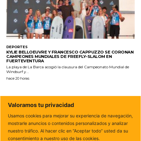
DEPORTES
KYLIE BELLOEUVRE Y FRANCESCO CAPPUZZO SE CORONAN
CAMPEONES MUNDIALES DE FREEFLY-SLALOM EN
FUERTEVENTURA
La playa de La Barca acogió la clausura del Campeonato Mundial de
Windsurf y...
hace 20 horas