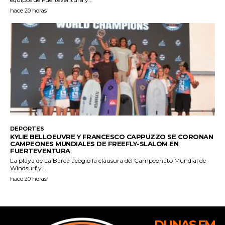
DUNAS FM