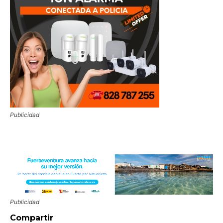
Publicidad
Publicidad
Compartir