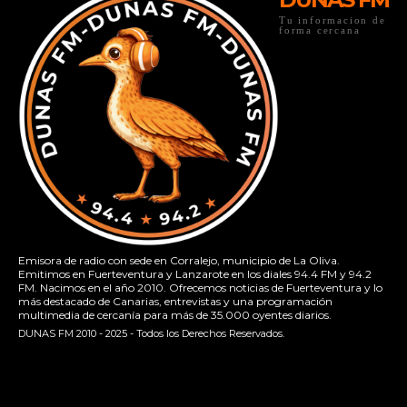
Tu informacion de
forma cercana
Emisora de radio con sede en Corralejo, municipio de La Oliva.
Emitimos en Fuerteventura y Lanzarote en los diales 94.4 FM y 94.2
FM. Nacimos en el año 2010. Ofrecemos noticias de Fuerteventura y lo
más destacado de Canarias, entrevistas y una programación
multimedia de cercanía para más de 35.000 oyentes diarios.
DUNAS FM 2010 - 2025 - Todos los Derechos Reservados.