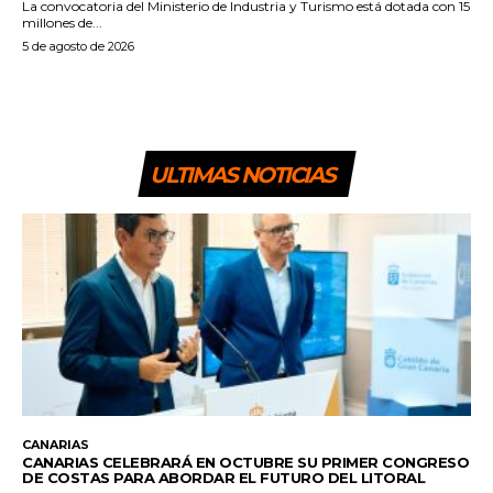
La convocatoria del Ministerio de Industria y Turismo está dotada con 15
millones de...
5 de agosto de 2026
ULTIMAS NOTICIAS
CANARIAS
CANARIAS CELEBRARÁ EN OCTUBRE SU PRIMER CONGRESO
DE COSTAS PARA ABORDAR EL FUTURO DEL LITORAL