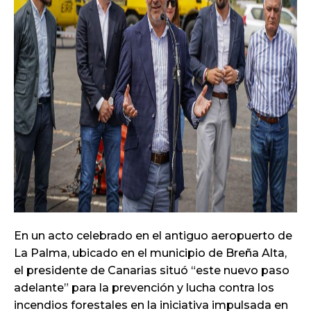
En un acto celebrado en el antiguo aeropuerto de
La Palma, ubicado en el municipio de Breña Alta,
el presidente de Canarias situó “este nuevo paso
adelante” para la prevención y lucha contra los
incendios forestales en la iniciativa impulsada en