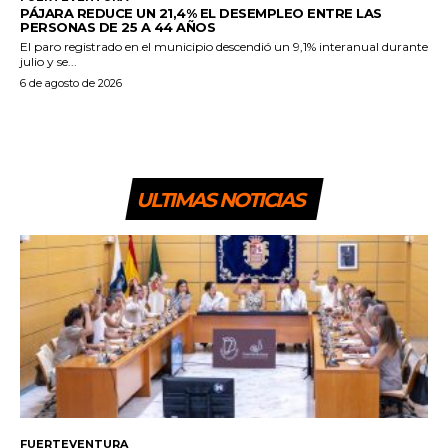
PÁJARA REDUCE UN 21,4% EL DESEMPLEO ENTRE LAS
PERSONAS DE 25 A 44 AÑOS
El paro registrado en el municipio descendió un 9,1% interanual durante
julio y se...
6 de agosto de 2026
ULTIMAS NOTICIAS
FUERTEVENTURA