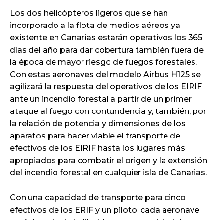
Los dos helicópteros ligeros que se han
incorporado a la flota de medios aéreos ya
existente en Canarias estarán operativos los 365
días del año para dar cobertura también fuera de
la época de mayor riesgo de fuegos forestales.
Con estas aeronaves del modelo Airbus H125 se
agilizará la respuesta del operativos de los EIRIF
ante un incendio forestal a partir de un primer
ataque al fuego con contundencia y, también, por
la relación de potencia y dimensiones de los
aparatos para hacer viable el transporte de
efectivos de los EIRIF hasta los lugares más
apropiados para combatir el origen y la extensión
del incendio forestal en cualquier isla de Canarias.
Con una capacidad de transporte para cinco
efectivos de los ERIF y un piloto, cada aeronave