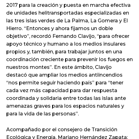
2017 para la creación y puesta en marcha efectiva
de unidades helitransportadas especializadas en
las tres islas verdes de La Palma, La Gomera y El
Hierro. “Entonces y ahora fijamos un doble
objetivo”, recordó Fernando Clavijo, “para ofrecer
apoyo técnico y humano a los medios insulares
propios y, también, para trabajar juntos en una
coordinación creciente para prevenir los fuegos en
nuestros montes”. En este ámbito, Clavijo
destacó que ampliar los medios antiincendios
“nos permite seguir haciendo país” para “tener
cada vez más capacidad para dar respuesta
coordinada y solidaria entre todas las islas ante
amenazas graves para los espacios naturales y
para la vida de las personas”.
Acompañado por el consejero de Transición
Ecológica y Energía, Mariano Hernández Zapata;