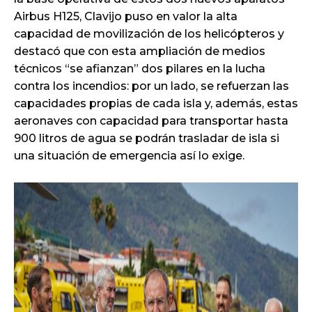
Airbus H125, Clavijo puso en valor la alta
capacidad de movilización de los helicópteros y
destacó que con esta ampliación de medios
técnicos “se afianzan” dos pilares en la lucha
contra los incendios: por un lado, se refuerzan las
capacidades propias de cada isla y, además, estas
aeronaves con capacidad para transportar hasta
900 litros de agua se podrán trasladar de isla si
una situación de emergencia así lo exige.