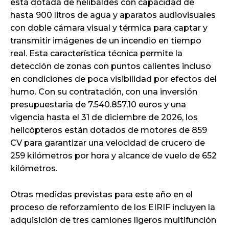
está dotada de helibaldes con capacidad de
hasta 900 litros de agua y aparatos audiovisuales
con doble cámara visual y térmica para captar y
transmitir imágenes de un incendio en tiempo
real. Esta característica técnica permite la
detección de zonas con puntos calientes incluso
en condiciones de poca visibilidad por efectos del
humo. Con su contratación, con una inversión
presupuestaria de 7.540.857,10 euros y una
vigencia hasta el 31 de diciembre de 2026, los
helicópteros están dotados de motores de 859
CV para garantizar una velocidad de crucero de
259 kilómetros por hora y alcance de vuelo de 652
kilómetros.
Otras medidas previstas para este año en el
proceso de reforzamiento de los EIRIF incluyen la
adquisición de tres camiones ligeros multifunción