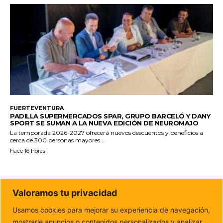
FUERTEVENTURA
PADILLA SUPERMERCADOS SPAR, GRUPO BARCELÓ Y DANY
SPORT SE SUMAN A LA NUEVA EDICIÓN DE NEUROMAJO
La temporada 2026-2027 ofrecerá nuevos descuentos y beneficios a
cerca de 300 personas mayores...
hace 16 horas