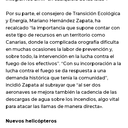
Por su parte, el consejero de Transición Ecológica
y Energía, Mariano Hernández Zapata, ha
recalcado “la importancia que supone contar con
este tipo de recursos en un territorio como
Canarias, donde la complicada orografía dificulta
en muchas ocasiones la labor de prevención y,
sobre todo, la intervención en la lucha contra el
fuego de los efectivos”. “Con su incorporación a la
lucha contra el fuego se da respuesta a una
demanda histórica que tenía la comunidad”,
incidió Zapata al subrayar que “al ser dos
aeronaves se mejora también la cadencia de las
descargas de agua sobre los incendios, algo vital
para atacar las llamas de manera directa».
Nuevos helicópteros