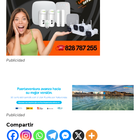
Publicidad
Publicidad
Compartir