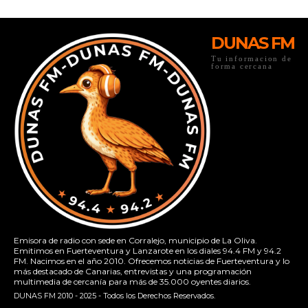
DUNAS FM
Tu informacion de
forma cercana
Emisora de radio con sede en Corralejo, municipio de La Oliva.
Emitimos en Fuerteventura y Lanzarote en los diales 94.4 FM y 94.2
FM. Nacimos en el año 2010. Ofrecemos noticias de Fuerteventura y lo
más destacado de Canarias, entrevistas y una programación
multimedia de cercanía para más de 35.000 oyentes diarios.
DUNAS FM 2010 - 2025 - Todos los Derechos Reservados.