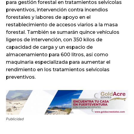
para gestión forestal en tratamientos selvícolas
preventivos, intervención contra incendios
forestales y labores de apoyo en el
restablecimiento de accesos viarios a la masa
forestal. También se sumarán quince vehículos
ligeros de intervención, con 350 kilos de
capacidad de carga y un espacio de
almacenamiento para 600 litros, así como
maquinaria especializada para aumentar el
rendimiento en los tratamientos selvícolas
preventivos.
Publicidad