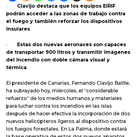
·
Clavijo destaca que los equipos EIRIF
podrán acceder a las zonas de trabajo contra
el fuego y también reforzar los dispositivos
insulares
·
Estas dos nuevas aeronaves son capaces
de transportar 900 litros y transmitir imágenes
del incendio con doble cámara visual y
térmica
El presidente de Canarias, Fernando Clavijo Batlle,
ha subrayado hoy, miércoles, el “considerable
refuerzo” de los medios humanos y materiales
para luchar contra los incendios en las islas
después de hacer efectiva la incorporación de dos
nuevos helicópteros ligeros al dispositivo contra
los fuegos forestales. En La Palma, donde estará
la base operativa de estos dos nuevos aparatos