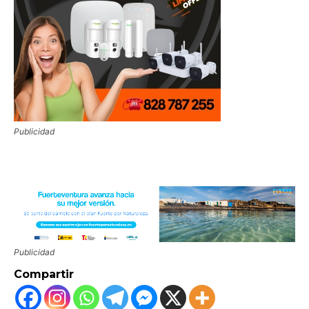
Publicidad
Publicidad
Compartir