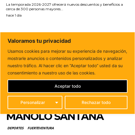
La temporada 2026-2027 ofrecerá nuevos descuentos y beneficios a
cerca de 300 personas mayores...
hace 1 día