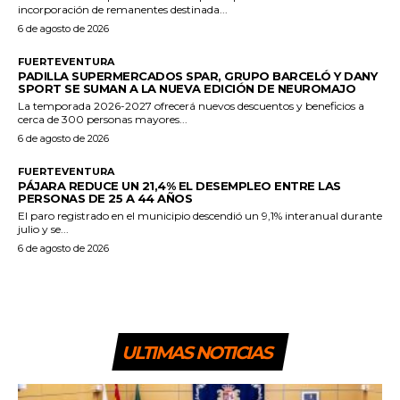
incorporación de remanentes destinada...
6 de agosto de 2026
FUERTEVENTURA
PADILLA SUPERMERCADOS SPAR, GRUPO BARCELÓ Y DANY
SPORT SE SUMAN A LA NUEVA EDICIÓN DE NEUROMAJO
La temporada 2026-2027 ofrecerá nuevos descuentos y beneficios a
cerca de 300 personas mayores...
6 de agosto de 2026
FUERTEVENTURA
PÁJARA REDUCE UN 21,4% EL DESEMPLEO ENTRE LAS
PERSONAS DE 25 A 44 AÑOS
El paro registrado en el municipio descendió un 9,1% interanual durante
julio y se...
6 de agosto de 2026
ULTIMAS NOTICIAS