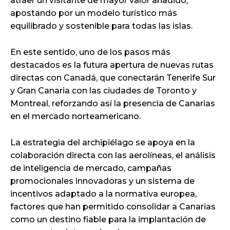
atraer un visitante de mayor valor añadido,
apostando por un modelo turístico más
equilibrado y sostenible para todas las islas.
En este sentido, uno de los pasos más
destacados es la futura apertura de nuevas rutas
directas con Canadá, que conectarán Tenerife Sur
y Gran Canaria con las ciudades de Toronto y
Montreal, reforzando así la presencia de Canarias
en el mercado norteamericano.
La estrategia del archipiélago se apoya en la
colaboración directa con las aerolíneas, el análisis
de inteligencia de mercado, campañas
promocionales innovadoras y un sistema de
incentivos adaptado a la normativa europea,
factores que han permitido consolidar a Canarias
como un destino fiable para la implantación de