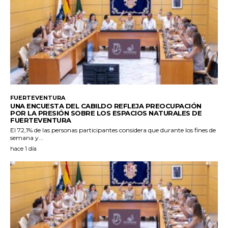
FUERTEVENTURA
UNA ENCUESTA DEL CABILDO REFLEJA PREOCUPACIÓN
POR LA PRESIÓN SOBRE LOS ESPACIOS NATURALES DE
FUERTEVENTURA
El 72,1% de las personas participantes considera que durante los fines de
semana y...
hace 1 día