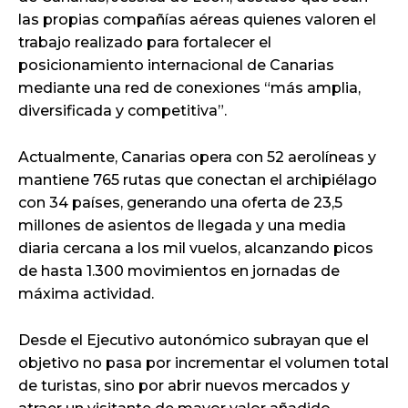
las propias compañías aéreas quienes valoren el
trabajo realizado para fortalecer el
posicionamiento internacional de Canarias
mediante una red de conexiones “más amplia,
diversificada y competitiva”.
Actualmente, Canarias opera con 52 aerolíneas y
mantiene 765 rutas que conectan el archipiélago
con 34 países, generando una oferta de 23,5
millones de asientos de llegada y una media
diaria cercana a los mil vuelos, alcanzando picos
de hasta 1.300 movimientos en jornadas de
máxima actividad.
Desde el Ejecutivo autonómico subrayan que el
objetivo no pasa por incrementar el volumen total
de turistas, sino por abrir nuevos mercados y