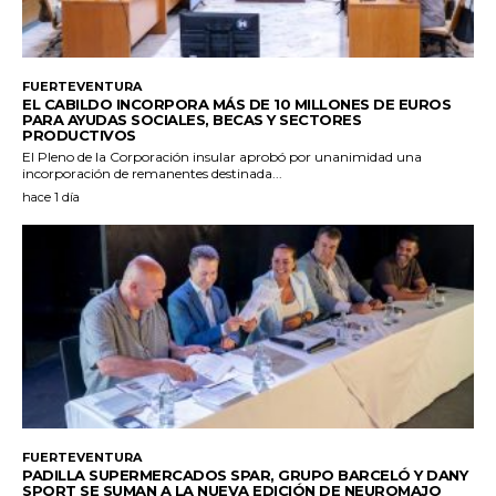
FUERTEVENTURA
EL CABILDO INCORPORA MÁS DE 10 MILLONES DE EUROS
PARA AYUDAS SOCIALES, BECAS Y SECTORES
PRODUCTIVOS
El Pleno de la Corporación insular aprobó por unanimidad una
incorporación de remanentes destinada...
hace 1 día
FUERTEVENTURA
PADILLA SUPERMERCADOS SPAR, GRUPO BARCELÓ Y DANY
SPORT SE SUMAN A LA NUEVA EDICIÓN DE NEUROMAJO