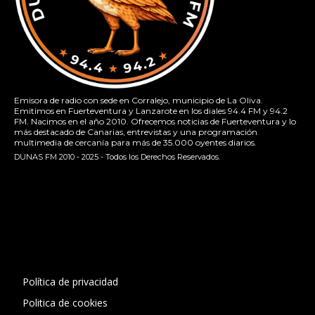
Emisora de radio con sede en Corralejo, municipio de La Oliva.
Emitimos en Fuerteventura y Lanzarote en los diales 94.4 FM y 94.2
FM. Nacimos en el año 2010. Ofrecemos noticias de Fuerteventura y lo
más destacado de Canarias, entrevistas y una programación
multimedia de cercanía para más de 35.000 oyentes diarios.
DUNAS FM 2010 - 2025 - Todos los Derechos Reservados.
[contact-form-7 id="13ac01f" title="Formulario de contacto
1"]
Política de privacidad
Politica de cookies