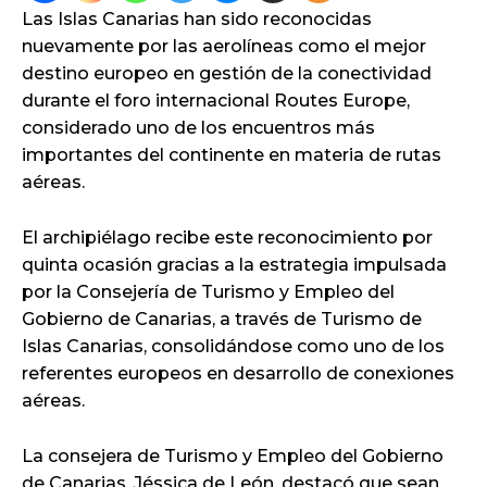
Las Islas Canarias han sido reconocidas
nuevamente por las aerolíneas como el mejor
destino europeo en gestión de la conectividad
durante el foro internacional Routes Europe,
considerado uno de los encuentros más
importantes del continente en materia de rutas
aéreas.
El archipiélago recibe este reconocimiento por
quinta ocasión gracias a la estrategia impulsada
por la Consejería de Turismo y Empleo del
Gobierno de Canarias, a través de Turismo de
Islas Canarias, consolidándose como uno de los
referentes europeos en desarrollo de conexiones
aéreas.
La consejera de Turismo y Empleo del Gobierno
de Canarias, Jéssica de León, destacó que sean