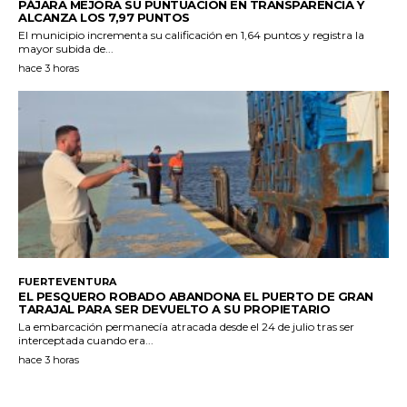
PÁJARA MEJORA SU PUNTUACIÓN EN TRANSPARENCIA Y
ALCANZA LOS 7,97 PUNTOS
El municipio incrementa su calificación en 1,64 puntos y registra la
mayor subida de...
hace 3 horas
FUERTEVENTURA
EL PESQUERO ROBADO ABANDONA EL PUERTO DE GRAN
TARAJAL PARA SER DEVUELTO A SU PROPIETARIO
La embarcación permanecía atracada desde el 24 de julio tras ser
interceptada cuando era...
hace 3 horas