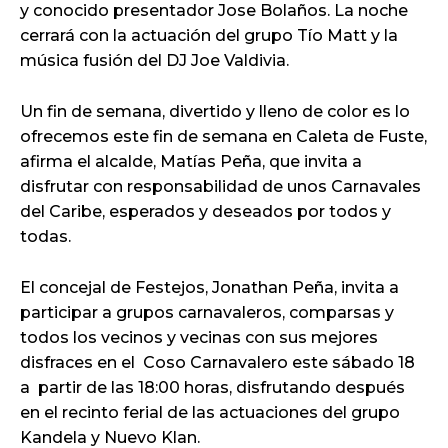
y conocido presentador Jose Bolaños. La noche
cerrará con la actuación del grupo Tío Matt y la
música fusión del DJ Joe Valdivia.
Un fin de semana, divertido y lleno de color es lo
ofrecemos este fin de semana en Caleta de Fuste,
afirma el alcalde, Matías Peña, que invita a
disfrutar con responsabilidad de unos Carnavales
del Caribe, esperados y deseados por todos y
todas.
El concejal de Festejos, Jonathan Peña, invita a
participar a grupos carnavaleros, comparsas y
todos los vecinos y vecinas con sus mejores
disfraces en el Coso Carnavalero este sábado 18
a partir de las 18:00 horas, disfrutando después
en el recinto ferial de las actuaciones del grupo
Kandela y Nuevo Klan.