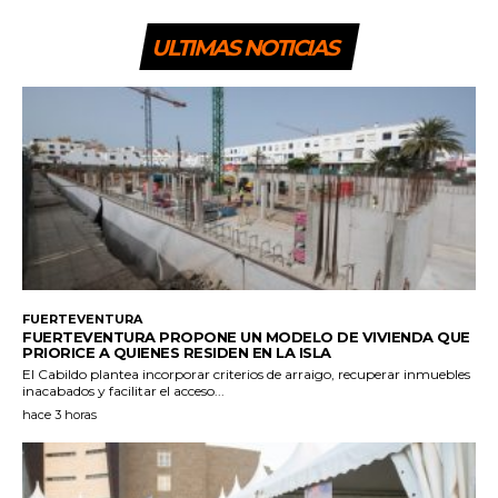
ULTIMAS NOTICIAS
FUERTEVENTURA
FUERTEVENTURA PROPONE UN MODELO DE VIVIENDA QUE
PRIORICE A QUIENES RESIDEN EN LA ISLA
El Cabildo plantea incorporar criterios de arraigo, recuperar inmuebles
inacabados y facilitar el acceso...
hace 3 horas