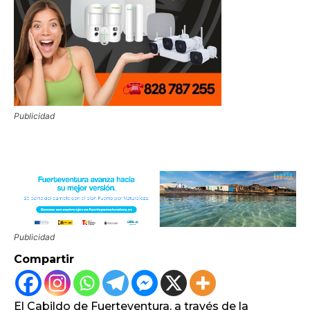
Publicidad
Publicidad
Compartir
El Cabildo de Fuerteventura, a través de la