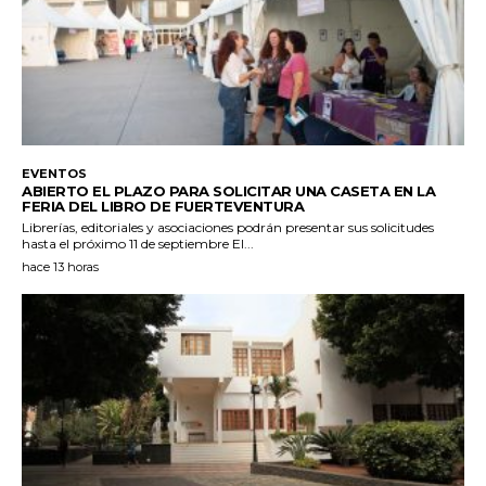
EVENTOS
ABIERTO EL PLAZO PARA SOLICITAR UNA CASETA EN LA
FERIA DEL LIBRO DE FUERTEVENTURA
Librerías, editoriales y asociaciones podrán presentar sus solicitudes
hasta el próximo 11 de septiembre El...
hace 13 horas