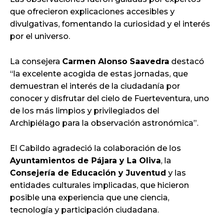
que ofrecieron explicaciones accesibles y
divulgativas, fomentando la curiosidad y el interés
por el universo.
La consejera
Carmen Alonso Saavedra
destacó
“la excelente acogida de estas jornadas, que
demuestran el interés de la ciudadanía por
conocer y disfrutar del cielo de Fuerteventura, uno
de los más limpios y privilegiados del
Archipiélago para la observación astronómica”.
El Cabildo agradeció la colaboración de los
Ayuntamientos de Pájara y La Oliva
, la
Consejería de Educación y Juventud
y las
entidades culturales implicadas, que hicieron
posible una experiencia que une ciencia,
tecnología y participación ciudadana.