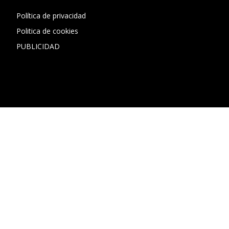
Política de privacidad
Politica de cookies
PUBLICIDAD