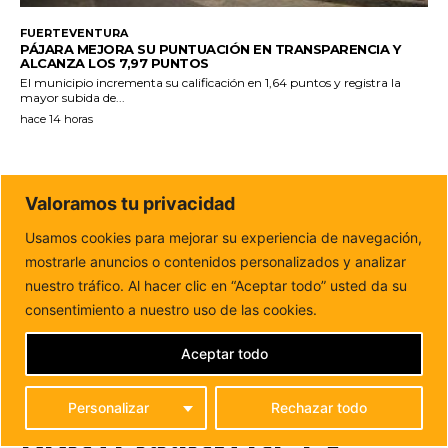
FUERTEVENTURA
PÁJARA MEJORA SU PUNTUACIÓN EN TRANSPARENCIA Y
ALCANZA LOS 7,97 PUNTOS
El municipio incrementa su calificación en 1,64 puntos y registra la
mayor subida de...
hace 14 horas