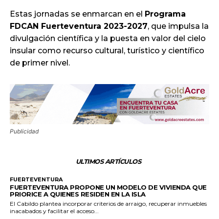
Estas jornadas se enmarcan en el
Programa
FDCAN Fuerteventura 2023-2027
, que impulsa la
divulgación científica y la puesta en valor del cielo
insular como recurso cultural, turístico y científico
de primer nivel.
Publicidad
ULTIMOS ARTÍCULOS
FUERTEVENTURA
FUERTEVENTURA PROPONE UN MODELO DE VIVIENDA QUE
PRIORICE A QUIENES RESIDEN EN LA ISLA
El Cabildo plantea incorporar criterios de arraigo, recuperar inmuebles
inacabados y facilitar el acceso...