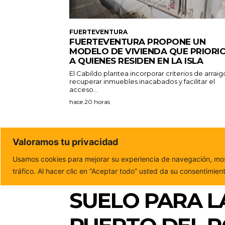
FUERTEVENTURA
FUERTEVENTURA PROPONE UN
MODELO DE VIVIENDA QUE PRIORI
A QUIENES RESIDEN EN LA ISLA
El Cabildo plantea incorporar criterios de arraig
recuperar inmuebles inacabados y facilitar el
acceso...
hace 20 horas