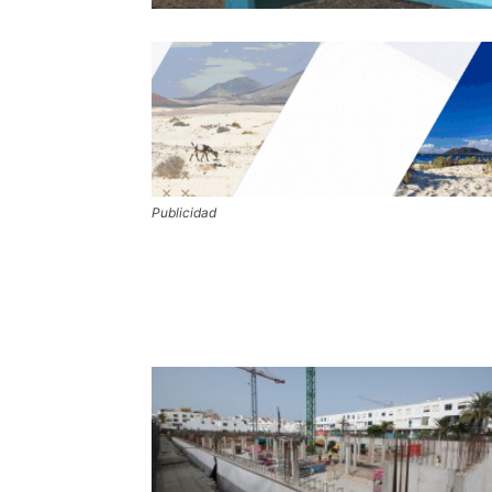
Publicidad