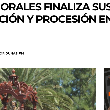
ORALES FINALIZA SU
CIÓN Y PROCESIÓN E
OR
DUNAS FM