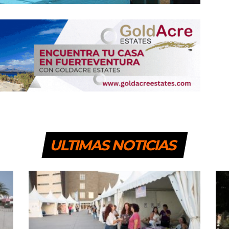
ULTIMAS NOTICIAS