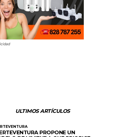
icidad
ULTIMOS ARTÍCULOS
ERTEVENTURA
ERTEVENTURA PROPONE UN