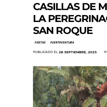
CASILLAS DE M
LA PEREGRINA
SAN ROQUE
FIESTAS
FUERTEVENTURA
PUBLICADO EL
P
26 SEPTIEMBRE, 2023