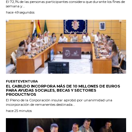
El 72,1% de las personas participantes considera que durante los fines de
semana y...
hace 49 segundos
FUERTEVENTURA
EL CABILDO INCORPORA MÁS DE 10 MILLONES DE EUROS
PARA AYUDAS SOCIALES, BECAS Y SECTORES
PRODUCTIVOS
El Pleno de la Corporación insular aprobó por unanimidad una
incorporación de remanentes destinada...
hace 25 minutos