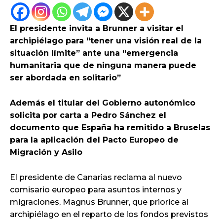
El presidente invita a Brunner a visitar el
archipiélago para “tener una visión real de la
situación límite” ante una “emergencia
humanitaria que de ninguna manera puede
ser abordada en solitario”
Además el titular del Gobierno autonómico
solicita por carta a Pedro Sánchez el
documento que España ha remitido a Bruselas
para la aplicación del Pacto Europeo de
Migración y Asilo
El presidente de Canarias reclama al nuevo
comisario europeo para asuntos internos y
migraciones, Magnus Brunner, que priorice al
archipiélago en el reparto de los fondos previstos