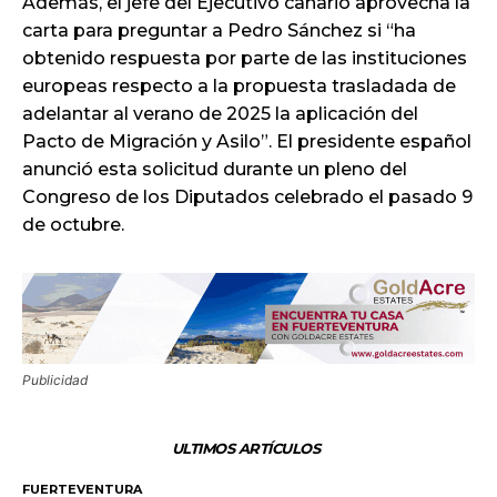
Además, el jefe del Ejecutivo canario aprovecha la
carta para preguntar a Pedro Sánchez si “ha
obtenido respuesta por parte de las instituciones
europeas respecto a la propuesta trasladada de
adelantar al verano de 2025 la aplicación del
Pacto de Migración y Asilo”. El presidente español
anunció esta solicitud durante un pleno del
Congreso de los Diputados celebrado el pasado 9
de octubre.
Publicidad
ULTIMOS ARTÍCULOS
FUERTEVENTURA