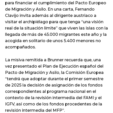
para financiar el cumplimiento del Pacto Europeo
de Migración y Asilo. En una carta, Fernando
Clavijo invita además al dirigente austriaco a
visitar el archipiélago para que tenga “una visión
real de la situación límite” que viven las islas con la
llegada de más de 45.000 migrantes este año y la
acogida en solitario de unos 5.400 menores no
acompañados.
La misiva remitida a Brunner recuerda que, una
vez presentado el Plan de Ejecución español del
Pacto de Migración y Asilo, la Comisión Europea
“tendrá que adoptar durante el primer semestre
de 2025 la decisión de asignación de los fondos
correspondientes al programa nacional en el
contexto de la revisión intermedia del FAMI y el
IGFV, así como de los fondos procedentes de la
revisión intermedia del MFP”.