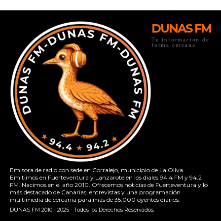
DUNAS FM
Tu informacion de
forma cercana
Emisora de radio con sede en Corralejo, municipio de La Oliva.
Emitimos en Fuerteventura y Lanzarote en los diales 94.4 FM y 94.2
FM. Nacimos en el año 2010. Ofrecemos noticias de Fuerteventura y lo
más destacado de Canarias, entrevistas y una programación
multimedia de cercanía para más de 35.000 oyentes diarios.
DUNAS FM 2010 - 2025 - Todos los Derechos Reservados.