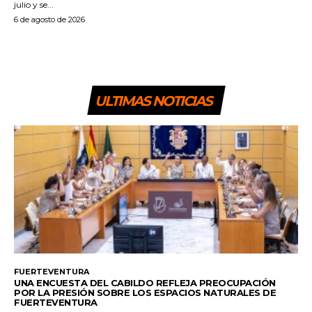
julio y se...
6 de agosto de 2026
ULTIMAS NOTICIAS
FUERTEVENTURA
UNA ENCUESTA DEL CABILDO REFLEJA PREOCUPACIÓN
POR LA PRESIÓN SOBRE LOS ESPACIOS NATURALES DE
FUERTEVENTURA