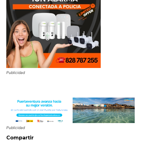
Publicidad
Publicidad
Compartir