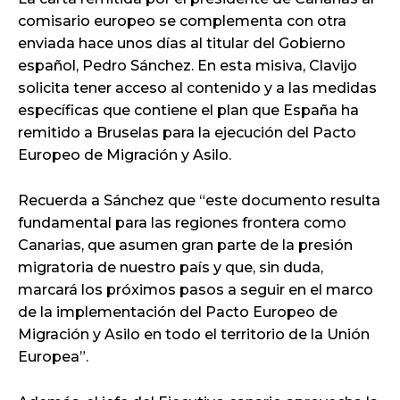
comisario europeo se complementa con otra
enviada hace unos días al titular del Gobierno
español, Pedro Sánchez. En esta misiva, Clavijo
solicita tener acceso al contenido y a las medidas
específicas que contiene el plan que España ha
remitido a Bruselas para la ejecución del Pacto
Europeo de Migración y Asilo.
Recuerda a Sánchez que “este documento resulta
fundamental para las regiones frontera como
Canarias, que asumen gran parte de la presión
migratoria de nuestro país y que, sin duda,
marcará los próximos pasos a seguir en el marco
de la implementación del Pacto Europeo de
Migración y Asilo en todo el territorio de la Unión
Europea”.