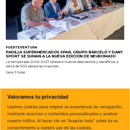
FUERTEVENTURA
PADILLA SUPERMERCADOS SPAR, GRUPO BARCELÓ Y DANY
SPORT SE SUMAN A LA NUEVA EDICIÓN DE NEUROMAJO
La temporada 2026-2027 ofrecerá nuevos descuentos y beneficios a
cerca de 300 personas mayores...
hace 3 horas