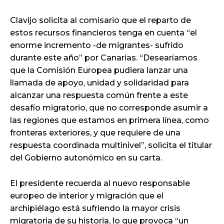
Clavijo solicita al comisario que el reparto de
estos recursos financieros tenga en cuenta “el
enorme incremento -de migrantes- sufrido
durante este año” por Canarias. “Desearíamos
que la Comisión Europea pudiera lanzar una
llamada de apoyo, unidad y solidaridad para
alcanzar una respuesta común frente a este
desafío migratorio, que no corresponde asumir a
las regiones que estamos en primera línea, como
fronteras exteriores, y que requiere de una
respuesta coordinada multinivel”, solicita el titular
del Gobierno autonómico en su carta.
El presidente recuerda al nuevo responsable
europeo de interior y migración que el
archipiélago está sufriendo la mayor crisis
migratoria de su historia, lo que provoca “un