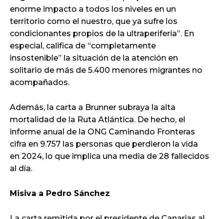
enorme impacto a todos los niveles en un
territorio como el nuestro, que ya sufre los
condicionantes propios de la ultraperiferia”. En
especial, califica de “completamente
insostenible” la situación de la atención en
solitario de más de 5.400 menores migrantes no
acompañados.
Además, la carta a Brunner subraya la alta
mortalidad de la Ruta Atlántica. De hecho, el
informe anual de la ONG Caminando Fronteras
cifra en 9.757 las personas que perdieron la vida
en 2024, lo que implica una media de 28 fallecidos
al día.
Misiva a Pedro Sánchez
La carta remitida por el presidente de Canarias al