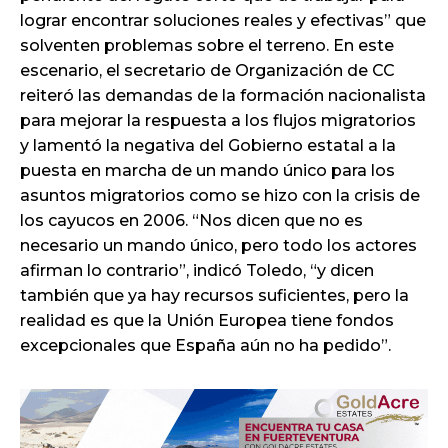
lograr encontrar soluciones reales y efectivas” que
solventen problemas sobre el terreno. En este
escenario, el secretario de Organización de CC
reiteró las demandas de la formación nacionalista
para mejorar la respuesta a los flujos migratorios
y lamentó la negativa del Gobierno estatal a la
puesta en marcha de un mando único para los
asuntos migratorios como se hizo con la crisis de
los cayucos en 2006. “Nos dicen que no es
necesario un mando único, pero todo los actores
afirman lo contrario”, indicó Toledo, “y dicen
también que ya hay recursos suficientes, pero la
realidad es que la Unión Europea tiene fondos
excepcionales que España aún no ha pedido”.