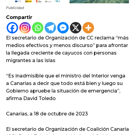
Publicidad
Compartir
El secretario de Organización de CC reclama “más
medios efectivos y menos discurso” para afrontar
la llegada creciente de cayucos con personas
migrantes a las islas
“Es inadmisible que el ministro del Interior venga
a Canarias a decir que todo está bien y luego su
Gobierno apruebe la situación de emergencia”,
afirma David Toledo
Canarias, a 18 de octubre de 2023
El secretario de Organización de Coalición Canaria