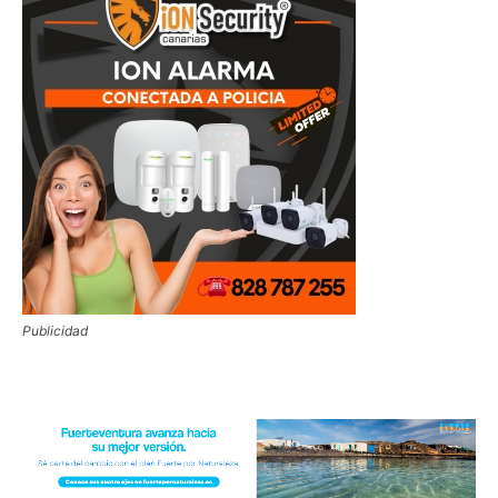
Publicidad