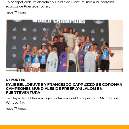
La competición, celebrada en Caleta de Fuste, reunió a numerosos
equipos de Fuerteventura y...
hace 17 horas
DEPORTES
KYLIE BELLOEUVRE Y FRANCESCO CAPPUZZO SE CORONAN
CAMPEONES MUNDIALES DE FREEFLY-SLALOM EN
FUERTEVENTURA
La playa de La Barca acogió la clausura del Campeonato Mundial de
Windsurf y...
hace 17 horas