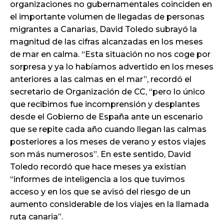
organizaciones no gubernamentales coinciden en
el importante volumen de llegadas de personas
migrantes a Canarias, David Toledo subrayó la
magnitud de las cifras alcanzadas en los meses
de mar en calma. “Esta situación no nos coge por
sorpresa y ya lo habíamos advertido en los meses
anteriores a las calmas en el mar”, recordó el
secretario de Organización de CC, “pero lo único
que recibimos fue incomprensión y desplantes
desde el Gobierno de España ante un escenario
que se repite cada año cuando llegan las calmas
posteriores a los meses de verano y estos viajes
son más numerosos”. En este sentido, David
Toledo recordó que hace meses ya existían
“informes de inteligencia a los que tuvimos
acceso y en los que se avisó del riesgo de un
aumento considerable de los viajes en la llamada
ruta canaria”.