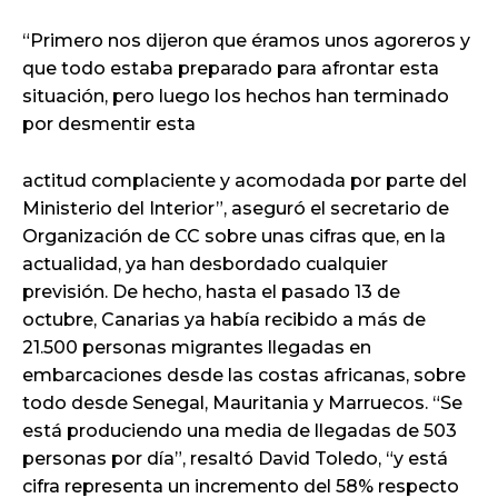
“Primero nos dijeron que éramos unos agoreros y
que todo estaba preparado para afrontar esta
situación, pero luego los hechos han terminado
por desmentir esta
actitud complaciente y acomodada por parte del
Ministerio del Interior”, aseguró el secretario de
Organización de CC sobre unas cifras que, en la
actualidad, ya han desbordado cualquier
previsión. De hecho, hasta el pasado 13 de
octubre, Canarias ya había recibido a más de
21.500 personas migrantes llegadas en
embarcaciones desde las costas africanas, sobre
todo desde Senegal, Mauritania y Marruecos. “Se
está produciendo una media de llegadas de 503
personas por día”, resaltó David Toledo, “y está
cifra representa un incremento del 58% respecto