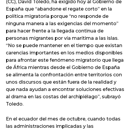
(CC), David Toledo, ha exigido hoy al Gobierno de
España que “abandone el regate corto” en la
política migratoria porque “no responde de
ninguna manera a las exigencias del momento”
para hacer frente a la llegada continua de
personas migrantes por vía marítima a las islas.
“No se puede mantener en el tiempo que existan
carencias importantes en los medios disponibles
para afrontar este fenómeno migratorio que llega
de África mientras desde el Gobierno de España
se alimenta la confrontación entre territorios con
unos discursos que están fuera de la realidad y
que nada ayudan a encontrar soluciones efectivas
al drama en las costas del archipiélago”, subrayó
Toledo.
En el ecuador del mes de octubre, cuando todas
las administraciones implicadas y las