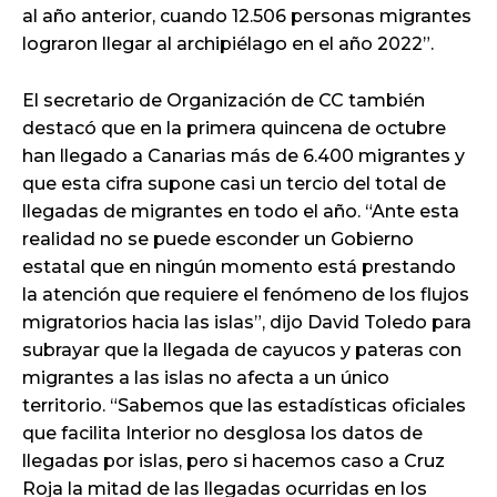
al año anterior, cuando 12.506 personas migrantes
lograron llegar al archipiélago en el año 2022”.
El secretario de Organización de CC también
destacó que en la primera quincena de octubre
han llegado a Canarias más de 6.400 migrantes y
que esta cifra supone casi un tercio del total de
llegadas de migrantes en todo el año. “Ante esta
realidad no se puede esconder un Gobierno
estatal que en ningún momento está prestando
la atención que requiere el fenómeno de los flujos
migratorios hacia las islas”, dijo David Toledo para
subrayar que la llegada de cayucos y pateras con
migrantes a las islas no afecta a un único
territorio. “Sabemos que las estadísticas oficiales
que facilita Interior no desglosa los datos de
llegadas por islas, pero si hacemos caso a Cruz
Roja la mitad de las llegadas ocurridas en los