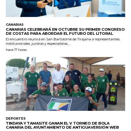
CANARIAS
CANARIAS CELEBRARÁ EN OCTUBRE SU PRIMER CONGRESO
DE COSTAS PARA ABORDAR EL FUTURO DEL LITORAL
El encuentro reunirá en San Bartolomé de Tirajana a representantes
institucionales, juristas y especialistas,...
hace 17 horas
DEPORTES
TINDAYA Y TAMASITE GANAN EL V TORNEO DE BOLA
CANARIA DEL AYUNTAMIENTO DE ANTIGUAVERSIÓN WEB