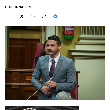
POR
DUNAS FM