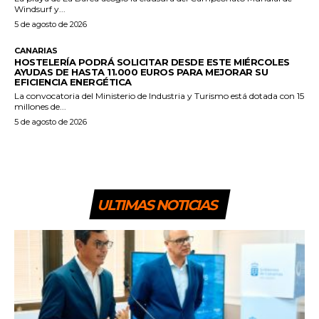
Windsurf y...
5 de agosto de 2026
CANARIAS
HOSTELERÍA PODRÁ SOLICITAR DESDE ESTE MIÉRCOLES
AYUDAS DE HASTA 11.000 EUROS PARA MEJORAR SU
EFICIENCIA ENERGÉTICA
La convocatoria del Ministerio de Industria y Turismo está dotada con 15
millones de...
5 de agosto de 2026
ULTIMAS NOTICIAS