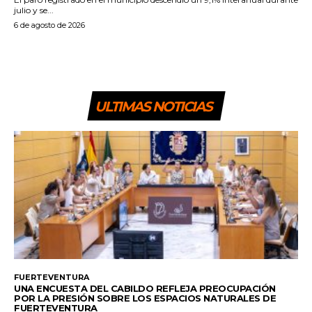
julio y se...
6 de agosto de 2026
ULTIMAS NOTICIAS
FUERTEVENTURA
UNA ENCUESTA DEL CABILDO REFLEJA PREOCUPACIÓN
POR LA PRESIÓN SOBRE LOS ESPACIOS NATURALES DE
FUERTEVENTURA