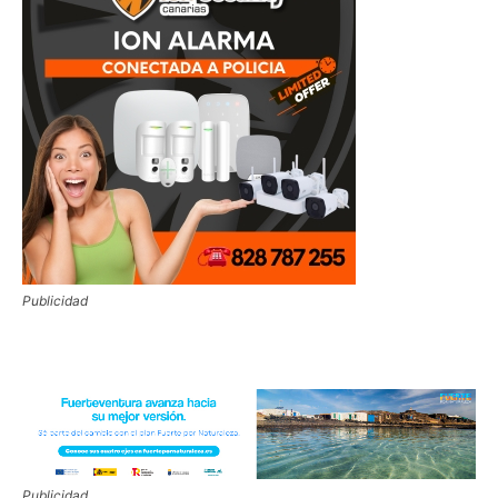
Publicidad
Publicidad