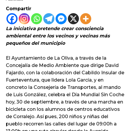
Compartir
La iniciativa pretende crear consciencia
ambiental entre los vecinos y vecinas más
pequeños del municipio
El Ayuntamiento de La Oliva, a través de la
Concejalía de Medio Ambiente que dirige David
Fajardo, con la colaboración del Cabildo Insular de
Fuerteventura, que lidera Lola García, y en
concreto la Consejería de Transportes, al mando
de Luis González, celebra el Día Mundial Sin Coche
hoy, 30 de septiembre, a través de una marcha en
bicicleta con los alumnos de centros educativos
de Corralejo. Así pues, 200 niños y niñas del
pueblo recorren las calles del lugar de 09:00h a