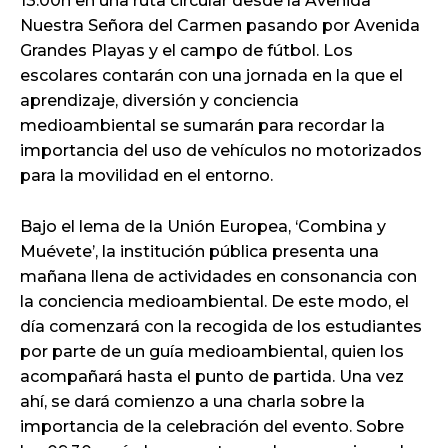
13:00h en una ruta circular desde la Avenida
Nuestra Señora del Carmen pasando por Avenida
Grandes Playas y el campo de fútbol. Los
escolares contarán con una jornada en la que el
aprendizaje, diversión y conciencia
medioambiental se sumarán para recordar la
importancia del uso de vehículos no motorizados
para la movilidad en el entorno.
Bajo el lema de la Unión Europea, ‘Combina y
Muévete’, la institución pública presenta una
mañana llena de actividades en consonancia con
la conciencia medioambiental. De este modo, el
día comenzará con la recogida de los estudiantes
por parte de un guía medioambiental, quien los
acompañará hasta el punto de partida. Una vez
ahí, se dará comienzo a una charla sobre la
importancia de la celebración del evento. Sobre