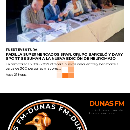
FUERTEVENTURA
PADILLA SUPERMERCADOS SPAR, GRUPO BARCELÓ Y DANY
SPORT SE SUMAN A LA NUEVA EDICIÓN DE NEUROMAJO
La temporada 2026-2027 ofrecerá nuevos descuentos y beneficios a
cerca de 300 personas mayores...
hace 21 horas