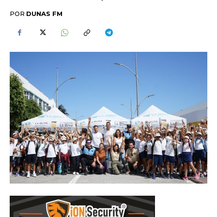
POR
DUNAS FM