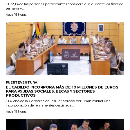
El 72,1% de las personas participantes considera que durante los fines de
semana y...
hace 18 horas
FUERTEVENTURA
EL CABILDO INCORPORA MÁS DE 10 MILLONES DE EUROS
PARA AYUDAS SOCIALES, BECAS Y SECTORES
PRODUCTIVOS
El Pleno de la Corporación insular aprobó por unanimidad una
incorporación de remanentes destinada...
hace 19 horas