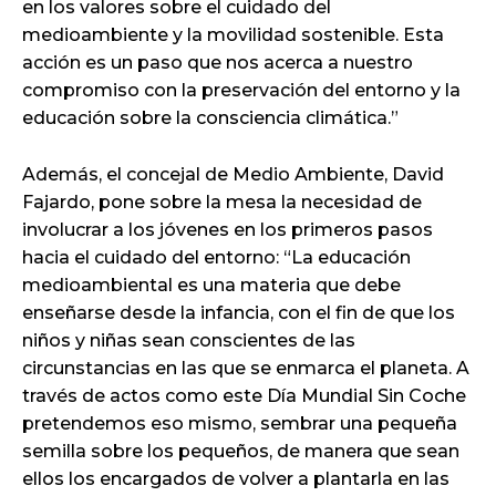
en los valores sobre el cuidado del
medioambiente y la movilidad sostenible. Esta
acción es un paso que nos acerca a nuestro
compromiso con la preservación del entorno y la
educación sobre la consciencia climática.”
Además, el concejal de Medio Ambiente, David
Fajardo, pone sobre la mesa la necesidad de
involucrar a los jóvenes en los primeros pasos
hacia el cuidado del entorno: “La educación
medioambiental es una materia que debe
enseñarse desde la infancia, con el fin de que los
niños y niñas sean conscientes de las
circunstancias en las que se enmarca el planeta. A
través de actos como este Día Mundial Sin Coche
pretendemos eso mismo, sembrar una pequeña
semilla sobre los pequeños, de manera que sean
ellos los encargados de volver a plantarla en las