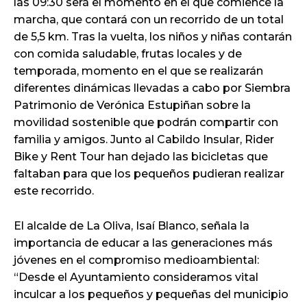
las 09:30 será el momento en el que comience la
marcha, que contará con un recorrido de un total
de 5,5 km. Tras la vuelta, los niños y niñas contarán
con comida saludable, frutas locales y de
temporada, momento en el que se realizarán
diferentes dinámicas llevadas a cabo por Siembra
Patrimonio de Verónica Estupiñan sobre la
movilidad sostenible que podrán compartir con
familia y amigos. Junto al Cabildo Insular, Rider
Bike y Rent Tour han dejado las bicicletas que
faltaban para que los pequeños pudieran realizar
este recorrido.
El alcalde de La Oliva, Isaí Blanco, señala la
importancia de educar a las generaciones más
jóvenes en el compromiso medioambiental:
“Desde el Ayuntamiento consideramos vital
inculcar a los pequeños y pequeñas del municipio