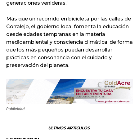
generaciones venideras.”
Más que un recorrido en bicicleta por las calles de
Corralejo, el gobierno local fomenta la educación
desde edades tempranas en la materia
medioambiental y consciencia climática, de forma
que los más pequeños puedan desarrollar
prácticas en consonancia con el cuidado y
preservación del planeta.
Publicidad
ULTIMOS ARTÍCULOS