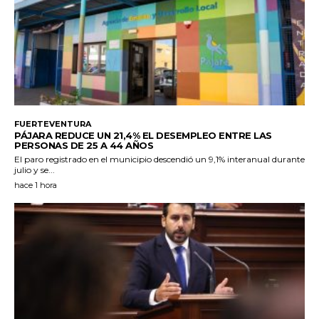
FUERTEVENTURA
PÁJARA REDUCE UN 21,4% EL DESEMPLEO ENTRE LAS
PERSONAS DE 25 A 44 AÑOS
El paro registrado en el municipio descendió un 9,1% interanual durante
julio y se...
hace 1 hora