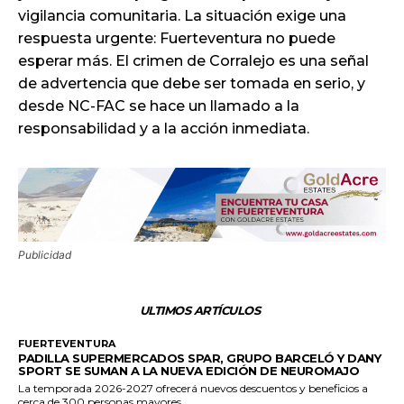
vigilancia comunitaria. La situación exige una
respuesta urgente: Fuerteventura no puede
esperar más. El crimen de Corralejo es una señal
de advertencia que debe ser tomada en serio, y
desde NC-FAC se hace un llamado a la
responsabilidad y a la acción inmediata.
Publicidad
ULTIMOS ARTÍCULOS
FUERTEVENTURA
PADILLA SUPERMERCADOS SPAR, GRUPO BARCELÓ Y DANY
SPORT SE SUMAN A LA NUEVA EDICIÓN DE NEUROMAJO
La temporada 2026-2027 ofrecerá nuevos descuentos y beneficios a
cerca de 300 personas mayores...