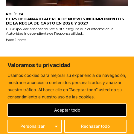
POLÍTICA
EL PSOE CANARIO ALERTA DE NUEVOS INCUMPLIMIENTOS
DE LA REGLA DE GASTO EN 2026 Y 2027
El Grupo Parlamentario Socialista asegura que el informe de la
Autoridad Independiente de Responsabilidad...
hace 2 horas