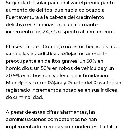
Seguridad Insular para analizar el preocupante
aumento de delitos, que había colocado a
Fuerteventura a la cabeza del crecimiento
delictivo en Canarias, con un alarmante
incremento del 24,7% respecto al año anterior.
El asesinato en Corralejo no es un hecho aislado,
ya que las estadísticas reflejan un aumento
preocupante en delitos graves: un 50% en
homicidios, un 58% en robos de vehículos y un
20,9% en robos con violencia e intimidación.
Municipios como Pájara y Puerto del Rosario han
registrado incrementos notables en sus índices
de criminalidad.
A pesar de estas cifras alarmantes, las
administraciones competentes no han
implementado medidas contundentes. La falta