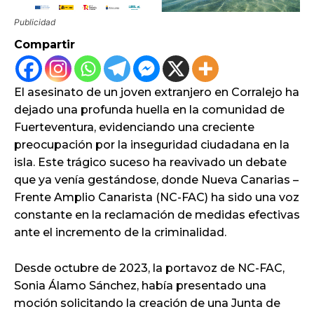
Publicidad
Compartir
El asesinato de un joven extranjero en Corralejo ha
dejado una profunda huella en la comunidad de
Fuerteventura, evidenciando una creciente
preocupación por la inseguridad ciudadana en la
isla. Este trágico suceso ha reavivado un debate
que ya venía gestándose, donde Nueva Canarias –
Frente Amplio Canarista (NC-FAC) ha sido una voz
constante en la reclamación de medidas efectivas
ante el incremento de la criminalidad.
Desde octubre de 2023, la portavoz de NC-FAC,
Sonia Álamo Sánchez, había presentado una
moción solicitando la creación de una Junta de