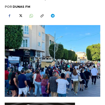
POR
DUNAS FM