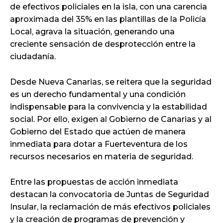
de efectivos policiales en la isla, con una carencia
aproximada del 35% en las plantillas de la Policía
Local, agrava la situación, generando una
creciente sensación de desprotección entre la
ciudadanía.
Desde Nueva Canarias, se reitera que la seguridad
es un derecho fundamental y una condición
indispensable para la convivencia y la estabilidad
social. Por ello, exigen al Gobierno de Canarias y al
Gobierno del Estado que actúen de manera
inmediata para dotar a Fuerteventura de los
recursos necesarios en materia de seguridad.
Entre las propuestas de acción inmediata
destacan la convocatoria de Juntas de Seguridad
Insular, la reclamación de más efectivos policiales
y la creación de programas de prevención y