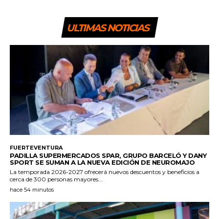
ULTIMAS NOTICIAS
FUERTEVENTURA
PADILLA SUPERMERCADOS SPAR, GRUPO BARCELÓ Y DANY
SPORT SE SUMAN A LA NUEVA EDICIÓN DE NEUROMAJO
La temporada 2026-2027 ofrecerá nuevos descuentos y beneficios a
cerca de 300 personas mayores...
hace 54 minutos