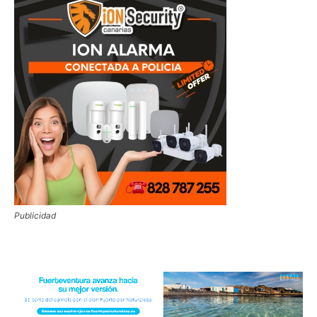
Publicidad