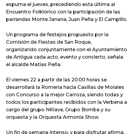
espuma el jueves, precediendo esta última al
Encuentro Folklórico con la participación de las
parrandas Monte Janana, Juan Peña y El Campillo.
Un programa de festejos propuesto por la
Comisión de Fiestas de San Roque,
organizando conjuntamente con el Ayuntamiento
de Antigua cada acto, evento y concierto, señala
el alcalde Matías Peña.
El viernes 22 a partir de las 20:00 horas se
desarrollará la Romería hacia Casillas de Morales
con Concurso a la mejor Carroza, siendo todas y
todos los participantes recibidos con la Verbena a
cargo del grupo NKlave, Grupo Bomba y su
orquesta y la Orquesta Armonía Show.
Un fin de semana intenso, y para disfrutar afirma,