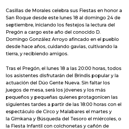
Casillas de Morales celebra sus Fiestas en honor a
San Roque desde este lunes 18 al domingo 24 de
septiembre, iniciando los festejos la lectura del
Pregón a cargo este año del conocido D.
Domingo González Arroyo afincado en el pueblo
desde hace años, cuidando gavias, cultivando la
tierra, y recibiendo amigos.
Tras el Pregón, el lunes 18 a las 20:00 horas, todos
los asistentes disfrutarán del Brindis popular y la
actuación del Dúo Gente Nueva. Sin faltar los
juegos de mesa, será los jóvenes y los más
pequeños y pequeñas quienes protagonicen las
siguientes tardes a partir de las 18:00 horas con el
espectáculo de Circo y Malabares el martes y
la Gimkana y Búsqueda del Tesoro el miércoles, o
la Fiesta Infantil con colchonetas y cañón de