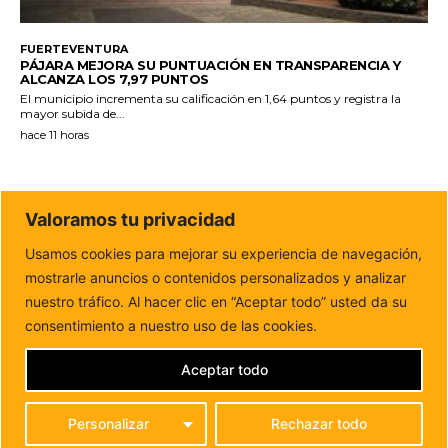
FUERTEVENTURA
PÁJARA MEJORA SU PUNTUACIÓN EN TRANSPARENCIA Y
ALCANZA LOS 7,97 PUNTOS
El municipio incrementa su calificación en 1,64 puntos y registra la
mayor subida de...
hace 11 horas