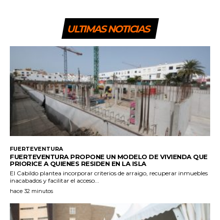
ULTIMAS NOTICIAS
FUERTEVENTURA
FUERTEVENTURA PROPONE UN MODELO DE VIVIENDA QUE
PRIORICE A QUIENES RESIDEN EN LA ISLA
El Cabildo plantea incorporar criterios de arraigo, recuperar inmuebles
inacabados y facilitar el acceso...
hace 32 minutos