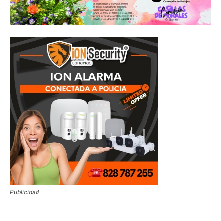
Publicidad