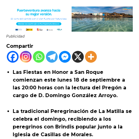
Publicidad
Compartir
Las Fiestas en Honor a San Roque
comienzan este lunes 18 de septiembre a
las 20:00 horas con la lectura del Pregón a
cargo de D. Domingo González Arroyo.
La tradicional Peregrinación de La Matilla se
celebra el domingo, recibiendo a los
peregrinos con Brindis popular junto a la
Iglesia de Casillas de Morales.