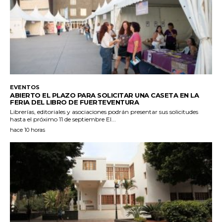
EVENTOS
ABIERTO EL PLAZO PARA SOLICITAR UNA CASETA EN LA
FERIA DEL LIBRO DE FUERTEVENTURA
Librerías, editoriales y asociaciones podrán presentar sus solicitudes
hasta el próximo 11 de septiembre El...
hace 10 horas