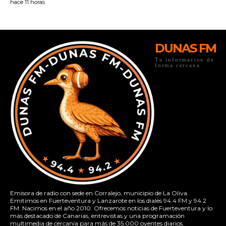
DUNAS FM
Tu informacion de
forma cercana
Emisora de radio con sede en Corralejo, municipio de La Oliva.
Emitimos en Fuerteventura y Lanzarote en los diales 94.4 FM y 94.2
FM. Nacimos en el año 2010. Ofrecemos noticias de Fuerteventura y lo
más destacado de Canarias, entrevistas y una programación
multimedia de cercanía para más de 35.000 oyentes diarios.