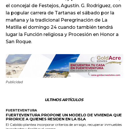
el concejal de Festejos, Agustín. G. Rodríguez, con
la popular carrera de Tartanas el sábado por la
mañana y la tradicional Peregrinación de La
Matilla el domingo 24 cuando también tendrá
lugar la Función religiosa y Procesión en Honor a
San Roque.
Publicidad
ULTIMOS ARTÍCULOS
FUERTEVENTURA
FUERTEVENTURA PROPONE UN MODELO DE VIVIENDA QUE
PRIORICE A QUIENES RESIDEN EN LA ISLA
El Cabildo plantea incorporar criterios de arraigo, recuperar inmuebles
inacabados y facilitar el acceso...