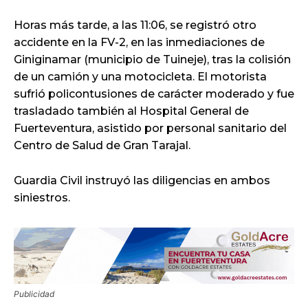
Horas más tarde, a las 11:06, se registró otro
accidente en la FV-2, en las inmediaciones de
Giniginamar (municipio de Tuineje), tras la colisión
de un camión y una motocicleta. El motorista
sufrió policontusiones de carácter moderado y fue
trasladado también al Hospital General de
Fuerteventura, asistido por personal sanitario del
Centro de Salud de Gran Tarajal.
Guardia Civil instruyó las diligencias en ambos
siniestros.
Publicidad