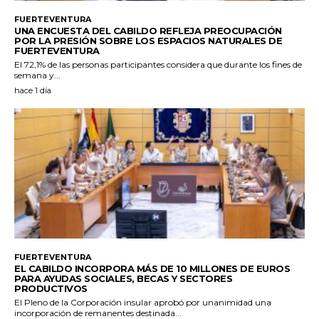
FUERTEVENTURA
UNA ENCUESTA DEL CABILDO REFLEJA PREOCUPACIÓN
POR LA PRESIÓN SOBRE LOS ESPACIOS NATURALES DE
FUERTEVENTURA
El 72,1% de las personas participantes considera que durante los fines de
semana y...
hace 1 día
FUERTEVENTURA
EL CABILDO INCORPORA MÁS DE 10 MILLONES DE EUROS
PARA AYUDAS SOCIALES, BECAS Y SECTORES
PRODUCTIVOS
El Pleno de la Corporación insular aprobó por unanimidad una
incorporación de remanentes destinada...