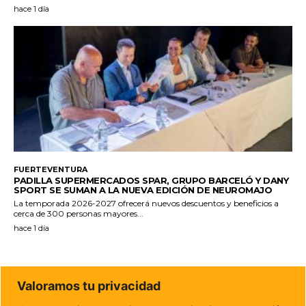
hace 1 día
FUERTEVENTURA
PADILLA SUPERMERCADOS SPAR, GRUPO BARCELÓ Y DANY
SPORT SE SUMAN A LA NUEVA EDICIÓN DE NEUROMAJO
La temporada 2026-2027 ofrecerá nuevos descuentos y beneficios a
cerca de 300 personas mayores...
hace 1 día