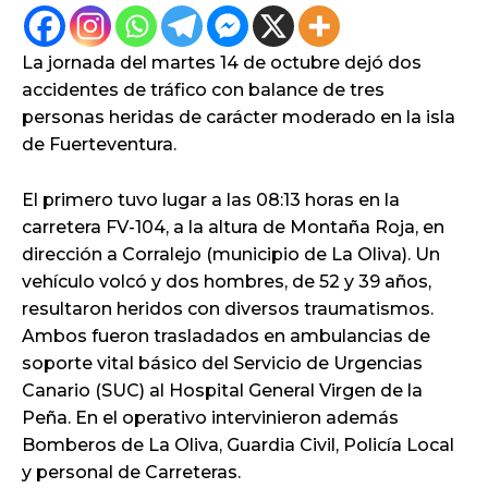
La jornada del martes 14 de octubre dejó dos
accidentes de tráfico con balance de tres
personas heridas de carácter moderado en la isla
de Fuerteventura.
El primero tuvo lugar a las 08:13 horas en la
carretera FV-104, a la altura de Montaña Roja, en
dirección a Corralejo (municipio de La Oliva). Un
vehículo volcó y dos hombres, de 52 y 39 años,
resultaron heridos con diversos traumatismos.
Ambos fueron trasladados en ambulancias de
soporte vital básico del Servicio de Urgencias
Canario (SUC) al Hospital General Virgen de la
Peña. En el operativo intervinieron además
Bomberos de La Oliva, Guardia Civil, Policía Local
y personal de Carreteras.