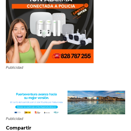
Publicidad
Publicidad
Compartir