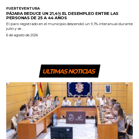
FUERTEVENTURA
PÁJARA REDUCE UN 21,4% EL DESEMPLEO ENTRE LAS
PERSONAS DE 25 A 44 AÑOS
El paro registrado en el municipio descendió un 9,1% interanual durante
julio y se...
6 de agosto de 2026
ULTIMAS NOTICIAS