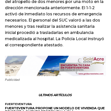
del atropello de dos menores por una moto en la
dirección mencionada anteriormente. El 1-1-2
activó de inmediato los recursos de emergencia
necesarios. El personal del SUC valoró a las dos
menores y tras realizar la asistencia sanitaria
inicial procedió a trasladarlas en ambulancia
medicalizada al hospital. La Policía Local instruyó
el correspondiente atestado.
Publicidad
ULTIMOS ARTÍCULOS
FUERTEVENTURA
FUERTEVENTURA PROPONE UN MODELO DE VIVIENDA QUE