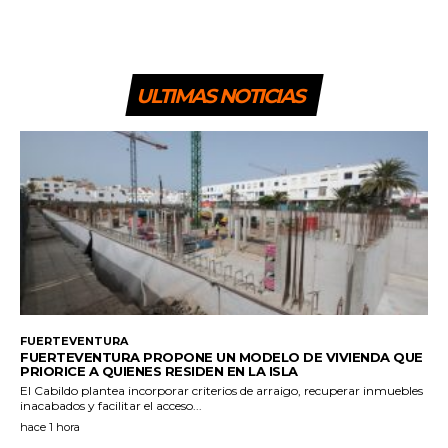
ULTIMAS NOTICIAS
FUERTEVENTURA
FUERTEVENTURA PROPONE UN MODELO DE VIVIENDA QUE
PRIORICE A QUIENES RESIDEN EN LA ISLA
El Cabildo plantea incorporar criterios de arraigo, recuperar inmuebles
inacabados y facilitar el acceso...
hace 1 hora