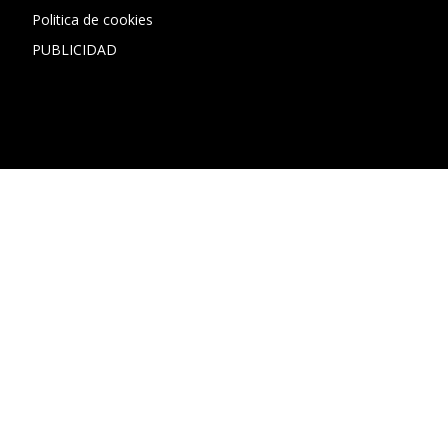
Politica de cookies
PUBLICIDAD