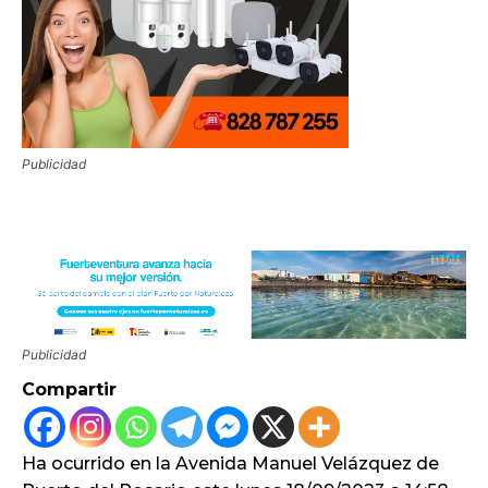
Publicidad
Publicidad
Compartir
Ha ocurrido en la Avenida Manuel Velázquez de