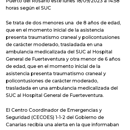
Puerto del Rosario este lunes 18/09/2023 a 14:58
horas según el SUC
Se trata de dos menores una de 8 años de edad,
que en el momento inicial de la asistencia
presenta traumatismo craneal y policontusiones
de carácter moderado, trasladada en una
ambulancia medicalizada del SUC al Hospital
General de Fuerteventura y otra menor de 6 años
de edad, que en el momento inicial de la
asistencia presenta traumatismo craneal y
policontusiones de carácter moderado,
trasladada en una ambulancia medicalizada del
SUC al Hospital General de Fuerteventura.
El Centro Coordinador de Emergencias y
Seguridad (CECOES) 1-1-2 del Gobierno de
Canarias recibía una alerta en la que informaban