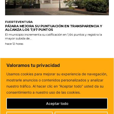
FUERTEVENTURA
PÁJARA MEJORA SU PUNTUACIÓN EN TRANSPARENCIA Y
ALCANZA LOS 7,97 PUNTOS
El municipio incrementa su calificación en 1,64 puntos y registra la
mayor subida de...
hace 12 horas