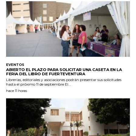
EVENTOS
ABIERTO EL PLAZO PARA SOLICITAR UNA CASETA EN LA
FERIA DEL LIBRO DE FUERTEVENTURA
Librerías, editoriales y asociaciones podrán presentar sus solicitudes
hasta el próximo 11 de septiembre El...
hace 11 horas