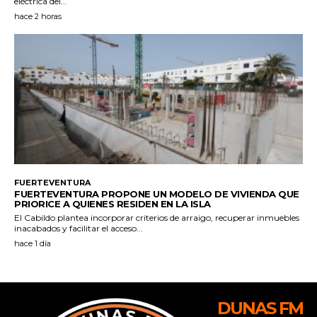
DUNAS FM