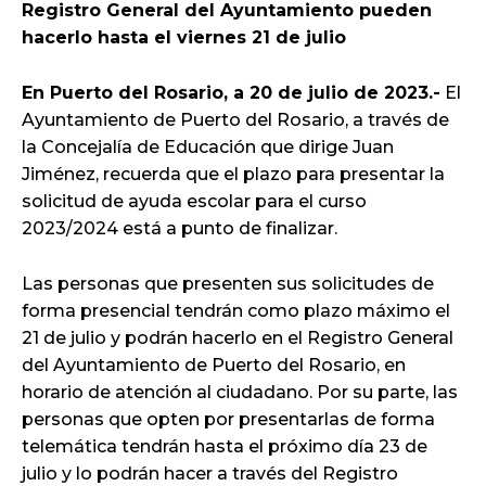
Registro General del Ayuntamiento pueden
hacerlo hasta el viernes 21 de julio
En Puerto del Rosario, a 20 de julio de 2023.-
El
Ayuntamiento de Puerto del Rosario, a través de
la Concejalía de Educación que dirige Juan
Jiménez, recuerda que el plazo para presentar la
solicitud de ayuda escolar para el curso
2023/2024 está a punto de finalizar.
Las personas que presenten sus solicitudes de
forma presencial tendrán como plazo máximo el
21 de julio y podrán hacerlo en el Registro General
del Ayuntamiento de Puerto del Rosario, en
horario de atención al ciudadano. Por su parte, las
personas que opten por presentarlas de forma
telemática tendrán hasta el próximo día 23 de
julio y lo podrán hacer a través del Registro