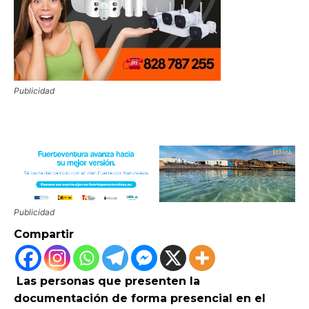
Publicidad
Publicidad
Compartir
Las personas que presenten la
documentación de forma presencial en el