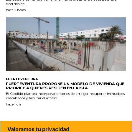
eléctrica del...
hace 2 horas
FUERTEVENTURA
FUERTEVENTURA PROPONE UN MODELO DE VIVIENDA QUE
PRIORICE A QUIENES RESIDEN EN LA ISLA
El Cabildo plantea incorporar criterios de arraigo, recuperar inmuebles
inacabados y facilitar el acceso...
hace 1 día