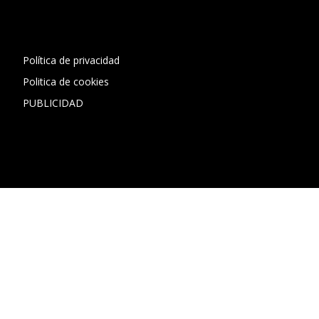
1"]
Política de privacidad
Politica de cookies
PUBLICIDAD