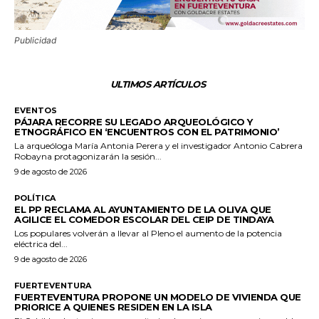
Publicidad
ULTIMOS ARTÍCULOS
EVENTOS
PÁJARA RECORRE SU LEGADO ARQUEOLÓGICO Y
ETNOGRÁFICO EN ‘ENCUENTROS CON EL PATRIMONIO’
La arqueóloga María Antonia Perera y el investigador Antonio Cabrera
Robayna protagonizarán la sesión...
9 de agosto de 2026
POLÍTICA
EL PP RECLAMA AL AYUNTAMIENTO DE LA OLIVA QUE
AGILICE EL COMEDOR ESCOLAR DEL CEIP DE TINDAYA
Los populares volverán a llevar al Pleno el aumento de la potencia
eléctrica del...
9 de agosto de 2026
FUERTEVENTURA
FUERTEVENTURA PROPONE UN MODELO DE VIVIENDA QUE
PRIORICE A QUIENES RESIDEN EN LA ISLA