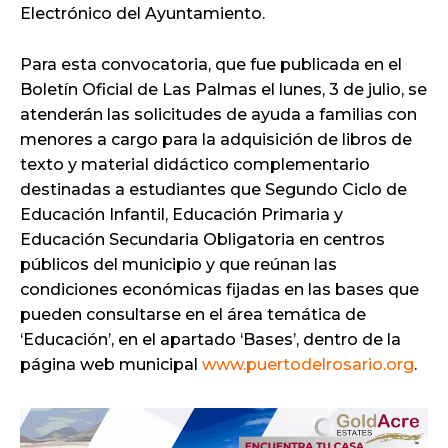
Electrónico del Ayuntamiento.
Para esta convocatoria, que fue publicada en el
Boletín Oficial de Las Palmas el lunes, 3 de julio, se
atenderán las solicitudes de ayuda a familias con
menores a cargo para la adquisición de libros de
texto y material didáctico complementario
destinadas a estudiantes que Segundo Ciclo de
Educación Infantil, Educación Primaria y
Educación Secundaria Obligatoria en centros
públicos del municipio y que reúnan las
condiciones económicas fijadas en las bases que
pueden consultarse en el área temática de
‘Educación’, en el apartado ‘Bases’, dentro de la
página web municipal
www.puertodelrosario.org
.