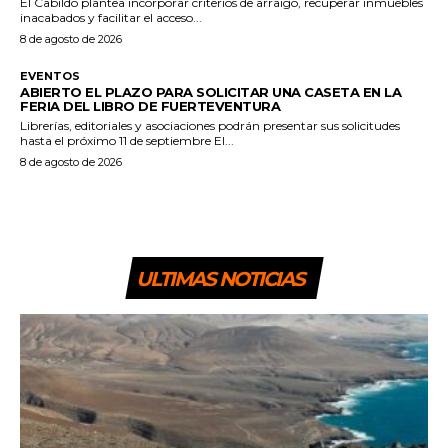
El Cabildo plantea incorporar criterios de arraigo, recuperar inmuebles
inacabados y facilitar el acceso...
8 de agosto de 2026
EVENTOS
ABIERTO EL PLAZO PARA SOLICITAR UNA CASETA EN LA
FERIA DEL LIBRO DE FUERTEVENTURA
Librerías, editoriales y asociaciones podrán presentar sus solicitudes
hasta el próximo 11 de septiembre El...
8 de agosto de 2026
ULTIMAS NOTICIAS