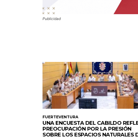
Publicidad
FUERTEVENTURA
UNA ENCUESTA DEL CABILDO REFL
PREOCUPACIÓN POR LA PRESIÓN
SOBRE LOS ESPACIOS NATURALES 