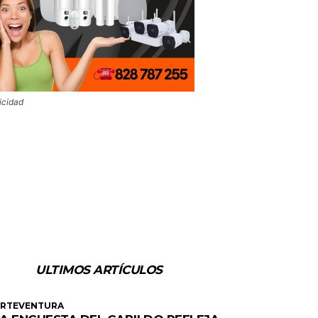
icidad
ULTIMOS ARTÍCULOS
ERTEVENTURA