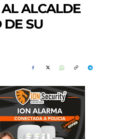
 AL ALCALDE
 DE SU