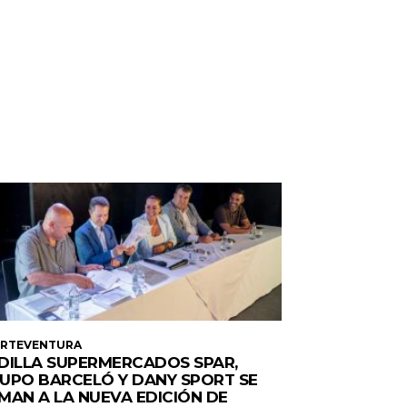
ERTEVENTURA
DILLA SUPERMERCADOS SPAR,
UPO BARCELÓ Y DANY SPORT SE
MAN A LA NUEVA EDICIÓN DE