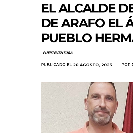
EL ALCALDE D
DE ARAFO EL 
PUEBLO HER
FUERTEVENTURA
PUBLICADO EL
POR
20 AGOSTO, 2023