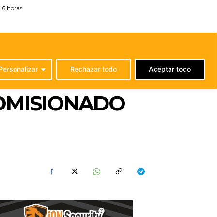
 6 horas