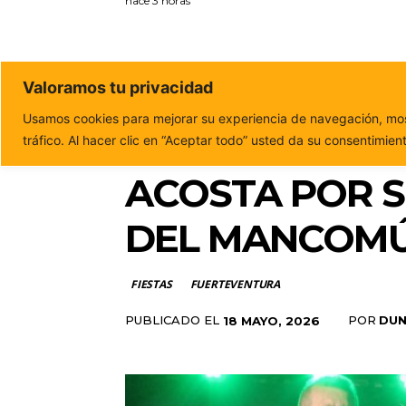
hace 3 horas