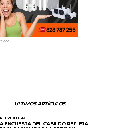
icidad
ULTIMOS ARTÍCULOS
ERTEVENTURA
A ENCUESTA DEL CABILDO REFLEJA