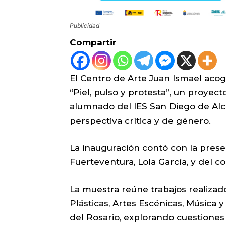
Publicidad
Compartir
El Centro de Arte Juan Ismael acog
“Piel, pulso y protesta”, un proyect
alumnado del IES San Diego de Alc
perspectiva crítica y de género.
La inauguración contó con la prese
Fuerteventura, Lola García, y del c
La muestra reúne trabajos realizad
Plásticas, Artes Escénicas, Música 
del Rosario, explorando cuestiones 