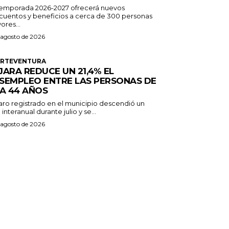
temporada 2026-2027 ofrecerá nuevos
cuentos y beneficios a cerca de 300 personas
ores...
 agosto de 2026
ERTEVENTURA
JARA REDUCE UN 21,4% EL
SEMPLEO ENTRE LAS PERSONAS DE
 A 44 AÑOS
paro registrado en el municipio descendió un
 interanual durante julio y se...
 agosto de 2026