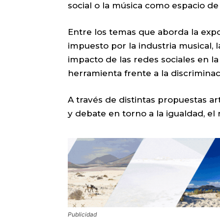
social o la música como espacio de
Entre los temas que aborda la expo
impuesto por la industria musical, 
impacto de las redes sociales en l
herramienta frente a la discriminac
A través de distintas propuestas ar
y debate en torno a la igualdad, el 
Publicidad