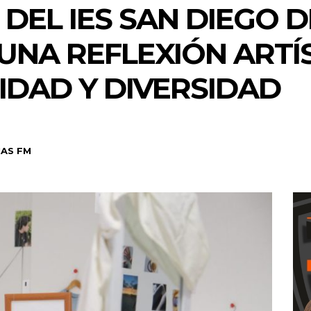
DEL IES SAN DIEGO D
 UNA REFLEXIÓN ARTÍ
IDAD Y DIVERSIDAD
AS FM