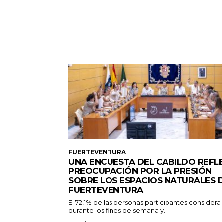
FUERTEVENTURA
UNA ENCUESTA DEL CABILDO REFL
PREOCUPACIÓN POR LA PRESIÓN
SOBRE LOS ESPACIOS NATURALES 
FUERTEVENTURA
El 72,1% de las personas participantes consider
durante los fines de semana y...