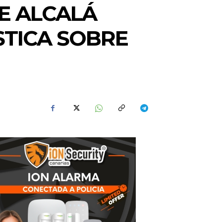
E ALCALÁ
STICA SOBRE