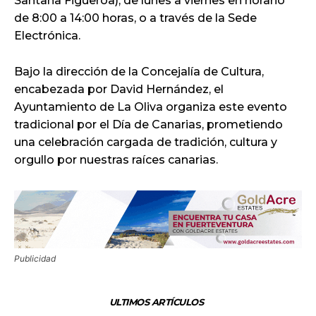
Santana Figueroa), de lunes a viernes en horario
de 8:00 a 14:00 horas, o a través de la Sede
Electrónica.
Bajo la dirección de la Concejalía de Cultura,
encabezada por David Hernández, el
Ayuntamiento de La Oliva organiza este evento
tradicional por el Día de Canarias, prometiendo
una celebración cargada de tradición, cultura y
orgullo por nuestras raíces canarias.
Publicidad
ULTIMOS ARTÍCULOS