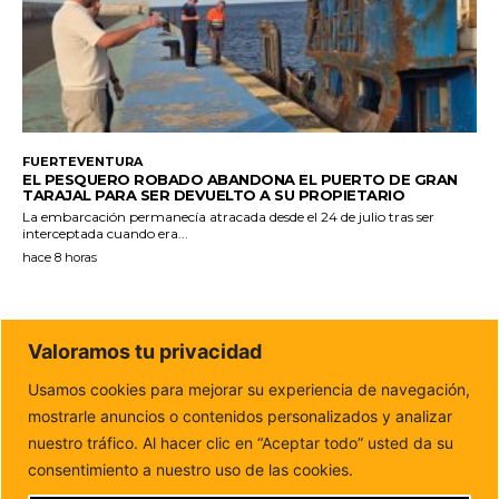
FUERTEVENTURA
EL PESQUERO ROBADO ABANDONA EL PUERTO DE GRAN
TARAJAL PARA SER DEVUELTO A SU PROPIETARIO
La embarcación permanecía atracada desde el 24 de julio tras ser
interceptada cuando era...
hace 8 horas