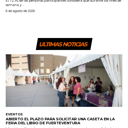
El 72,1% de las personas participantes considera que durante los fines de
semana y...
6 de agosto de 2026
ULTIMAS NOTICIAS
EVENTOS
ABIERTO EL PLAZO PARA SOLICITAR UNA CASETA EN LA
FERIA DEL LIBRO DE FUERTEVENTURA