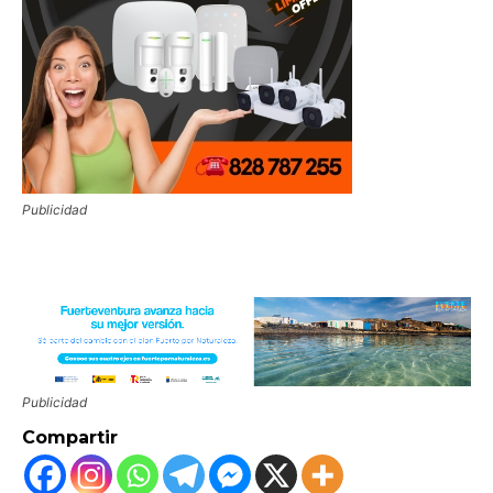
Publicidad
Publicidad
Compartir