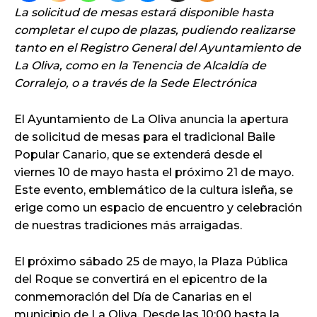
La solicitud de mesas estará disponible hasta
completar el cupo de plazas, pudiendo realizarse
tanto en el Registro General del Ayuntamiento de
La Oliva, como en la Tenencia de Alcaldía de
Corralejo, o a través de la Sede Electrónica
El Ayuntamiento de La Oliva anuncia la apertura
de solicitud de mesas para el tradicional Baile
Popular Canario, que se extenderá desde el
viernes 10 de mayo hasta el próximo 21 de mayo.
Este evento, emblemático de la cultura isleña, se
erige como un espacio de encuentro y celebración
de nuestras tradiciones más arraigadas.
El próximo sábado 25 de mayo, la Plaza Pública
del Roque se convertirá en el epicentro de la
conmemoración del Día de Canarias en el
municipio de La Oliva. Desde las 10:00 hasta la