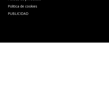
Politica de cookies
PUBLICIDAD