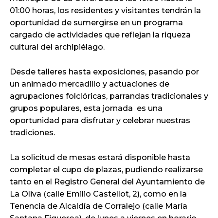
01:00 horas, los residentes y visitantes tendrán la
oportunidad de sumergirse en un programa
cargado de actividades que reflejan la riqueza
cultural del archipiélago.
Desde talleres hasta exposiciones, pasando por
un animado mercadillo y actuaciones de
agrupaciones folclóricas, parrandas tradicionales y
grupos populares, esta jornada es una
oportunidad para disfrutar y celebrar nuestras
tradiciones.
La solicitud de mesas estará disponible hasta
completar el cupo de plazas, pudiendo realizarse
tanto en el Registro General del Ayuntamiento de
La Oliva (calle Emilio Castellot, 2), como en la
Tenencia de Alcaldía de Corralejo (calle María