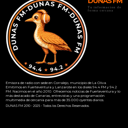
DUNAS FM
Tu informacion de
forma cercana
Emisora de radio con sede en Corralejo, municipio de La Oliva.
Emitimos en Fuerteventura y Lanzarote en los diales 94.4 FM y 94.2
FM. Nacimos en el año 2010. Ofrecemos noticias de Fuerteventura y lo
más destacado de Canarias, entrevistas y una programación
multimedia de cercanía para más de 35.000 oyentes diarios.
DUNAS FM 2010 - 2025 - Todos los Derechos Reservados.