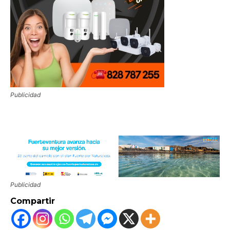
Publicidad
Publicidad
Compartir