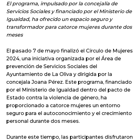
El programa, impulsado por la concejalía de
Servicios Sociales y financiado por el Ministerio de
Igualdad, ha ofrecido un espacio seguro y
transformador para catorce mujeres durante dos
meses
El pasado 7 de mayo finalizó el Círculo de Mujeres
2024, una iniciativa organizada por el Área de
prevención de Servicios Sociales del
Ayuntamiento de La Oliva y dirigida por la
concejala Joana Pérez. Este programa, financiado
por el Ministerio de Igualdad dentro del pacto de
Estado contra la violencia de género, ha
proporcionado a catorce mujeres un entorno
seguro para el autoconocimiento y el crecimiento
personal durante dos meses.
Durante este tiempo, las participantes disfrutaron