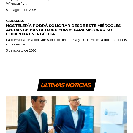
Windsurf y...
5 de agosto de 2026
CANARIAS
HOSTELERÍA PODRÁ SOLICITAR DESDE ESTE MIÉRCOLES
AYUDAS DE HASTA 11.000 EUROS PARA MEJORAR SU
EFICIENCIA ENERGÉTICA
La convocatoria del Ministerio de Industria y Turismo está dotada con 15
millones de...
5 de agosto de 2026
ULTIMAS NOTICIAS