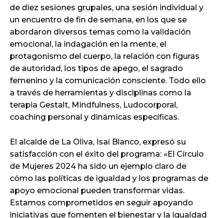
de diez sesiones grupales, una sesión individual y
un encuentro de fin de semana, en los que se
abordaron diversos temas como la validación
emocional, la indagación en la mente, el
protagonismo del cuerpo, la relación con figuras
de autoridad, los tipos de apego, el sagrado
femenino y la comunicación consciente. Todo ello
a través de herramientas y disciplinas como la
terapia Gestalt, Mindfulness, Ludocorporal,
coaching personal y dinámicas específicas.
El alcalde de La Oliva, Isaí Blanco, expresó su
satisfacción con el éxito del programa: «El Círculo
de Mujeres 2024 ha sido un ejemplo claro de
cómo las políticas de igualdad y los programas de
apoyo emocional pueden transformar vidas.
Estamos comprometidos en seguir apoyando
iniciativas que fomenten el bienestar y la igualdad