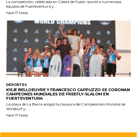
La competición, celebrada en Caleta de Fuste, reunió a numerosos
equipos de Fuerteventura y...
hace 17 horas
DEPORTES
KYLIE BELLOEUVRE Y FRANCESCO CAPPUZZO SE CORONAN
CAMPEONES MUNDIALES DE FREEFLY-SLALOM EN
FUERTEVENTURA
La playa de La Barca acogió la clausura del Campeonato Mundial de
Windsurf y...
hace 17 horas