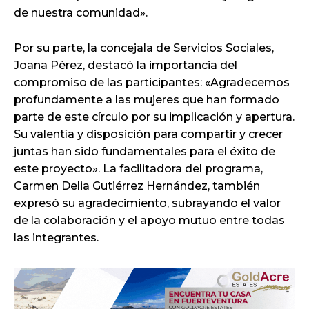
de nuestra comunidad».
Por su parte, la concejala de Servicios Sociales,
Joana Pérez, destacó la importancia del
compromiso de las participantes: «Agradecemos
profundamente a las mujeres que han formado
parte de este círculo por su implicación y apertura.
Su valentía y disposición para compartir y crecer
juntas han sido fundamentales para el éxito de
este proyecto». La facilitadora del programa,
Carmen Delia Gutiérrez Hernández, también
expresó su agradecimiento, subrayando el valor
de la colaboración y el apoyo mutuo entre todas
las integrantes.