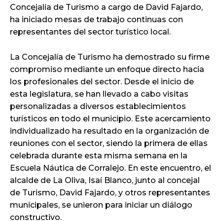
Concejalía de Turismo a cargo de David Fajardo,
ha iniciado mesas de trabajo continuas con
representantes del sector turístico local.
La Concejalía de Turismo ha demostrado su firme
compromiso mediante un enfoque directo hacia
los profesionales del sector. Desde el inicio de
esta legislatura, se han llevado a cabo visitas
personalizadas a diversos establecimientos
turísticos en todo el municipio. Este acercamiento
individualizado ha resultado en la organización de
reuniones con el sector, siendo la primera de ellas
celebrada durante esta misma semana en la
Escuela Náutica de Corralejo. En este encuentro, el
alcalde de La Oliva, Isaí Blanco, junto al concejal
de Turismo, David Fajardo, y otros representantes
municipales, se unieron para iniciar un diálogo
constructivo.