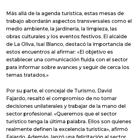
Más allá de la agenda turística, estas mesas de
trabajo abordarán aspectos transversales como el
medio ambiente, la jardinería, la limpieza, las
obras culturales y los eventos festivos. El alcalde
de La Oliva, Isaí Blanco, destacó la importancia de
estos encuentros al afirmar: «El objetivo es
establecer una comunicación fluida con el sector
para informar sobre avances y seguir de cerca los
temas tratados.»
Por su parte, el concejal de Turismo, David
Fajardo, resaltó el compromiso de no tomar
decisiones unilaterales y trabajar de la mano del
sector profesional. «Queremos que el sector
turístico tenga la última palabra. Ellos son quienes
realmente definen la excelencia turística», afirmó
Fajardo. Además, lanzó una felicitación al sector