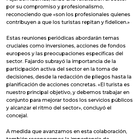
por su compromiso y profesionalismo,
reconociendo que «son los profesionales quienes
contribuyen a que los turistas repitan y fidelicen.»
Estas reuniones periódicas abordarán temas
cruciales como inversiones, acciones de fondos
europeos y las preocupaciones específicas del
sector. Fajardo subrayó la importancia de la
participación activa del sector en la toma de
decisiones, desde la redacción de pliegos hasta la
planificación de acciones concretas. «El turista es
nuestro principal objetivo, y debemos trabajar en
conjunto para mejorar todos los servicios públicos
y alcanzar el ritmo del sector», concluyó el
concejal.
A medida que avanzamos en esta colaboración,