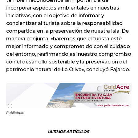
también reconocemos la importancia de
incorporar aspectos ambientales en nuestras
iniciativas, con el objetivo de informar y
concientizar al turista sobre la responsabilidad
compartida en la preservación de nuestra isla. De
manera conjunta, «haremos que el turista esté
mejor informado y comprometido con el cuidado
del entorno, reafirmando así nuestro compromiso
con el desarrollo sostenible y la preservación del
patrimonio natural de La Oliva», concluyó Fajardo.
Publicidad
ULTIMOS ARTÍCULOS