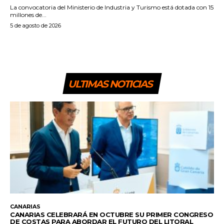
La convocatoria del Ministerio de Industria y Turismo está dotada con 15
millones de...
5 de agosto de 2026
ULTIMAS NOTICIAS
CANARIAS
CANARIAS CELEBRARÁ EN OCTUBRE SU PRIMER CONGRESO
DE COSTAS PARA ABORDAR EL FUTURO DEL LITORAL