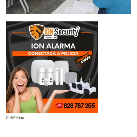
Publicidad