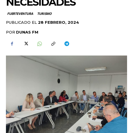
NECESIDADES
FUERTEVENTURA
TURISMO
PUBLICADO EL
28 FEBRERO, 2024
POR
DUNAS FM