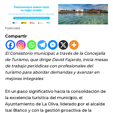
Publicidad
Compartir
El Consistorio municipal, a través de la Concejalía
de Turismo, que dirige David Fajardo, inicia mesas
de trabajo periódicas con profesionales del
turismo para abordar demandas y avanzar en
mejoras integrales
En un paso significativo hacia la consolidación de
la excelencia turística del municipio, el
Ayuntamiento de La Oliva, liderado por el alcalde
Isaí Blanco y con la gestión proactiva de la