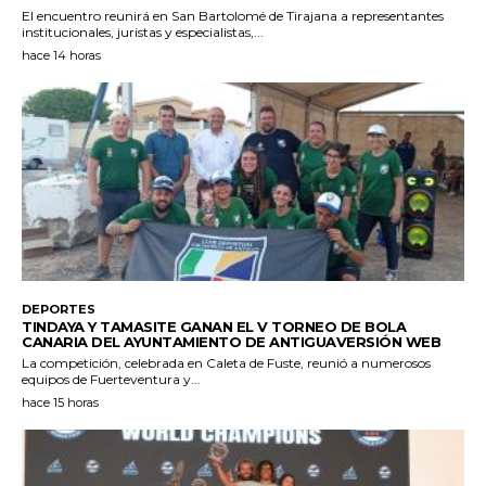
El encuentro reunirá en San Bartolomé de Tirajana a representantes
institucionales, juristas y especialistas,...
hace 14 horas
DEPORTES
TINDAYA Y TAMASITE GANAN EL V TORNEO DE BOLA
CANARIA DEL AYUNTAMIENTO DE ANTIGUAVERSIÓN WEB
La competición, celebrada en Caleta de Fuste, reunió a numerosos
equipos de Fuerteventura y...
hace 15 horas