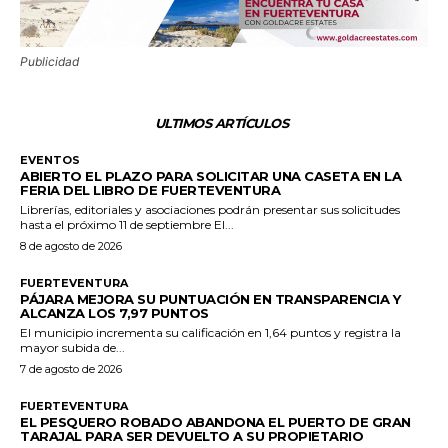
Publicidad
ULTIMOS ARTÍCULOS
EVENTOS
ABIERTO EL PLAZO PARA SOLICITAR UNA CASETA EN LA
FERIA DEL LIBRO DE FUERTEVENTURA
Librerías, editoriales y asociaciones podrán presentar sus solicitudes
hasta el próximo 11 de septiembre El...
8 de agosto de 2026
FUERTEVENTURA
PÁJARA MEJORA SU PUNTUACIÓN EN TRANSPARENCIA Y
ALCANZA LOS 7,97 PUNTOS
El municipio incrementa su calificación en 1,64 puntos y registra la
mayor subida de...
7 de agosto de 2026
FUERTEVENTURA
EL PESQUERO ROBADO ABANDONA EL PUERTO DE GRAN
TARAJAL PARA SER DEVUELTO A SU PROPIETARIO