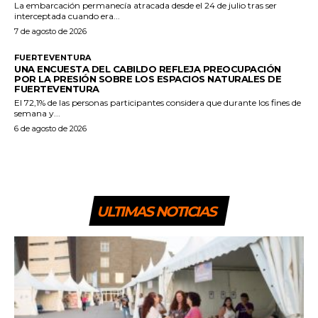
La embarcación permanecía atracada desde el 24 de julio tras ser
interceptada cuando era...
7 de agosto de 2026
FUERTEVENTURA
UNA ENCUESTA DEL CABILDO REFLEJA PREOCUPACIÓN
POR LA PRESIÓN SOBRE LOS ESPACIOS NATURALES DE
FUERTEVENTURA
El 72,1% de las personas participantes considera que durante los fines de
semana y...
6 de agosto de 2026
ULTIMAS NOTICIAS