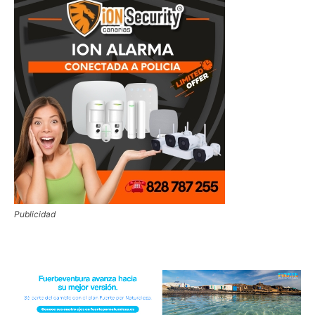
Publicidad