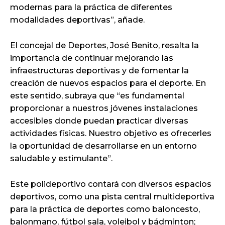
modernas para la práctica de diferentes
modalidades deportivas”, añade.
El concejal de Deportes, José Benito, resalta la
importancia de continuar mejorando las
infraestructuras deportivas y de fomentar la
creación de nuevos espacios para el deporte. En
este sentido, subraya que “es fundamental
proporcionar a nuestros jóvenes instalaciones
accesibles donde puedan practicar diversas
actividades físicas. Nuestro objetivo es ofrecerles
la oportunidad de desarrollarse en un entorno
saludable y estimulante”.
Este polideportivo contará con diversos espacios
deportivos, como una pista central multideportiva
para la práctica de deportes como baloncesto,
balonmano, fútbol sala, voleibol y bádminton;