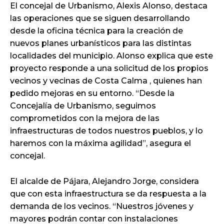
El concejal de Urbanismo, Alexis Alonso, destaca
las operaciones que se siguen desarrollando
desde la oficina técnica para la creación de
nuevos planes urbanísticos para las distintas
localidades del municipio. Alonso explica que este
proyecto responde a una solicitud de los propios
vecinos y vecinas de Costa Calma , quienes han
pedido mejoras en su entorno. “Desde la
Concejalía de Urbanismo, seguimos
comprometidos con la mejora de las
infraestructuras de todos nuestros pueblos, y lo
haremos con la máxima agilidad”, asegura el
concejal.
El alcalde de Pájara, Alejandro Jorge, considera
que con esta infraestructura se da respuesta a la
demanda de los vecinos. “Nuestros jóvenes y
mayores podrán contar con instalaciones