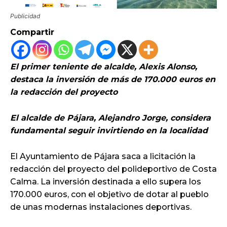
Publicidad
Compartir
El primer teniente de alcalde, Alexis Alonso,
destaca la inversión de más de 170.000 euros en
la redacción del proyecto
El alcalde de Pájara, Alejandro Jorge, considera
fundamental seguir invirtiendo en la localidad
El Ayuntamiento de Pájara saca a licitación la
redacción del proyecto del polideportivo de Costa
Calma. La inversión destinada a ello supera los
170.000 euros, con el objetivo de dotar al pueblo
de unas modernas instalaciones deportivas.