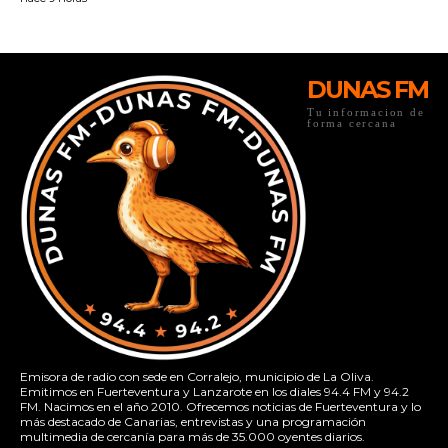
DUNAS FM
Tu informacion de
forma cercana
Emisora de radio con sede en Corralejo, municipio de La Oliva.
Emitimos en Fuerteventura y Lanzarote en los diales 94.4 FM y 94.2
FM. Nacimos en el año 2010. Ofrecemos noticias de Fuerteventura y lo
más destacado de Canarias, entrevistas y una programación
multimedia de cercanía para más de 35.000 oyentes diarios.