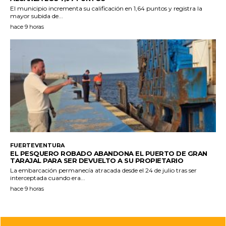
El municipio incrementa su calificación en 1,64 puntos y registra la
mayor subida de...
hace 9 horas
FUERTEVENTURA
EL PESQUERO ROBADO ABANDONA EL PUERTO DE GRAN
TARAJAL PARA SER DEVUELTO A SU PROPIETARIO
La embarcación permanecía atracada desde el 24 de julio tras ser
interceptada cuando era...
hace 9 horas