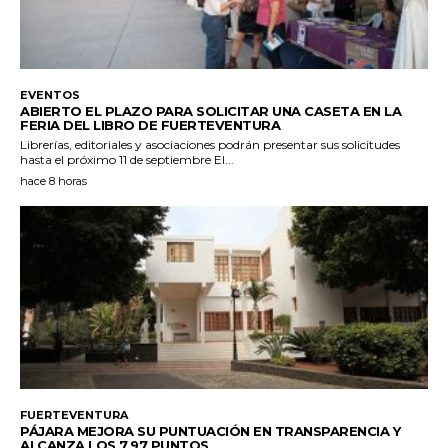
EVENTOS
ABIERTO EL PLAZO PARA SOLICITAR UNA CASETA EN LA
FERIA DEL LIBRO DE FUERTEVENTURA
Librerías, editoriales y asociaciones podrán presentar sus solicitudes
hasta el próximo 11 de septiembre El...
hace 8 horas
FUERTEVENTURA
PÁJARA MEJORA SU PUNTUACIÓN EN TRANSPARENCIA Y
ALCANZA LOS 7,97 PUNTOS