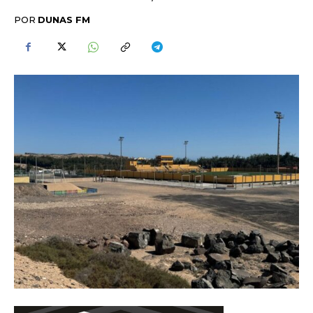
POR
DUNAS FM