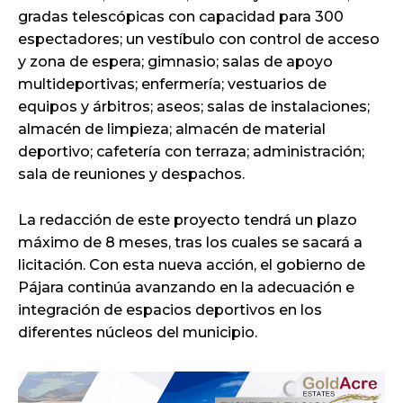
gradas telescópicas con capacidad para 300
espectadores; un vestíbulo con control de acceso
y zona de espera; gimnasio; salas de apoyo
multideportivas; enfermería; vestuarios de
equipos y árbitros; aseos; salas de instalaciones;
almacén de limpieza; almacén de material
deportivo; cafetería con terraza; administración;
sala de reuniones y despachos.
La redacción de este proyecto tendrá un plazo
máximo de 8 meses, tras los cuales se sacará a
licitación. Con esta nueva acción, el gobierno de
Pájara continúa avanzando en la adecuación e
integración de espacios deportivos en los
diferentes núcleos del municipio.