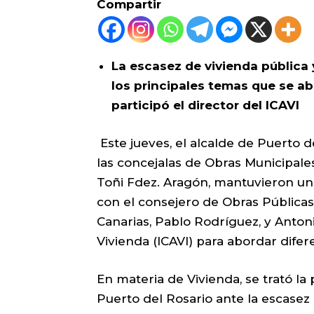
Compartir
La escasez de vivienda pública 
los principales temas que se a
participó el director del ICAVI
Este jueves, el alcalde de Puerto 
las concejalas de Obras Municipale
Toñi Fdez. Aragón, mantuvieron un
con el consejero de Obras Públicas
Canarias, Pablo Rodríguez, y Antoni
Vivienda (ICAVI) para abordar difer
En materia de Vivienda, se trató la
Puerto del Rosario ante la escasez 