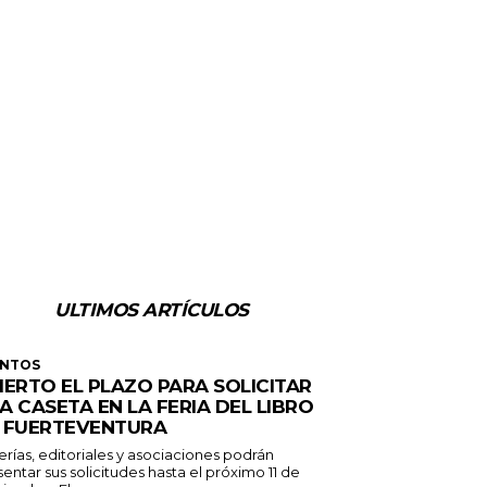
ULTIMOS ARTÍCULOS
ENTOS
IERTO EL PLAZO PARA SOLICITAR
A CASETA EN LA FERIA DEL LIBRO
 FUERTEVENTURA
erías, editoriales y asociaciones podrán
entar sus solicitudes hasta el próximo 11 de