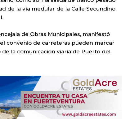
dad de la vía medular de la Calle Secundino
l.
ncejala de Obras Municipales, manifestó
n el convenio de carreteras pueden marcar
 de la comunicación viaria de Puerto del