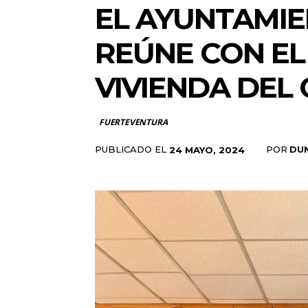
EL AYUNTAMIE
REÚNE CON EL
VIVIENDA DEL
FUERTEVENTURA
PUBLICADO EL
POR
DU
24 MAYO, 2024