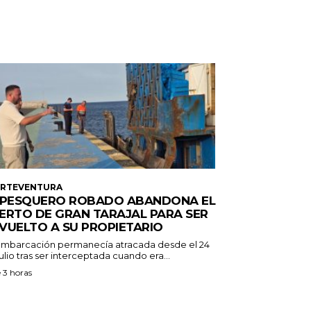
ERTEVENTURA
 PESQUERO ROBADO ABANDONA EL
ERTO DE GRAN TARAJAL PARA SER
VUELTO A SU PROPIETARIO
embarcación permanecía atracada desde el 24
ulio tras ser interceptada cuando era...
 3 horas