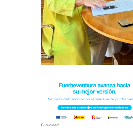
Publicidad