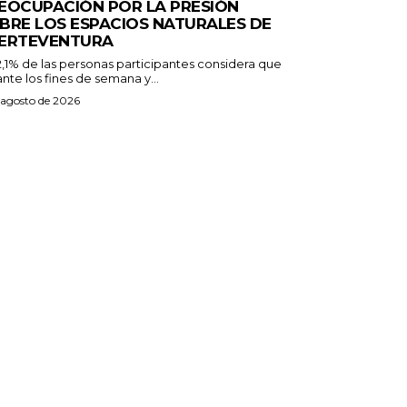
EOCUPACIÓN POR LA PRESIÓN
BRE LOS ESPACIOS NATURALES DE
ERTEVENTURA
2,1% de las personas participantes considera que
nte los fines de semana y...
 agosto de 2026