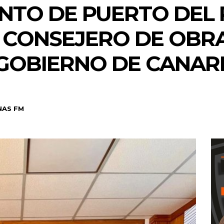
NTO DE PUERTO DEL 
 CONSEJERO DE OBRA
 GOBIERNO DE CANAR
NAS FM