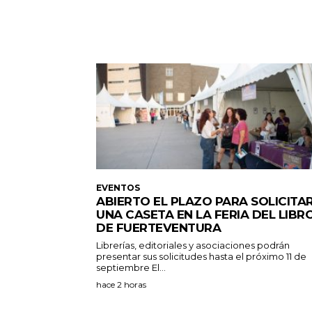
EVENTOS
ABIERTO EL PLAZO PARA SOLICITA
UNA CASETA EN LA FERIA DEL LIBR
DE FUERTEVENTURA
Librerías, editoriales y asociaciones podrán
presentar sus solicitudes hasta el próximo 11 de
septiembre El...
hace 2 horas