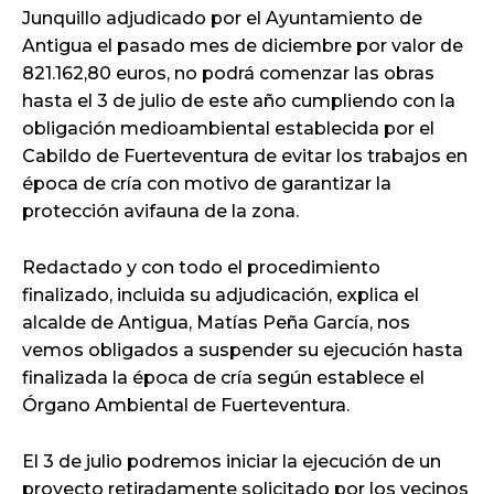
Junquillo adjudicado por el Ayuntamiento de
Antigua el pasado mes de diciembre por valor de
821.162,80 euros, no podrá comenzar las obras
hasta el 3 de julio de este año cumpliendo con la
obligación medioambiental establecida por el
Cabildo de Fuerteventura de evitar los trabajos en
época de cría con motivo de garantizar la
protección avifauna de la zona.
Redactado y con todo el procedimiento
finalizado, incluida su adjudicación, explica el
alcalde de Antigua, Matías Peña García, nos
vemos obligados a suspender su ejecución hasta
finalizada la época de cría según establece el
Órgano Ambiental de Fuerteventura.
El 3 de julio podremos iniciar la ejecución de un
proyecto retiradamente solicitado por los vecinos