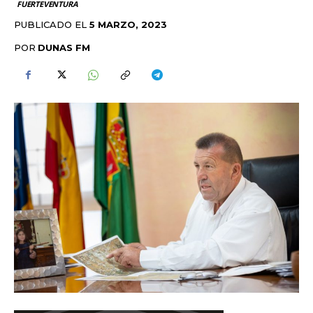
FUERTEVENTURA
PUBLICADO EL
5 MARZO, 2023
POR
DUNAS FM