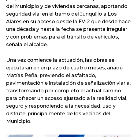
del Municipio y de viviendas cercanas, aportando
seguridad vial en el tramo del Junquillo a Los
Alares en su acceso desde la FV-2 que desde hace
una década y hasta la fecha se presenta irregular
y con problemas para el tránsito de vehículos,
señala el alcalde.
Una vez comience la actuación, las obras se
ejecutarán en un plazo de cuatro meses, añade
Matías Peña, previendo el asfaltado,
pavimentación e instalación de señalización viaria,
transformando por completo el actual camino
para ofrecer un acceso ajustado a la realidad vial,
seguro y respondiendo a la necesidad, uso y
disfrute, principalmente de los vecinos del
Municipio.