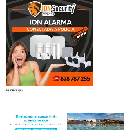
Publicidad