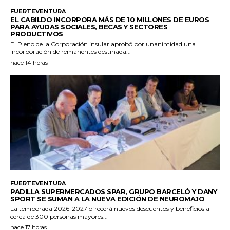
FUERTEVENTURA
EL CABILDO INCORPORA MÁS DE 10 MILLONES DE EUROS
PARA AYUDAS SOCIALES, BECAS Y SECTORES
PRODUCTIVOS
El Pleno de la Corporación insular aprobó por unanimidad una
incorporación de remanentes destinada...
hace 14 horas
FUERTEVENTURA
PADILLA SUPERMERCADOS SPAR, GRUPO BARCELÓ Y DANY
SPORT SE SUMAN A LA NUEVA EDICIÓN DE NEUROMAJO
La temporada 2026-2027 ofrecerá nuevos descuentos y beneficios a
cerca de 300 personas mayores...
hace 17 horas