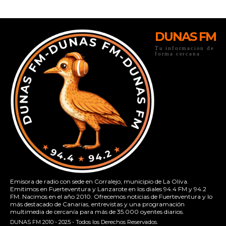
DUNAS FM
Tu informacion de
forma cercana
Emisora de radio con sede en Corralejo, municipio de La Oliva.
Emitimos en Fuerteventura y Lanzarote en los diales 94.4 FM y 94.2
FM. Nacimos en el año 2010. Ofrecemos noticias de Fuerteventura y lo
más destacado de Canarias, entrevistas y una programación
multimedia de cercanía para más de 35.000 oyentes diarios.
DUNAS FM 2010 - 2025 - Todos los Derechos Reservados.