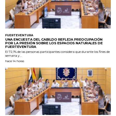
FUERTEVENTURA
UNA ENCUESTA DEL CABILDO REFLEJA PREOCUPACIÓN
POR LA PRESIÓN SOBRE LOS ESPACIOS NATURALES DE
FUERTEVENTURA
El 72,1% de las personas participantes considera que durante los fines de
semana y...
hace 14 horas