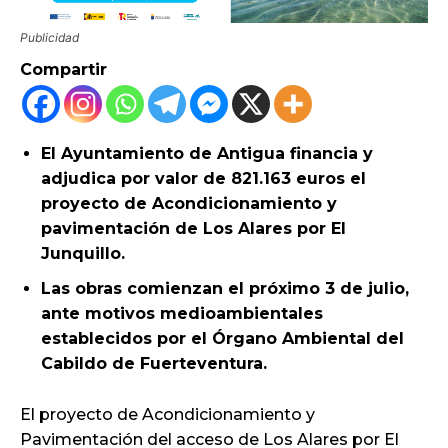
Publicidad
Compartir
El Ayuntamiento de Antigua financia y
adjudica por valor de 821.163 euros el
proyecto de Acondicionamiento y
pavimentación de Los Alares por El
Junquillo.
Las obras comienzan el próximo 3 de julio,
ante motivos medioambientales
establecidos por el Órgano Ambiental del
Cabildo de Fuerteventura.
El proyecto de Acondicionamiento y
Pavimentación del acceso de Los Alares por El