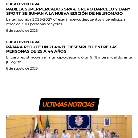
FUERTEVENTURA
PADILLA SUPERMERCADOS SPAR, GRUPO BARCELÓ Y DANY
SPORT SE SUMAN A LA NUEVA EDICIÓN DE NEUROMAJO
La temporada 2026-2027 ofrecerá nuevos descuentos y beneficios a
cerca de 300 personas mayores...
6 de agosto de 2026
FUERTEVENTURA
PÁJARA REDUCE UN 21,4% EL DESEMPLEO ENTRE LAS
PERSONAS DE 25 A 44 AÑOS
El paro registrado en el municipio descendió un 9,1% interanual durante
julio y se...
6 de agosto de 2026
ULTIMAS NOTICIAS