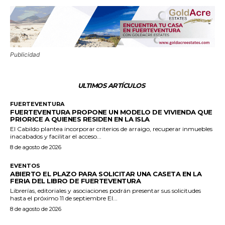
Publicidad
ULTIMOS ARTÍCULOS
FUERTEVENTURA
FUERTEVENTURA PROPONE UN MODELO DE VIVIENDA QUE
PRIORICE A QUIENES RESIDEN EN LA ISLA
El Cabildo plantea incorporar criterios de arraigo, recuperar inmuebles
inacabados y facilitar el acceso...
8 de agosto de 2026
EVENTOS
ABIERTO EL PLAZO PARA SOLICITAR UNA CASETA EN LA
FERIA DEL LIBRO DE FUERTEVENTURA
Librerías, editoriales y asociaciones podrán presentar sus solicitudes
hasta el próximo 11 de septiembre El...
8 de agosto de 2026