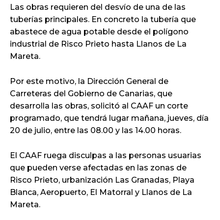
Las obras requieren del desvío de una de las
tuberías principales. En concreto la tubería que
abastece de agua potable desde el polígono
industrial de Risco Prieto hasta Llanos de La
Mareta.
Por este motivo, la Dirección General de
Carreteras del Gobierno de Canarias, que
desarrolla las obras, solicitó al CAAF un corte
programado, que tendrá lugar mañana, jueves, día
20 de julio, entre las 08.00 y las 14.00 horas.
El CAAF ruega disculpas a las personas usuarias
que pueden verse afectadas en las zonas de
Risco Prieto, urbanización Las Granadas, Playa
Blanca, Aeropuerto, El Matorral y Llanos de La
Mareta.