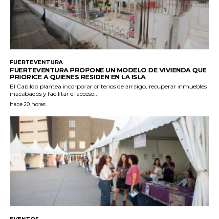
FUERTEVENTURA
FUERTEVENTURA PROPONE UN MODELO DE VIVIENDA QUE
PRIORICE A QUIENES RESIDEN EN LA ISLA
El Cabildo plantea incorporar criterios de arraigo, recuperar inmuebles
inacabados y facilitar el acceso...
hace 20 horas
EVENTOS