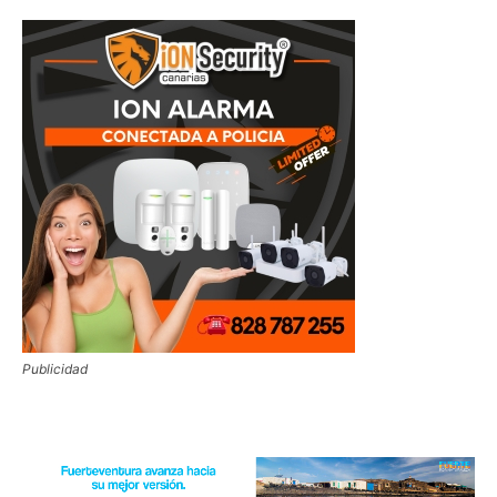
Publicidad