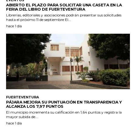
ABIERTO EL PLAZO PARA SOLICITAR UNA CASETA EN LA
FERIA DEL LIBRO DE FUERTEVENTURA
Librerías, editoriales y asociaciones podrán presentar sus solicitudes
hasta el próximo 11 de septiembre El...
hace 1 día
FUERTEVENTURA
PÁJARA MEJORA SU PUNTUACIÓN EN TRANSPARENCIA Y
ALCANZA LOS 7,97 PUNTOS
El municipio incrementa su calificación en 1,64 puntos y registra la
mayor subida de...
hace 1 día