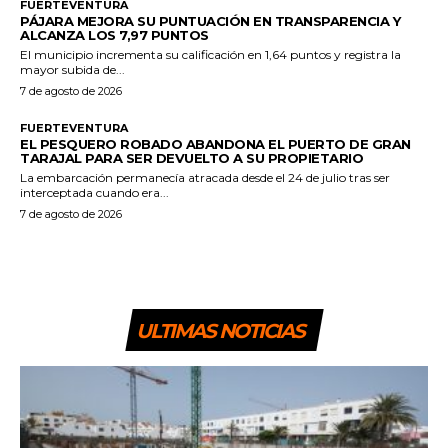
FUERTEVENTURA
PÁJARA MEJORA SU PUNTUACIÓN EN TRANSPARENCIA Y
ALCANZA LOS 7,97 PUNTOS
El municipio incrementa su calificación en 1,64 puntos y registra la
mayor subida de...
7 de agosto de 2026
FUERTEVENTURA
EL PESQUERO ROBADO ABANDONA EL PUERTO DE GRAN
TARAJAL PARA SER DEVUELTO A SU PROPIETARIO
La embarcación permanecía atracada desde el 24 de julio tras ser
interceptada cuando era...
7 de agosto de 2026
ULTIMAS NOTICIAS