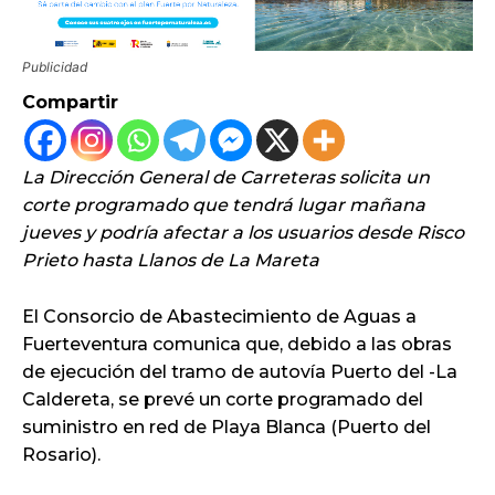
Publicidad
Compartir
La Dirección General de Carreteras solicita un
corte programado que tendrá lugar mañana
jueves y podría afectar a los usuarios desde Risco
Prieto hasta Llanos de La Mareta
El Consorcio de Abastecimiento de Aguas a
Fuerteventura comunica que, debido a las obras
de ejecución del tramo de autovía Puerto del -La
Caldereta, se prevé un corte programado del
suministro en red de Playa Blanca (Puerto del
Rosario).