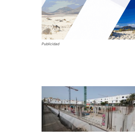
Publicidad