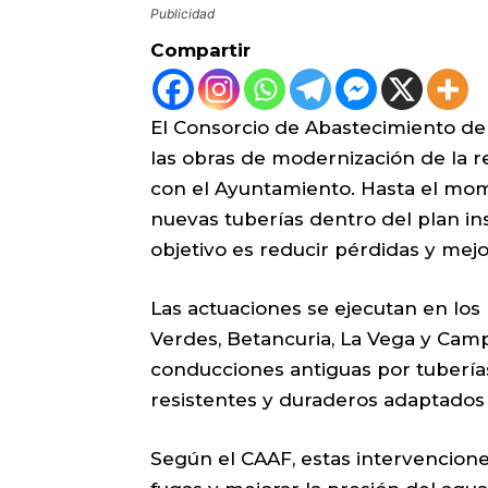
Publicidad
Compartir
El Consorcio de Abastecimiento de
las obras de modernización de la r
con el Ayuntamiento. Hasta el mom
nuevas tuberías dentro del plan in
objetivo es reducir pérdidas y mejor
Las actuaciones se ejecutan en los
Verdes, Betancuria, La Vega y Camp
conducciones antiguas por tubería
resistentes y duraderos adaptados 
Según el CAAF, estas intervencione