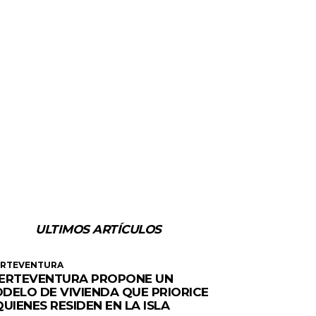
ULTIMOS ARTÍCULOS
ERTEVENTURA
ERTEVENTURA PROPONE UN
DELO DE VIVIENDA QUE PRIORICE
QUIENES RESIDEN EN LA ISLA