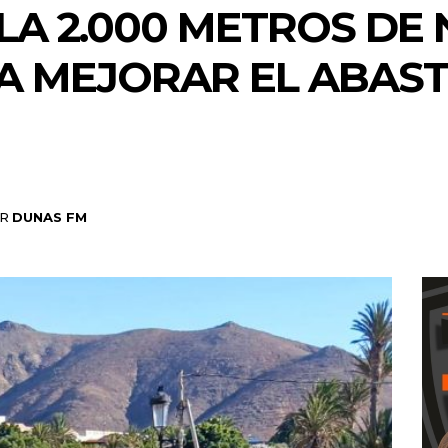
ALA 2.000 METROS DE
A MEJORAR EL ABAST
R
DUNAS FM