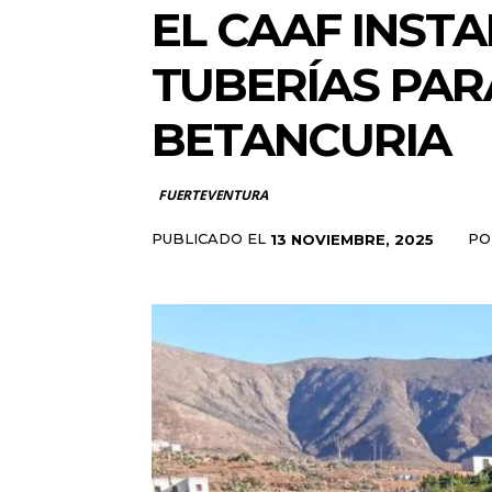
EL CAAF INST
TUBERÍAS PAR
BETANCURIA
FUERTEVENTURA
PUBLICADO EL
PO
13 NOVIEMBRE, 2025