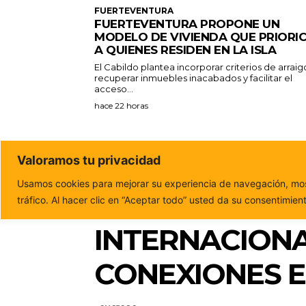
FUERTEVENTURA
FUERTEVENTURA PROPONE UN
MODELO DE VIVIENDA QUE PRIORI
A QUIENES RESIDEN EN LA ISLA
El Cabildo plantea incorporar criterios de arraig
recuperar inmuebles inacabados y facilitar el
acceso...
hace 22 horas