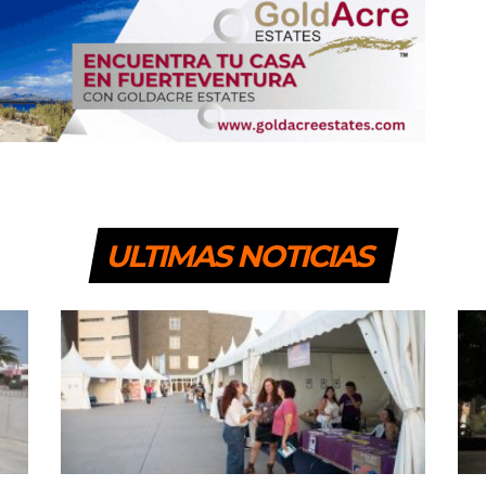
ULTIMAS NOTICIAS