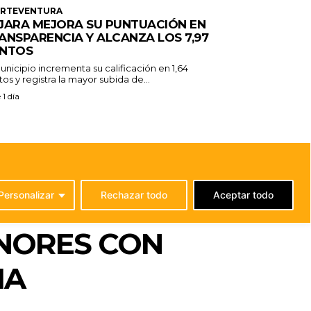
ERTEVENTURA
JARA MEJORA SU PUNTUACIÓN EN
ANSPARENCIA Y ALCANZA LOS 7,97
NTOS
unicipio incrementa su calificación en 1,64
os y registra la mayor subida de...
 1 día