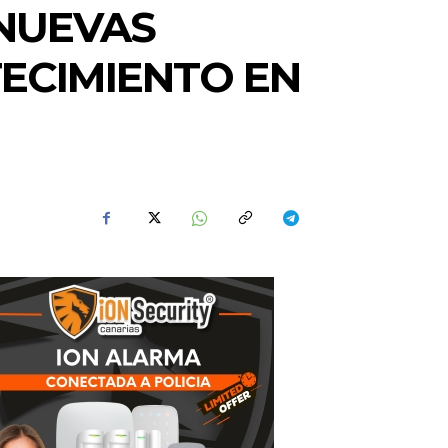
 NUEVAS
ECIMIENTO EN