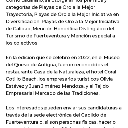
Como cada año, se otorgarán los premios y
categorías de Playas de Oro a la Mejor
Trayectoria, Playas de Oro a la Mejor Iniciativa en
Diversificación, Playas de Oro a la Mejor Iniciativa
de Calidad, Mención Honorífica Distinguido del
Turismo de Fuerteventura y Mención especial a
los colectivos.
En la edición que se celebró en 2022, en el Museo
del Queso de Antigua, fueron reconocidos el
restaurante Casa de la Naturaleza, el hotel Coral
Cotillo Beach, los empresarios turísticos Olivia
Estévez y Juan Jiménez Mendoza, y el Tejido
Empresarial Mercado de las Tradiciones.
Los interesados pueden enviar sus candidaturas a
través de la sede electrónica del Cabildo de
Fuerteventura o, si son personas físicas, hacerlo