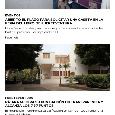
EVENTOS
ABIERTO EL PLAZO PARA SOLICITAR UNA CASETA EN LA
FERIA DEL LIBRO DE FUERTEVENTURA
Librerías, editoriales y asociaciones podrán presentar sus solicitudes
hasta el próximo 11 de septiembre El...
hace 1 día
FUERTEVENTURA
PÁJARA MEJORA SU PUNTUACIÓN EN TRANSPARENCIA Y
ALCANZA LOS 7,97 PUNTOS
El municipio incrementa su calificación en 1,64 puntos y registra la
mayor subida de...