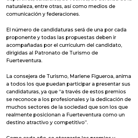
naturaleza, entre otras, así como medios de
comunicación y federaciones.
El número de candidaturas será de una por cada
proponente y todas las propuestas deben ir
acompañadas por el currículum del candidato,
dirigidas al Patronato de Turismo de
Fuerteventura.
La consejera de Turismo, Marlene Figueroa, anima
a todos los que puedan participar a presentar sus
candidaturas, ya que “a través de estos premios
se reconoce a los profesionales y la dedicación de
muchos sectores de la sociedad que son los que
realmente posicionan a Fuerteventura como un
destino atractivo y competitivo”.