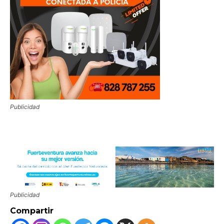
Publicidad
Publicidad
Compartir