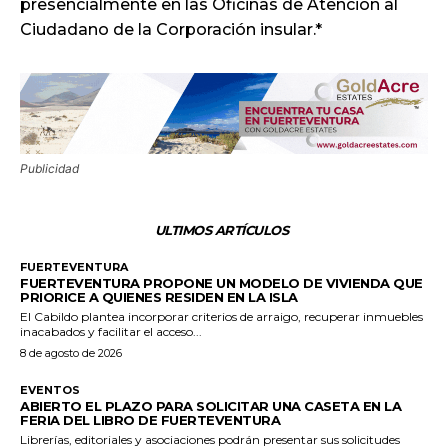
presencialmente en las Oficinas de Atención al
Ciudadano de la Corporación insular.*
Publicidad
ULTIMOS ARTÍCULOS
FUERTEVENTURA
FUERTEVENTURA PROPONE UN MODELO DE VIVIENDA QUE
PRIORICE A QUIENES RESIDEN EN LA ISLA
El Cabildo plantea incorporar criterios de arraigo, recuperar inmuebles
inacabados y facilitar el acceso...
8 de agosto de 2026
EVENTOS
ABIERTO EL PLAZO PARA SOLICITAR UNA CASETA EN LA
FERIA DEL LIBRO DE FUERTEVENTURA
Librerías, editoriales y asociaciones podrán presentar sus solicitudes