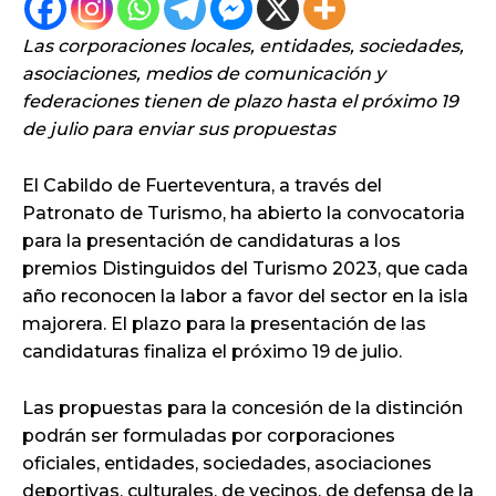
Las corporaciones locales, entidades, sociedades,
asociaciones, medios de comunicación y
federaciones tienen de plazo hasta el próximo 19
de julio para enviar sus propuestas
El Cabildo de Fuerteventura, a través del
Patronato de Turismo, ha abierto la convocatoria
para la presentación de candidaturas a los
premios Distinguidos del Turismo 2023, que cada
año reconocen la labor a favor del sector en la isla
majorera. El plazo para la presentación de las
candidaturas finaliza el próximo 19 de julio.
Las propuestas para la concesión de la distinción
podrán ser formuladas por corporaciones
oficiales, entidades, sociedades, asociaciones
deportivas, culturales, de vecinos, de defensa de la