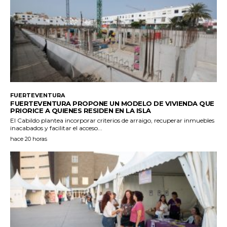
FUERTEVENTURA
FUERTEVENTURA PROPONE UN MODELO DE VIVIENDA QUE
PRIORICE A QUIENES RESIDEN EN LA ISLA
El Cabildo plantea incorporar criterios de arraigo, recuperar inmuebles
inacabados y facilitar el acceso...
hace 20 horas