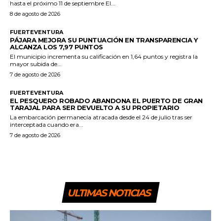
hasta el próximo 11 de septiembre El...
8 de agosto de 2026
FUERTEVENTURA
PÁJARA MEJORA SU PUNTUACIÓN EN TRANSPARENCIA Y
ALCANZA LOS 7,97 PUNTOS
El municipio incrementa su calificación en 1,64 puntos y registra la
mayor subida de...
7 de agosto de 2026
FUERTEVENTURA
EL PESQUERO ROBADO ABANDONA EL PUERTO DE GRAN
TARAJAL PARA SER DEVUELTO A SU PROPIETARIO
La embarcación permanecía atracada desde el 24 de julio tras ser
interceptada cuando era...
7 de agosto de 2026
ULTIMAS NOTICIAS