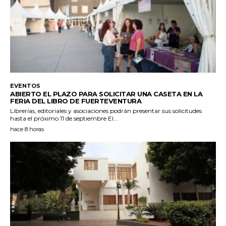
EVENTOS
ABIERTO EL PLAZO PARA SOLICITAR UNA CASETA EN LA
FERIA DEL LIBRO DE FUERTEVENTURA
Librerías, editoriales y asociaciones podrán presentar sus solicitudes
hasta el próximo 11 de septiembre El...
hace 8 horas