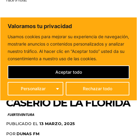
hace 9 horas