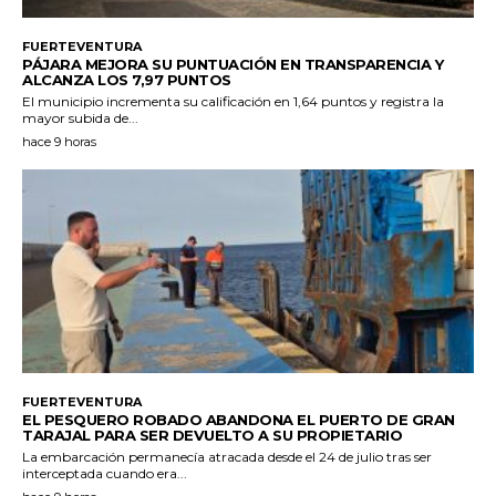
FUERTEVENTURA
PÁJARA MEJORA SU PUNTUACIÓN EN TRANSPARENCIA Y
ALCANZA LOS 7,97 PUNTOS
El municipio incrementa su calificación en 1,64 puntos y registra la
mayor subida de...
hace 9 horas
FUERTEVENTURA
EL PESQUERO ROBADO ABANDONA EL PUERTO DE GRAN
TARAJAL PARA SER DEVUELTO A SU PROPIETARIO
La embarcación permanecía atracada desde el 24 de julio tras ser
interceptada cuando era...