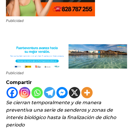
Publicidad
Publicidad
Compartir
Se cierran temporalmente y de manera
preventiva una serie de senderos y zonas de
interés biológico hasta la finalización de dicho
periodo