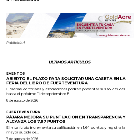
Publicidad
ULTIMOS ARTÍCULOS
EVENTOS
ABIERTO EL PLAZO PARA SOLICITAR UNA CASETA EN LA
FERIA DEL LIBRO DE FUERTEVENTURA
Librerías, editoriales y asociaciones podrán presentar sus solicitudes
hasta el próximo 11 de septiembre El...
8 de agosto de 2026
FUERTEVENTURA
PÁJARA MEJORA SU PUNTUACIÓN EN TRANSPARENCIA Y
ALCANZA LOS 7,97 PUNTOS
El municipio incrementa su calificación en 1,64 puntos y registra la
mayor subida de...
7 de agosto de 2026