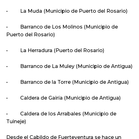
• La Muda (Municipio de Puerto del Rosario)
• Barranco de Los Molinos (Municipio de
Puerto del Rosario)
• La Herradura (Puerto del Rosario)
• Barranco de La Muley (Municipio de Antigua)
• Barranco de la Torre (Municipio de Antigua)
• Caldera de Gairía (Municipio de Antigua)
• Caldera de los Arrabales (Municipio de
Tuineje)
Desde el Cabildo de Fuerteventura se hace un