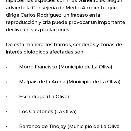
rapaces, las especies son más vulnerables. Según
advierte la Consejería de Medio Ambiente, que
dirige Carlos Rodríguez, un fracaso en la
reproducción y cría puede provocar un importante
declive en sus poblaciones.
De esta manera, los tramos, senderos y zonas de
interés biológicos afectadas son:
• Morro Francisco (Municipio de La Oliva)
• Malpaís de la Arena (Municipio de La Oliva)
• Escanfraga (La Oliva)
• Los Caletones (La Oliva)
• Barranco de Tinojay (Municipio de La Oliva