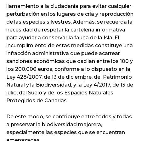
llamamiento a la ciudadanía para evitar cualquier
perturbación en los lugares de cría y reproducción
de las especies silvestres. Además, se recuerda la
necesidad de respetar la cartelería informativa
para ayudar a conservar la fauna de la Isla. El
incumplimiento de estas medidas constituye una
infracción administrativa que puede acarrear
sanciones económicas que oscilan entre los 100 y
los 200.000 euros, conforme a lo dispuesto en la
Ley 428/2007, de 13 de diciembre, del Patrimonio
Natural y la Biodiversidad, y la Ley 4/2017, de 13 de
julio, del Suelo y de los Espacios Naturales
Protegidos de Canarias.
De este modo, se contribuye entre todos y todas
a preservar la biodiversidad majorera,
especialmente las especies que se encuentran
amenazadas.