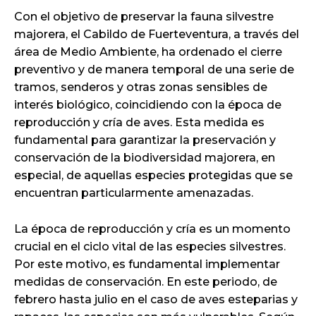
Con el objetivo de preservar la fauna silvestre
majorera, el Cabildo de Fuerteventura, a través del
área de Medio Ambiente, ha ordenado el cierre
preventivo y de manera temporal de una serie de
tramos, senderos y otras zonas sensibles de
interés biológico, coincidiendo con la época de
reproducción y cría de aves. Esta medida es
fundamental para garantizar la preservación y
conservación de la biodiversidad majorera, en
especial, de aquellas especies protegidas que se
encuentran particularmente amenazadas.
La época de reproducción y cría es un momento
crucial en el ciclo vital de las especies silvestres.
Por este motivo, es fundamental implementar
medidas de conservación. En este periodo, de
febrero hasta julio en el caso de aves esteparias y