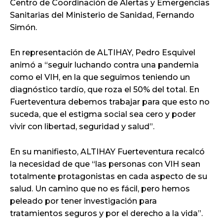
Centro de Coordinación de Alertas y Emergencias
Sanitarias del Ministerio de Sanidad, Fernando
Simón.
En representación de ALTIHAY, Pedro Esquivel
animó a “seguir luchando contra una pandemia
como el VIH, en la que seguimos teniendo un
diagnóstico tardío, que roza el 50% del total. En
Fuerteventura debemos trabajar para que esto no
suceda, que el estigma social sea cero y poder
vivir con libertad, seguridad y salud”.
En su manifiesto, ALTIHAY Fuerteventura recalcó
la necesidad de que “las personas con VIH sean
totalmente protagonistas en cada aspecto de su
salud. Un camino que no es fácil, pero hemos
peleado por tener investigación para
tratamientos seguros y por el derecho a la vida”.