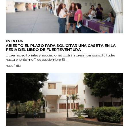
EVENTOS
ABIERTO EL PLAZO PARA SOLICITAR UNA CASETA EN LA
FERIA DEL LIBRO DE FUERTEVENTURA
Librerías, editoriales y asociaciones podrán presentar sus solicitudes
hasta el próximo 11 de septiembre El...
hace 1 día