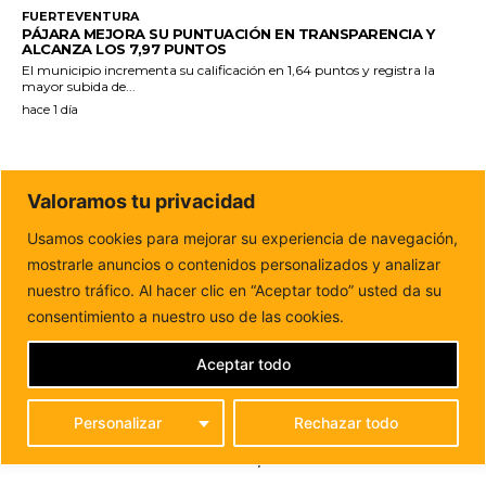
FUERTEVENTURA
PÁJARA MEJORA SU PUNTUACIÓN EN TRANSPARENCIA Y
ALCANZA LOS 7,97 PUNTOS
El municipio incrementa su calificación en 1,64 puntos y registra la
mayor subida de...
hace 1 día