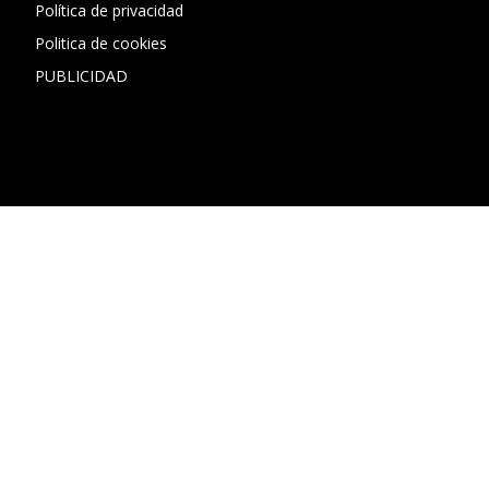
Política de privacidad
Politica de cookies
PUBLICIDAD