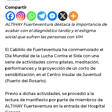
Compartir
ALTIHAY Fuerteventura destaca la importancia de
acabar con el diagnóstico tardío y el estigma
social que sufren las personas con VIH
El Cabildo de Fuerteventura ha conmemorado el
Día Mundial de la Lucha Contra el Sida con una
serie de actividades como pilates, meditación,
performances y la proyección de un corto de
sensibilización, en el Centro Insular de Juventud
(Puerto del Rosario).
Previo a dichas actividades, se procedió a la
lectura de manifiesto por parte de miembros de
ALTIHAY Fuerteventura en la entrada del Hospital