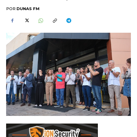
POR
DUNAS FM