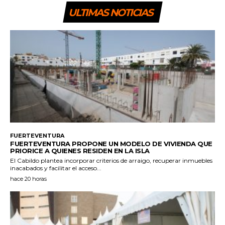
ULTIMAS NOTICIAS
FUERTEVENTURA
FUERTEVENTURA PROPONE UN MODELO DE VIVIENDA QUE
PRIORICE A QUIENES RESIDEN EN LA ISLA
El Cabildo plantea incorporar criterios de arraigo, recuperar inmuebles
inacabados y facilitar el acceso...
hace 20 horas