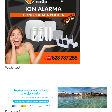
Publicidad
Publicidad