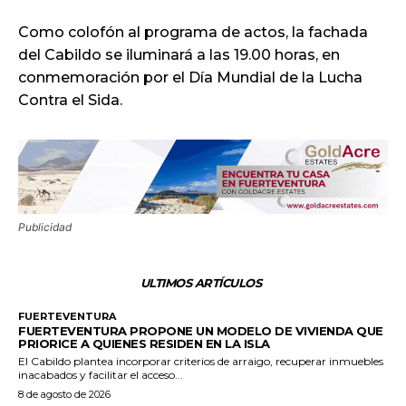
Como colofón al programa de actos, la fachada
del Cabildo se iluminará a las 19.00 horas, en
conmemoración por el Día Mundial de la Lucha
Contra el Sida.
Publicidad
ULTIMOS ARTÍCULOS
FUERTEVENTURA
FUERTEVENTURA PROPONE UN MODELO DE VIVIENDA QUE
PRIORICE A QUIENES RESIDEN EN LA ISLA
El Cabildo plantea incorporar criterios de arraigo, recuperar inmuebles
inacabados y facilitar el acceso...
8 de agosto de 2026