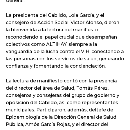
General.
La presidenta del Cabildo, Lola García, y el
consejero de Acción Social, Víctor Alonso, dieron
la bienvenida a la lectura del manifiesto,
reconociendo el papel crucial que desempeñan
colectivos como ALTIHAY, siempre a la
vanguardia de la lucha contra el VIH, conectando a
las personas con los servicios de salud, generando
confianza y fomentando la concienciación.
La lectura de manifiesto contó con la presencia
del director del área de Salud, Tomás Pérez,
consejeros y consejeras del grupo de gobierno y
oposición del Cabildo, así como representantes
municipales. Participaron, además, del jefe de
Epidemiología de la Dirección General de Salud
Pública, Amós García Rojas, y el director del