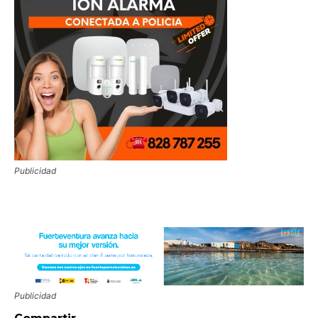
Publicidad
Publicidad