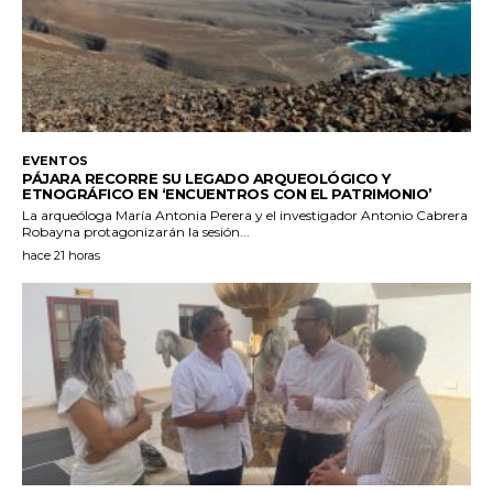
EVENTOS
PÁJARA RECORRE SU LEGADO ARQUEOLÓGICO Y
ETNOGRÁFICO EN ‘ENCUENTROS CON EL PATRIMONIO’
La arqueóloga María Antonia Perera y el investigador Antonio Cabrera
Robayna protagonizarán la sesión...
hace 21 horas