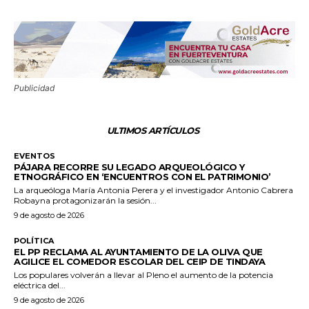
Publicidad
ULTIMOS ARTÍCULOS
EVENTOS
PÁJARA RECORRE SU LEGADO ARQUEOLÓGICO Y
ETNOGRÁFICO EN ‘ENCUENTROS CON EL PATRIMONIO’
La arqueóloga María Antonia Perera y el investigador Antonio Cabrera
Robayna protagonizarán la sesión...
9 de agosto de 2026
POLÍTICA
EL PP RECLAMA AL AYUNTAMIENTO DE LA OLIVA QUE
AGILICE EL COMEDOR ESCOLAR DEL CEIP DE TINDAYA
Los populares volverán a llevar al Pleno el aumento de la potencia
eléctrica del...
9 de agosto de 2026