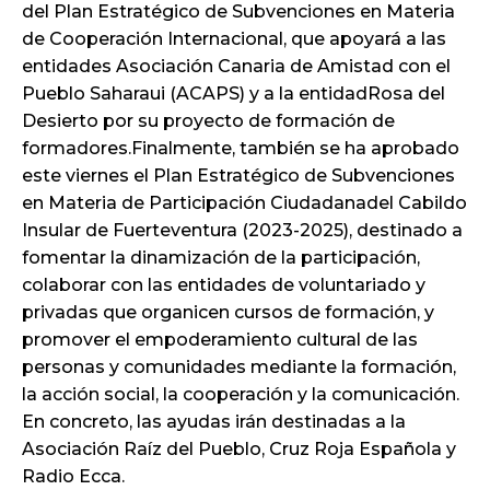
del Plan Estratégico de Subvenciones en Materia
de Cooperación Internacional, que apoyará a las
entidades Asociación Canaria de Amistad con el
Pueblo Saharaui (ACAPS) y a la entidadRosa del
Desierto por su proyecto de formación de
formadores.Finalmente, también se ha aprobado
este viernes el Plan Estratégico de Subvenciones
en Materia de Participación Ciudadanadel Cabildo
Insular de Fuerteventura (2023-2025), destinado a
fomentar la dinamización de la participación,
colaborar con las entidades de voluntariado y
privadas que organicen cursos de formación, y
promover el empoderamiento cultural de las
personas y comunidades mediante la formación,
la acción social, la cooperación y la comunicación.
En concreto, las ayudas irán destinadas a la
Asociación Raíz del Pueblo, Cruz Roja Española y
Radio Ecca.