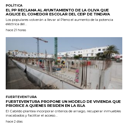
POLÍTICA
EL PP RECLAMA AL AYUNTAMIENTO DE LA OLIVA QUE
AGILICE EL COMEDOR ESCOLAR DEL CEIP DE TINDAYA
Los populares volverán a llevar al Pleno el aumento de la potencia
eléctrica del...
hace 21 horas
FUERTEVENTURA
FUERTEVENTURA PROPONE UN MODELO DE VIVIENDA QUE
PRIORICE A QUIENES RESIDEN EN LA ISLA
El Cabildo plantea incorporar criterios de arraigo, recuperar inmuebles
inacabados y facilitar el acceso...
hace 2 días