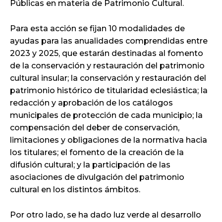
Públicas en materia de Patrimonio Cultural.
Para esta acción se fijan 10 modalidades de
ayudas para las anualidades comprendidas entre
2023 y 2025, que estarán destinadas al fomento
de la conservación y restauración del patrimonio
cultural insular; la conservación y restauración del
patrimonio histórico de titularidad eclesiástica; la
redacción y aprobación de los catálogos
municipales de protección de cada municipio; la
compensación del deber de conservación,
limitaciones y obligaciones de la normativa hacia
los titulares; el fomento de la creación de la
difusión cultural; y la participación de las
asociaciones de divulgación del patrimonio
cultural en los distintos ámbitos.
Por otro lado, se ha dado luz verde al desarrollo