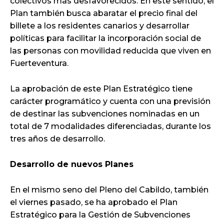
colectivos más desfavorecidos. En este sentido, el
Plan también busca abaratar el precio final del
billete a los residentes canarios y desarrollar
políticas para facilitar la incorporación social de
las personas con movilidad reducida que viven en
Fuerteventura.
La aprobación de este Plan Estratégico tiene
carácter programático y cuenta con una previsión
de destinar las subvenciones nominadas en un
total de 7 modalidades diferenciadas, durante los
tres años de desarrollo.
Desarrollo de nuevos Planes
En el mismo seno del Pleno del Cabildo, también
el viernes pasado, se ha aprobado el Plan
Estratégico para la Gestión de Subvenciones