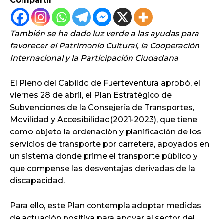
Compartir
También se ha dado luz verde a las ayudas para
favorecer el Patrimonio Cultural, la Cooperación
Internacional y la Participación Ciudadana
El Pleno del Cabildo de Fuerteventura aprobó, el
viernes 28 de abril, el Plan Estratégico de
Subvenciones de la Consejería de Transportes,
Movilidad y Accesibilidad(2021-2023), que tiene
como objeto la ordenación y planificación de los
servicios de transporte por carretera, apoyados en
un sistema donde prime el transporte público y
que compense las desventajas derivadas de la
discapacidad.
Para ello, este Plan contempla adoptar medidas
de actuación positiva para apoyar al sector del