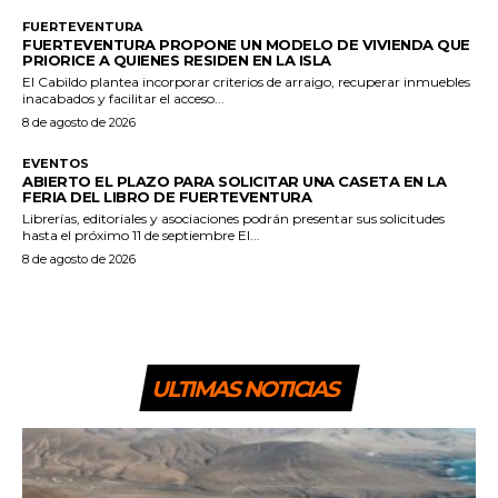
FUERTEVENTURA
FUERTEVENTURA PROPONE UN MODELO DE VIVIENDA QUE
PRIORICE A QUIENES RESIDEN EN LA ISLA
El Cabildo plantea incorporar criterios de arraigo, recuperar inmuebles
inacabados y facilitar el acceso...
8 de agosto de 2026
EVENTOS
ABIERTO EL PLAZO PARA SOLICITAR UNA CASETA EN LA
FERIA DEL LIBRO DE FUERTEVENTURA
Librerías, editoriales y asociaciones podrán presentar sus solicitudes
hasta el próximo 11 de septiembre El...
8 de agosto de 2026
ULTIMAS NOTICIAS