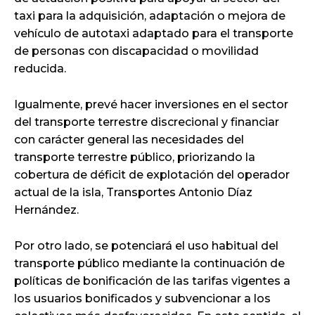
taxi para la adquisición, adaptación o mejora de
vehículo de autotaxi adaptado para el transporte
de personas con discapacidad o movilidad
reducida.
Igualmente, prevé hacer inversiones en el sector
del transporte terrestre discrecional y financiar
con carácter general las necesidades del
transporte terrestre público, priorizando la
cobertura de déficit de explotación del operador
actual de la isla, Transportes Antonio Díaz
Hernández.
Por otro lado, se potenciará el uso habitual del
transporte público mediante la continuación de
políticas de bonificación de las tarifas vigentes a
los usuarios bonificados y subvencionar a los